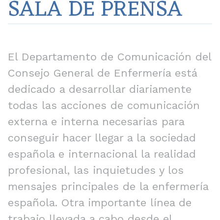
SALA DE PRENSA
El Departamento de Comunicación del
Consejo General de Enfermería está
dedicado a desarrollar diariamente
todas las acciones de comunicación
externa e interna necesarias para
conseguir hacer llegar a la sociedad
española e internacional la realidad
profesional, las inquietudes y los
mensajes principales de la enfermería
española. Otra importante línea de
trabajo llevada a cabo desde el