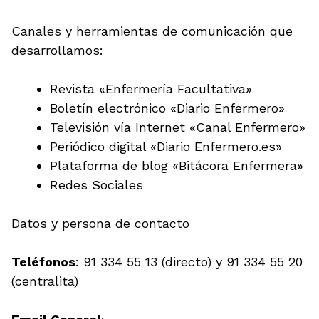
Canales y herramientas de comunicación que
desarrollamos:
Revista «Enfermería Facultativa»
Boletín electrónico «Diario Enfermero»
Televisión vía Internet «Canal Enfermero»
Periódico digital «Diario Enfermero.es»
Plataforma de blog «Bitácora Enfermera»
Redes Sociales
Datos y persona de contacto
Teléfonos
: 91 334 55 13 (directo) y 91 334 55 20
(centralita)