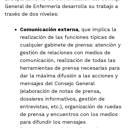
General de Enfermería desarrolla su trabajo a
través de dos niveles:
Comunicación externa
, que implica la
realización de las funciones típicas de
cualquier gabinete de prensa: atención y
gestión de relaciones con medios de
comunicación, realización de todas las
herramientas de prensa necesarias para
dar la máxima difusión a las acciones y
mensajes del Consejo General
(elaboración de notas de prensa,
dossieres informativos, gestión de
entrevistas, etc.), organización de ruedas
de prensa y encuentros con los medios
para difundir los mensajes