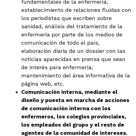
fundamentales de la enfermería,
establecimiento de relaciones fluidas con
los periodistas que escriben sobre
sanidad, análisis del tratamiento de la
enfermería por parte de los medios de
comunicación de todo el país,
elaboración diaria de un dossier con las
noticias aparecidas en prensa que sean
de interés para enfermería,
mantenimiento del área informativa de la
página web, etc.
Comunicación interna, mediante el
diseño y puesta en marcha de acciones
de comunicación interna con los
enfermeros, los colegios provinciales,
los empleados del grupo y el resto de
agentes de la comunidad de intereses.