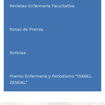
Revistas Enfermería Facultativa
Notas de Prensa
Noticias
Premio Enfermería y Periodismo “ISABEL
ZENDAL”