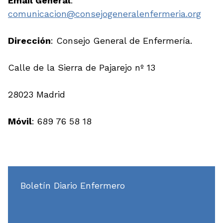
Email General
:
comunicacion@consejogeneralenfermeria.org
Dirección
: Consejo General de Enfermería.
Calle de la Sierra de Pajarejo nº 13
28023 Madrid
Móvil
: 689 76 58 18
Boletín Diario Enfermero