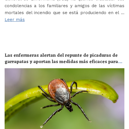
condolencias a los familiares y amigos de las víctimas
mortales del incendio que se está produciendo en el …
Leer más
Las enfermeras alertan del repunte de picaduras de
garrapatas y aportan las medidas más eficaces para
evitar las enfermedades derivadas