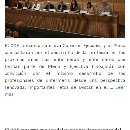
El CGE presenta su nueva Comisión Ejecutiva y el Pleno
que lucharán por el desarrollo de la profesión en los
próximos años Las enfermeras y enfermeros que
forman parte de Pleno y Ejecutiva trabajarán con
convicción por el máximo desarrollo de los
profesionales de Enfermería desde una perspectiva
renovada. Importantes retos se avistan en el …
Leer
más