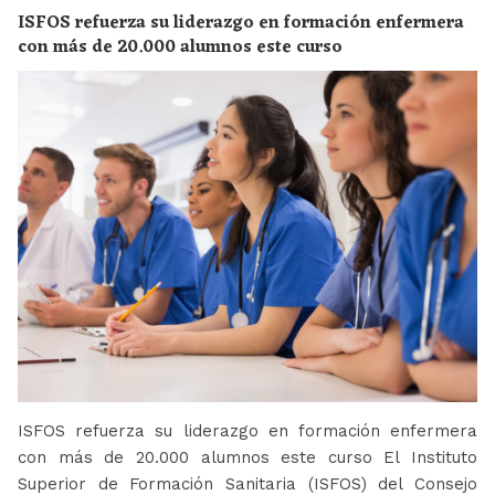
ISFOS refuerza su liderazgo en formación enfermera
con más de 20.000 alumnos este curso
ISFOS refuerza su liderazgo en formación enfermera
con más de 20.000 alumnos este curso El Instituto
Superior de Formación Sanitaria (ISFOS) del Consejo