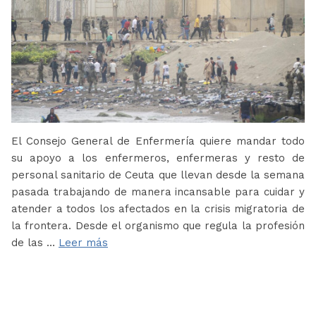
El Consejo General de Enfermería quiere mandar todo
su apoyo a los enfermeros, enfermeras y resto de
personal sanitario de Ceuta que llevan desde la semana
pasada trabajando de manera incansable para cuidar y
atender a todos los afectados en la crisis migratoria de
la frontera. Desde el organismo que regula la profesión
de las …
Leer más