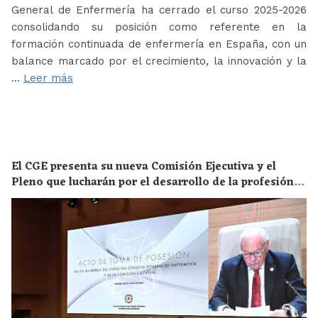
General de Enfermería ha cerrado el curso 2025-2026
consolidando su posición como referente en la
formación continuada de enfermería en España, con un
balance marcado por el crecimiento, la innovación y la
…
Leer más
El CGE presenta su nueva Comisión Ejecutiva y el
Pleno que lucharán por el desarrollo de la profesión
en los próximos años