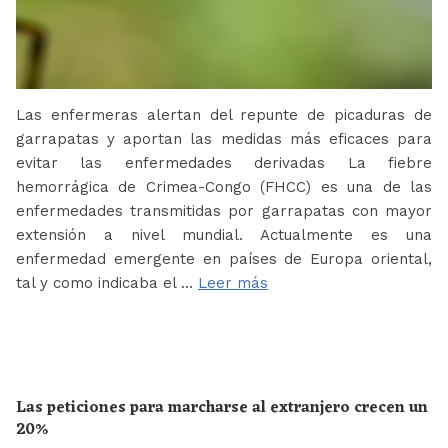
Las enfermeras alertan del repunte de picaduras de
garrapatas y aportan las medidas más eficaces para
evitar las enfermedades derivadas La fiebre
hemorrágica de Crimea-Congo (FHCC) es una de las
enfermedades transmitidas por garrapatas con mayor
extensión a nivel mundial. Actualmente es una
enfermedad emergente en países de Europa oriental,
tal y como indicaba el …
Leer más
Las peticiones para marcharse al extranjero crecen un
20%