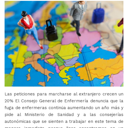
Las peticiones para marcharse al extranjero crecen un
20% El Consejo General de Enfermería denuncia que la
fuga de enfermeras continúa aumentando un año más y
pide al Ministerio de Sanidad y a las consejerías
autonómicas que se sienten a trabajar en este tema de