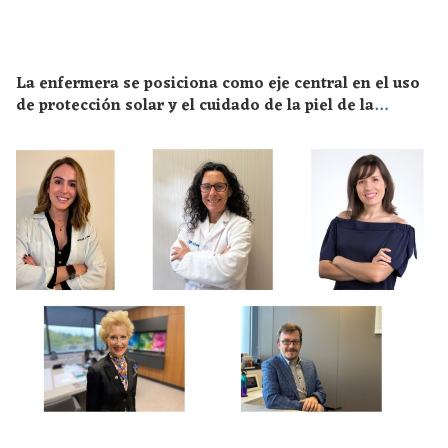
La enfermera se posiciona como eje central en el uso
de protección solar y el cuidado de la piel de la
población