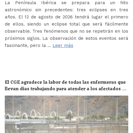
La Península Ibérica se prepara para un hito
astronómico sin precedentes: tres eclipses en tres
años. El 12 de agosto de 2026 tendrá lugar el primero
de ellos, siendo un eclipse total que será fácilmente
observable. Tres fenómenos que no se repetirán en los
próximos siglos. La observación de estos eventos será
fascinante, pero la …
Leer más
El CGE agradece la labor de todas las enfermeras que
llevan días trabajando para atender a los afectados de
la crisis migratoria de Ceuta