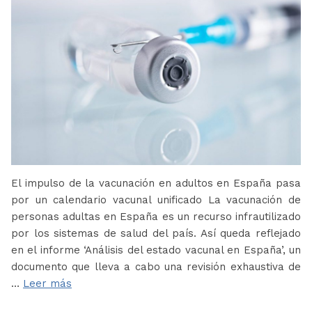
El impulso de la vacunación en adultos en España pasa
por un calendario vacunal unificado La vacunación de
personas adultas en España es un recurso infrautilizado
por los sistemas de salud del país. Así queda reflejado
en el informe ‘Análisis del estado vacunal en España’, un
documento que lleva a cabo una revisión exhaustiva de
…
Leer más