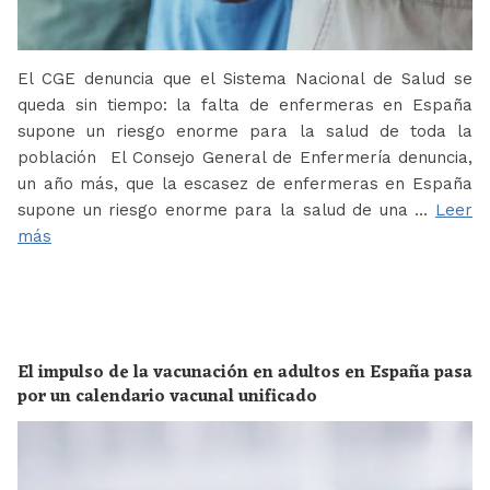
El CGE denuncia que el Sistema Nacional de Salud se
queda sin tiempo: la falta de enfermeras en España
supone un riesgo enorme para la salud de toda la
población El Consejo General de Enfermería denuncia,
un año más, que la escasez de enfermeras en España
supone un riesgo enorme para la salud de una …
Leer
más
El impulso de la vacunación en adultos en España pasa
por un calendario vacunal unificado