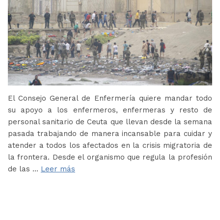
El Consejo General de Enfermería quiere mandar todo
su apoyo a los enfermeros, enfermeras y resto de
personal sanitario de Ceuta que llevan desde la semana
pasada trabajando de manera incansable para cuidar y
atender a todos los afectados en la crisis migratoria de
la frontera. Desde el organismo que regula la profesión
de las …
Leer más