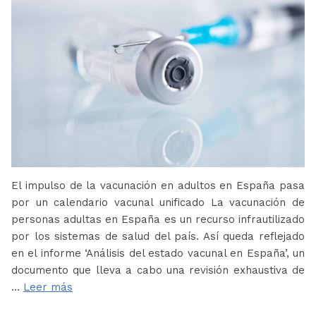
El impulso de la vacunación en adultos en España pasa
por un calendario vacunal unificado La vacunación de
personas adultas en España es un recurso infrautilizado
por los sistemas de salud del país. Así queda reflejado
en el informe ‘Análisis del estado vacunal en España’, un
documento que lleva a cabo una revisión exhaustiva de
…
Leer más