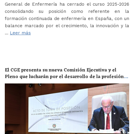
General de Enfermería ha cerrado el curso 2025-2026
consolidando su posición como referente en la
formación continuada de enfermería en España, con un
balance marcado por el crecimiento, la innovación y la
…
Leer más
El CGE presenta su nueva Comisión Ejecutiva y el
Pleno que lucharán por el desarrollo de la profesión
en los próximos años