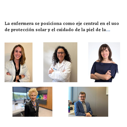
La enfermera se posiciona como eje central en el uso
de protección solar y el cuidado de la piel de la
población