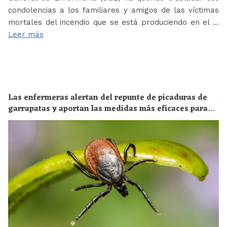
condolencias a los familiares y amigos de las víctimas
mortales del incendio que se está produciendo en el …
Leer más
Las enfermeras alertan del repunte de picaduras de
garrapatas y aportan las medidas más eficaces para
evitar las enfermedades derivadas