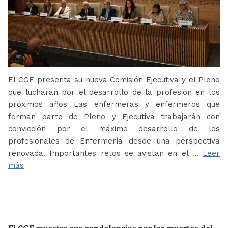
El CGE presenta su nueva Comisión Ejecutiva y el Pleno
que lucharán por el desarrollo de la profesión en los
próximos años Las enfermeras y enfermeros que
forman parte de Pleno y Ejecutiva trabajarán con
convicción por el máximo desarrollo de los
profesionales de Enfermería desde una perspectiva
renovada. Importantes retos se avistan en el …
Leer
más