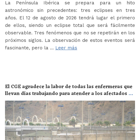
La Península Ibérica se prepara para un hito
astronómico sin precedentes: tres eclipses en tres
años. El 12 de agosto de 2026 tendrá lugar el primero
de ellos, siendo un eclipse total que será fácilmente
observable. Tres fenómenos que no se repetirán en los
próximos siglos. La observación de estos eventos será
fascinante, pero la …
Leer más
El CGE agradece la labor de todas las enfermeras que
llevan días trabajando para atender a los afectados de
la crisis migratoria de Ceuta