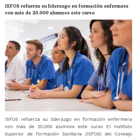
ISFOS refuerza su liderazgo en formación enfermera
con más de 20.000 alumnos este curso
ISFOS refuerza su liderazgo en formación enfermera
con más de 20.000 alumnos este curso El Instituto
Superior de Formación Sanitaria (ISFOS) del Consejo