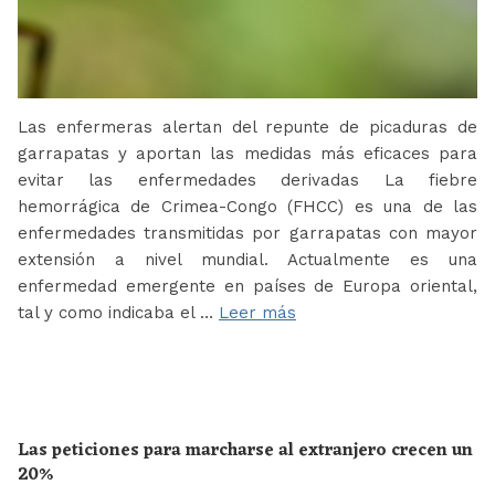
Las enfermeras alertan del repunte de picaduras de
garrapatas y aportan las medidas más eficaces para
evitar las enfermedades derivadas La fiebre
hemorrágica de Crimea-Congo (FHCC) es una de las
enfermedades transmitidas por garrapatas con mayor
extensión a nivel mundial. Actualmente es una
enfermedad emergente en países de Europa oriental,
tal y como indicaba el …
Leer más
Las peticiones para marcharse al extranjero crecen un
20%