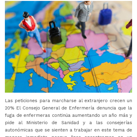
Las peticiones para marcharse al extranjero crecen un
20% El Consejo General de Enfermería denuncia que la
fuga de enfermeras continúa aumentando un año más y
pide al Ministerio de Sanidad y a las consejerías
autonómicas que se sienten a trabajar en este tema de