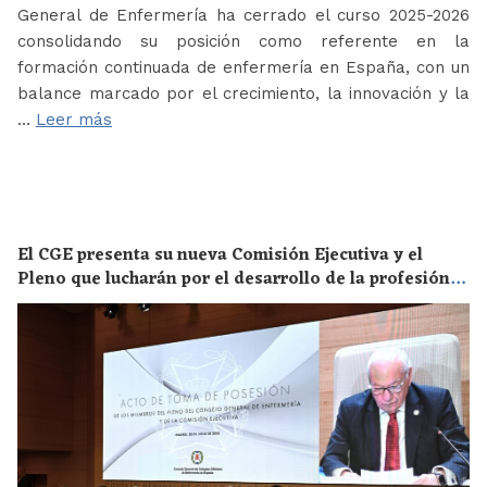
General de Enfermería ha cerrado el curso 2025-2026
consolidando su posición como referente en la
formación continuada de enfermería en España, con un
balance marcado por el crecimiento, la innovación y la
…
Leer más
El CGE presenta su nueva Comisión Ejecutiva y el
Pleno que lucharán por el desarrollo de la profesión
en los próximos años