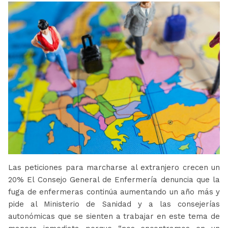
Las peticiones para marcharse al extranjero crecen un
20% El Consejo General de Enfermería denuncia que la
fuga de enfermeras continúa aumentando un año más y
pide al Ministerio de Sanidad y a las consejerías
autonómicas que se sienten a trabajar en este tema de