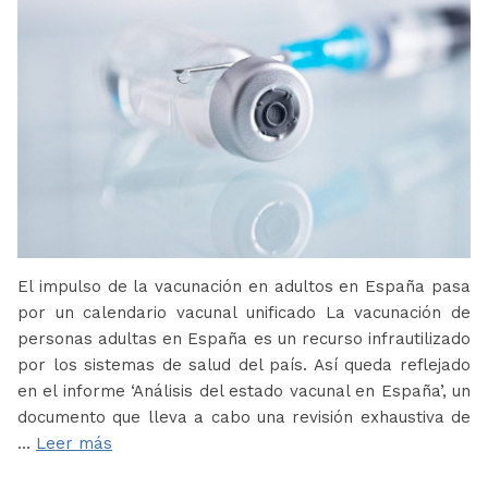
El impulso de la vacunación en adultos en España pasa
por un calendario vacunal unificado La vacunación de
personas adultas en España es un recurso infrautilizado
por los sistemas de salud del país. Así queda reflejado
en el informe ‘Análisis del estado vacunal en España’, un
documento que lleva a cabo una revisión exhaustiva de
…
Leer más