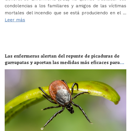
condolencias a los familiares y amigos de las víctimas
mortales del incendio que se está produciendo en el …
Leer más
Las enfermeras alertan del repunte de picaduras de
garrapatas y aportan las medidas más eficaces para
evitar las enfermedades derivadas