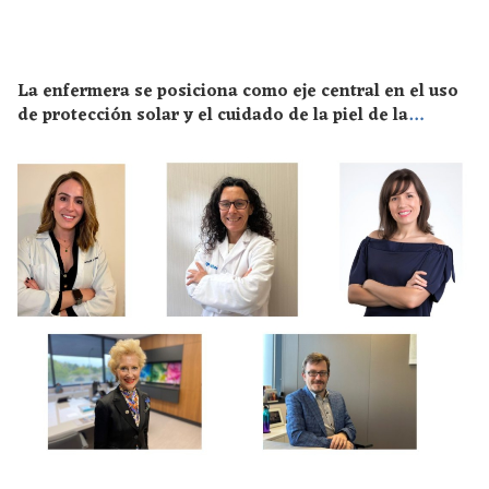
La enfermera se posiciona como eje central en el uso
de protección solar y el cuidado de la piel de la
población