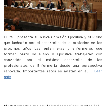
El CGE presenta su nueva Comisión Ejecutiva y el Pleno
que lucharán por el desarrollo de la profesión en los
próximos años Las enfermeras y enfermeros que
forman parte de Pleno y Ejecutiva trabajarán con
convicción por el máximo desarrollo de los
profesionales de Enfermería desde una perspectiva
renovada. Importantes retos se avistan en el …
Leer
más