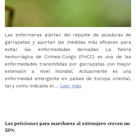
Las enfermeras alertan del repunte de picaduras de
garrapatas y aportan las medidas más eficaces para
evitar las enfermedades derivadas La fiebre
hemorrágica de Crimea-Congo (FHCC) es una de las
enfermedades transmitidas por garrapatas con mayor
extensión a nivel mundial. Actualmente es una
enfermedad emergente en países de Europa oriental,
tal y como indicaba el …
Leer más
Las peticiones para marcharse al extranjero crecen un
20%