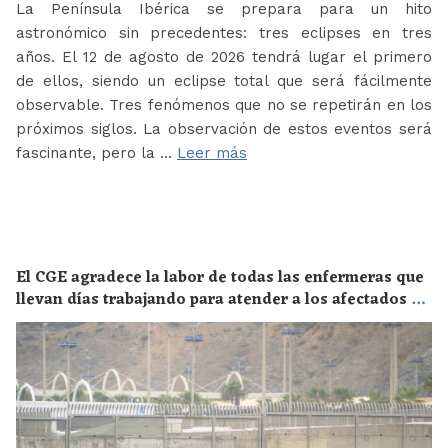
La Península Ibérica se prepara para un hito
astronómico sin precedentes: tres eclipses en tres
años. El 12 de agosto de 2026 tendrá lugar el primero
de ellos, siendo un eclipse total que será fácilmente
observable. Tres fenómenos que no se repetirán en los
próximos siglos. La observación de estos eventos será
fascinante, pero la …
Leer más
El CGE agradece la labor de todas las enfermeras que
llevan días trabajando para atender a los afectados de
la crisis migratoria de Ceuta