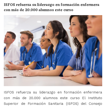
ISFOS refuerza su liderazgo en formación enfermera
con más de 20.000 alumnos este curso
ISFOS refuerza su liderazgo en formación enfermera
con más de 20.000 alumnos este curso El Instituto
Superior de Formación Sanitaria (ISFOS) del Consejo