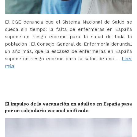
El CGE denuncia que el Sistema Nacional de Salud se
queda sin tiempo: la falta de enfermeras en España
supone un riesgo enorme para la salud de toda la
población El Consejo General de Enfermería denuncia,
un año más, que la escasez de enfermeras en España
supone un riesgo enorme para la salud de una …
Leer
más
El impulso de la vacunación en adultos en España pasa
por un calendario vacunal unificado