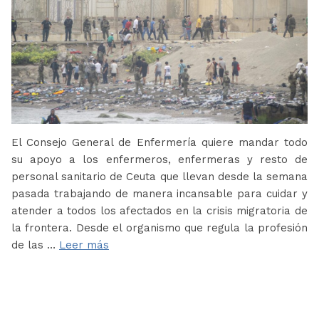
El Consejo General de Enfermería quiere mandar todo
su apoyo a los enfermeros, enfermeras y resto de
personal sanitario de Ceuta que llevan desde la semana
pasada trabajando de manera incansable para cuidar y
atender a todos los afectados en la crisis migratoria de
la frontera. Desde el organismo que regula la profesión
de las …
Leer más