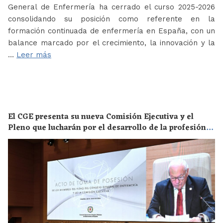
General de Enfermería ha cerrado el curso 2025-2026
consolidando su posición como referente en la
formación continuada de enfermería en España, con un
balance marcado por el crecimiento, la innovación y la
…
Leer más
El CGE presenta su nueva Comisión Ejecutiva y el
Pleno que lucharán por el desarrollo de la profesión
en los próximos años