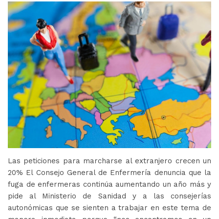
Las peticiones para marcharse al extranjero crecen un
20% El Consejo General de Enfermería denuncia que la
fuga de enfermeras continúa aumentando un año más y
pide al Ministerio de Sanidad y a las consejerías
autonómicas que se sienten a trabajar en este tema de