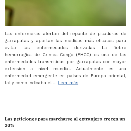
Las enfermeras alertan del repunte de picaduras de
garrapatas y aportan las medidas más eficaces para
evitar las enfermedades derivadas La fiebre
hemorrágica de Crimea-Congo (FHCC) es una de las
enfermedades transmitidas por garrapatas con mayor
extensión a nivel mundial. Actualmente es una
enfermedad emergente en países de Europa oriental,
tal y como indicaba el …
Leer más
Las peticiones para marcharse al extranjero crecen un
20%