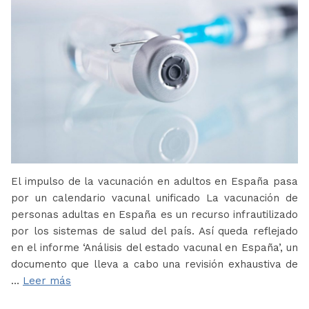
El impulso de la vacunación en adultos en España pasa
por un calendario vacunal unificado La vacunación de
personas adultas en España es un recurso infrautilizado
por los sistemas de salud del país. Así queda reflejado
en el informe ‘Análisis del estado vacunal en España’, un
documento que lleva a cabo una revisión exhaustiva de
…
Leer más