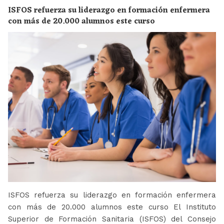
ISFOS refuerza su liderazgo en formación enfermera
con más de 20.000 alumnos este curso
ISFOS refuerza su liderazgo en formación enfermera
con más de 20.000 alumnos este curso El Instituto
Superior de Formación Sanitaria (ISFOS) del Consejo