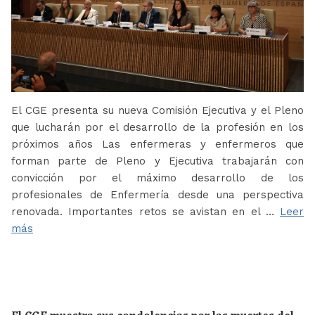
El CGE presenta su nueva Comisión Ejecutiva y el Pleno
que lucharán por el desarrollo de la profesión en los
próximos años Las enfermeras y enfermeros que
forman parte de Pleno y Ejecutiva trabajarán con
convicción por el máximo desarrollo de los
profesionales de Enfermería desde una perspectiva
renovada. Importantes retos se avistan en el …
Leer
más