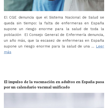
El CGE denuncia que el Sistema Nacional de Salud se
queda sin tiempo: la falta de enfermeras en España
supone un riesgo enorme para la salud de toda la
población El Consejo General de Enfermería denuncia,
un año más, que la escasez de enfermeras en España
supone un riesgo enorme para la salud de una …
Leer
más
El impulso de la vacunación en adultos en España pasa
por un calendario vacunal unificado