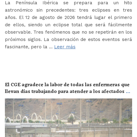
La Península Ibérica se prepara para un hito
astronómico sin precedentes: tres eclipses en tres
años. El 12 de agosto de 2026 tendrá lugar el primero
de ellos, siendo un eclipse total que será fácilmente
observable. Tres fenómenos que no se repetirán en los
próximos siglos. La observación de estos eventos será
fascinante, pero la …
Leer más
El CGE agradece la labor de todas las enfermeras que
llevan días trabajando para atender a los afectados de
la crisis migratoria de Ceuta