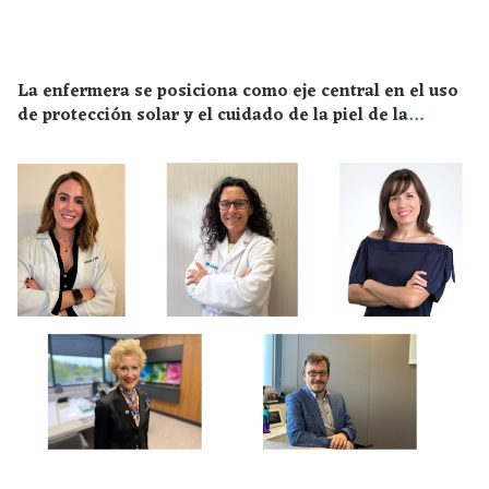
La enfermera se posiciona como eje central en el uso
de protección solar y el cuidado de la piel de la
población