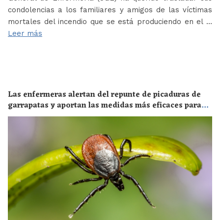
condolencias a los familiares y amigos de las víctimas
mortales del incendio que se está produciendo en el …
Leer más
Las enfermeras alertan del repunte de picaduras de
garrapatas y aportan las medidas más eficaces para
evitar las enfermedades derivadas