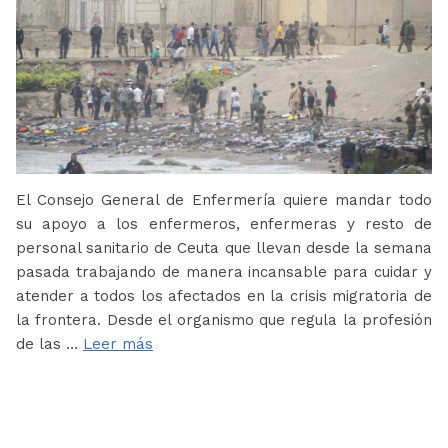
El Consejo General de Enfermería quiere mandar todo
su apoyo a los enfermeros, enfermeras y resto de
personal sanitario de Ceuta que llevan desde la semana
pasada trabajando de manera incansable para cuidar y
atender a todos los afectados en la crisis migratoria de
la frontera. Desde el organismo que regula la profesión
de las …
Leer más