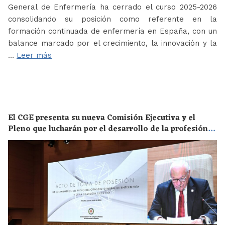
General de Enfermería ha cerrado el curso 2025-2026
consolidando su posición como referente en la
formación continuada de enfermería en España, con un
balance marcado por el crecimiento, la innovación y la
…
Leer más
El CGE presenta su nueva Comisión Ejecutiva y el
Pleno que lucharán por el desarrollo de la profesión
en los próximos años