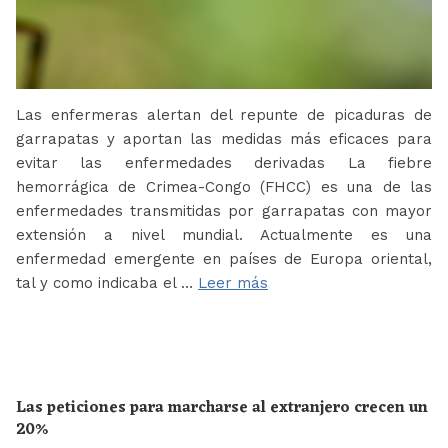
Las enfermeras alertan del repunte de picaduras de
garrapatas y aportan las medidas más eficaces para
evitar las enfermedades derivadas La fiebre
hemorrágica de Crimea-Congo (FHCC) es una de las
enfermedades transmitidas por garrapatas con mayor
extensión a nivel mundial. Actualmente es una
enfermedad emergente en países de Europa oriental,
tal y como indicaba el …
Leer más
Las peticiones para marcharse al extranjero crecen un
20%