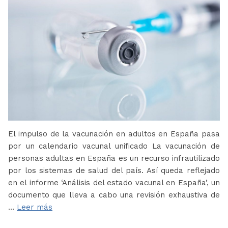
El impulso de la vacunación en adultos en España pasa
por un calendario vacunal unificado La vacunación de
personas adultas en España es un recurso infrautilizado
por los sistemas de salud del país. Así queda reflejado
en el informe ‘Análisis del estado vacunal en España’, un
documento que lleva a cabo una revisión exhaustiva de
…
Leer más