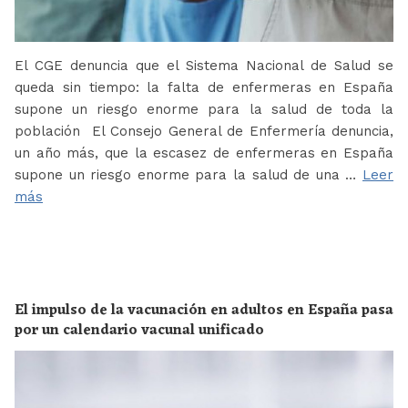
El CGE denuncia que el Sistema Nacional de Salud se
queda sin tiempo: la falta de enfermeras en España
supone un riesgo enorme para la salud de toda la
población El Consejo General de Enfermería denuncia,
un año más, que la escasez de enfermeras en España
supone un riesgo enorme para la salud de una …
Leer
más
El impulso de la vacunación en adultos en España pasa
por un calendario vacunal unificado