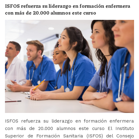
ISFOS refuerza su liderazgo en formación enfermera
con más de 20.000 alumnos este curso
ISFOS refuerza su liderazgo en formación enfermera
con más de 20.000 alumnos este curso El Instituto
Superior de Formación Sanitaria (ISFOS) del Consejo