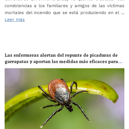
condolencias a los familiares y amigos de las víctimas
mortales del incendio que se está produciendo en el …
Leer más
Las enfermeras alertan del repunte de picaduras de
garrapatas y aportan las medidas más eficaces para
evitar las enfermedades derivadas