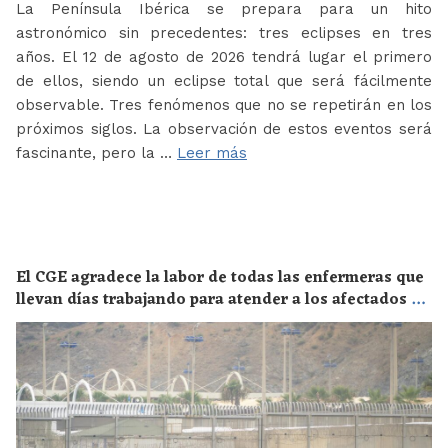
La Península Ibérica se prepara para un hito
astronómico sin precedentes: tres eclipses en tres
años. El 12 de agosto de 2026 tendrá lugar el primero
de ellos, siendo un eclipse total que será fácilmente
observable. Tres fenómenos que no se repetirán en los
próximos siglos. La observación de estos eventos será
fascinante, pero la …
Leer más
El CGE agradece la labor de todas las enfermeras que
llevan días trabajando para atender a los afectados de
la crisis migratoria de Ceuta