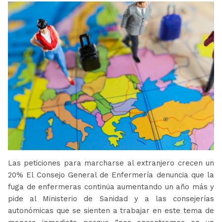
Las peticiones para marcharse al extranjero crecen un
20% El Consejo General de Enfermería denuncia que la
fuga de enfermeras continúa aumentando un año más y
pide al Ministerio de Sanidad y a las consejerías
autonómicas que se sienten a trabajar en este tema de