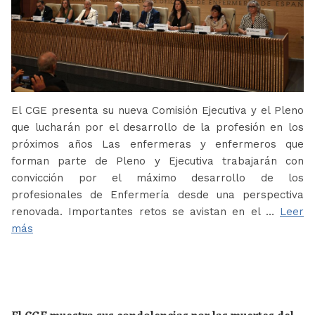
El CGE presenta su nueva Comisión Ejecutiva y el Pleno
que lucharán por el desarrollo de la profesión en los
próximos años Las enfermeras y enfermeros que
forman parte de Pleno y Ejecutiva trabajarán con
convicción por el máximo desarrollo de los
profesionales de Enfermería desde una perspectiva
renovada. Importantes retos se avistan en el …
Leer
más