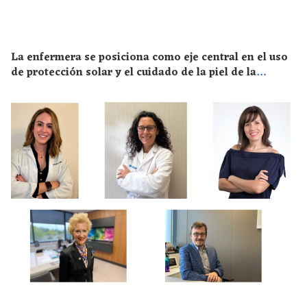
La enfermera se posiciona como eje central en el uso
de protección solar y el cuidado de la piel de la
población