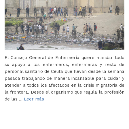
El Consejo General de Enfermería quiere mandar todo
su apoyo a los enfermeros, enfermeras y resto de
personal sanitario de Ceuta que llevan desde la semana
pasada trabajando de manera incansable para cuidar y
atender a todos los afectados en la crisis migratoria de
la frontera. Desde el organismo que regula la profesión
de las …
Leer más