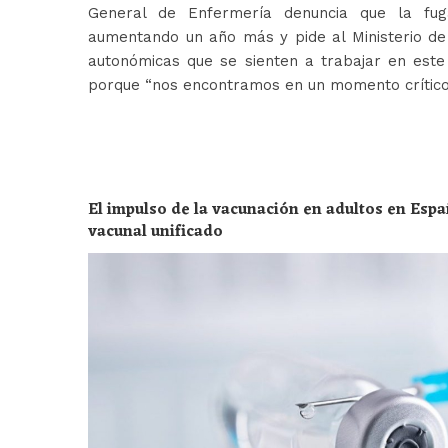
General de Enfermería denuncia que la fug
aumentando un año más y pide al Ministerio de 
autonómicas que se sienten a trabajar en est
porque “nos encontramos en un momento crític
El impulso de la vacunación en adultos en Espa
vacunal unificado