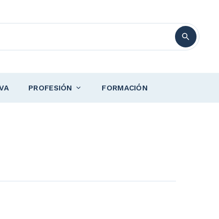
VA
PROFESIÓN
FORMACIÓN