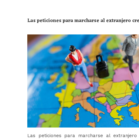
Las peticiones para marcharse al extranjero c
Las peticiones para marcharse al extranjer