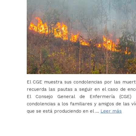
El CGE muestra sus condolencias por las muerte
recuerda las pautas a seguir en el caso de en
El Consejo General de Enfermería (CGE) 
condolencias a los familiares y amigos de las ví
que se está produciendo en el …
Leer más