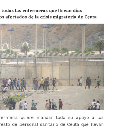
 todas las enfermeras que llevan días
os afectados de la crisis migratoria de Ceuta
fermería quiere mandar todo su apoyo a los
esto de personal sanitario de Ceuta que llevan