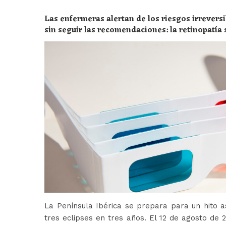
Las enfermeras alertan de los riesgos irreversi
sin seguir las recomendaciones: la retinopatía 
peligros
La Península Ibérica se prepara para un hito a
tres eclipses en tres años. El 12 de agosto de 