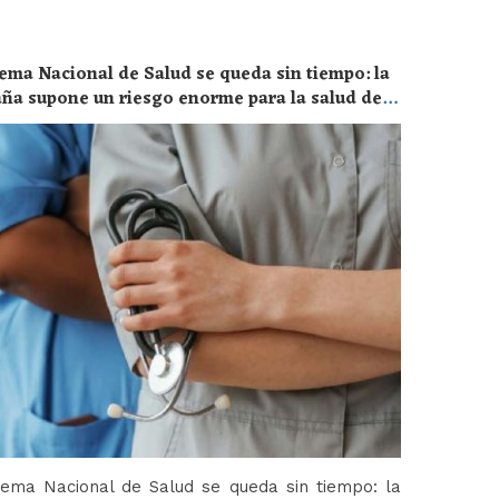
ema Nacional de Salud se queda sin tiempo: la
aña supone un riesgo enorme para la salud de
tema Nacional de Salud se queda sin tiempo: la