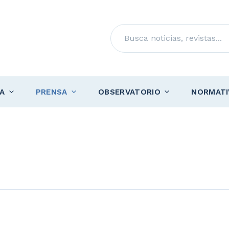
Buscar
A
PRENSA
OBSERVATORIO
NORMATI