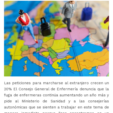
Las peticiones para marcharse al extranjero crecen un
20% El Consejo General de Enfermería denuncia que la
fuga de enfermeras continúa aumentando un año más y
pide al Ministerio de Sanidad y a las consejerías
autonómicas que se sienten a trabajar en este tema de