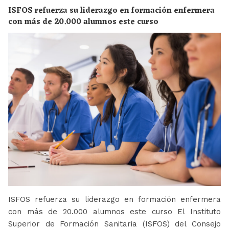
ISFOS refuerza su liderazgo en formación enfermera
con más de 20.000 alumnos este curso
ISFOS refuerza su liderazgo en formación enfermera
con más de 20.000 alumnos este curso El Instituto
Superior de Formación Sanitaria (ISFOS) del Consejo