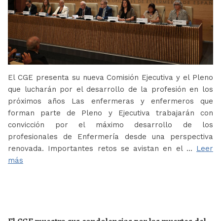
El CGE presenta su nueva Comisión Ejecutiva y el Pleno
que lucharán por el desarrollo de la profesión en los
próximos años Las enfermeras y enfermeros que
forman parte de Pleno y Ejecutiva trabajarán con
convicción por el máximo desarrollo de los
profesionales de Enfermería desde una perspectiva
renovada. Importantes retos se avistan en el …
Leer
más