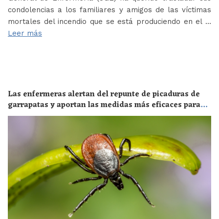
condolencias a los familiares y amigos de las víctimas
mortales del incendio que se está produciendo en el …
Leer más
Las enfermeras alertan del repunte de picaduras de
garrapatas y aportan las medidas más eficaces para
evitar las enfermedades derivadas