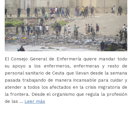
El Consejo General de Enfermería quiere mandar todo
su apoyo a los enfermeros, enfermeras y resto de
personal sanitario de Ceuta que llevan desde la semana
pasada trabajando de manera incansable para cuidar y
atender a todos los afectados en la crisis migratoria de
la frontera. Desde el organismo que regula la profesión
de las …
Leer más