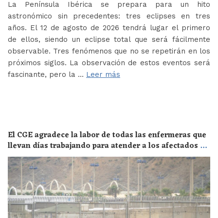
La Península Ibérica se prepara para un hito
astronómico sin precedentes: tres eclipses en tres
años. El 12 de agosto de 2026 tendrá lugar el primero
de ellos, siendo un eclipse total que será fácilmente
observable. Tres fenómenos que no se repetirán en los
próximos siglos. La observación de estos eventos será
fascinante, pero la …
Leer más
El CGE agradece la labor de todas las enfermeras que
llevan días trabajando para atender a los afectados de
la crisis migratoria de Ceuta