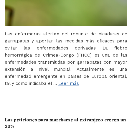
Las enfermeras alertan del repunte de picaduras de
garrapatas y aportan las medidas más eficaces para
evitar las enfermedades derivadas La fiebre
hemorrágica de Crimea-Congo (FHCC) es una de las
enfermedades transmitidas por garrapatas con mayor
extensión a nivel mundial. Actualmente es una
enfermedad emergente en países de Europa oriental,
tal y como indicaba el …
Leer más
Las peticiones para marcharse al extranjero crecen un
20%