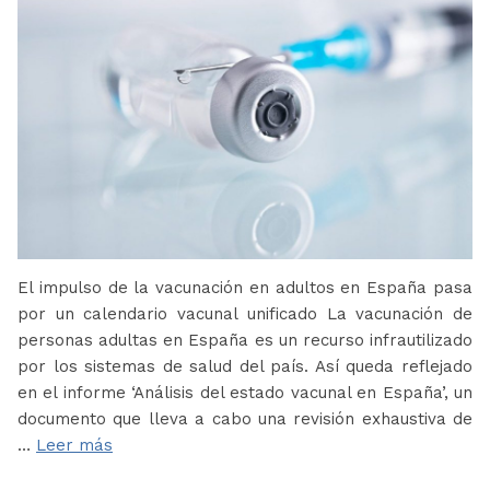
El impulso de la vacunación en adultos en España pasa
por un calendario vacunal unificado La vacunación de
personas adultas en España es un recurso infrautilizado
por los sistemas de salud del país. Así queda reflejado
en el informe ‘Análisis del estado vacunal en España’, un
documento que lleva a cabo una revisión exhaustiva de
…
Leer más