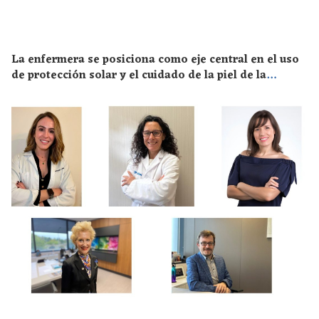
La enfermera se posiciona como eje central en el uso
de protección solar y el cuidado de la piel de la
población