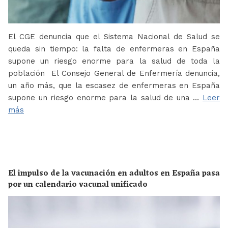
El CGE denuncia que el Sistema Nacional de Salud se
queda sin tiempo: la falta de enfermeras en España
supone un riesgo enorme para la salud de toda la
población El Consejo General de Enfermería denuncia,
un año más, que la escasez de enfermeras en España
supone un riesgo enorme para la salud de una …
Leer
más
El impulso de la vacunación en adultos en España pasa
por un calendario vacunal unificado