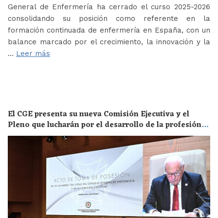
General de Enfermería ha cerrado el curso 2025-2026
consolidando su posición como referente en la
formación continuada de enfermería en España, con un
balance marcado por el crecimiento, la innovación y la
…
Leer más
El CGE presenta su nueva Comisión Ejecutiva y el
Pleno que lucharán por el desarrollo de la profesión
en los próximos años