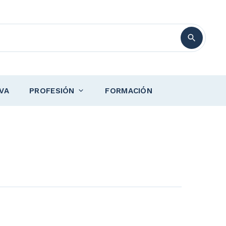
VA
PROFESIÓN
FORMACIÓN