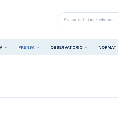
Buscar
A
PRENSA
OBSERVATORIO
NORMATI