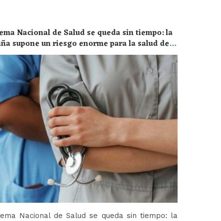
ema Nacional de Salud se queda sin tiempo: la
aña supone un riesgo enorme para la salud de
tema Nacional de Salud se queda sin tiempo: la