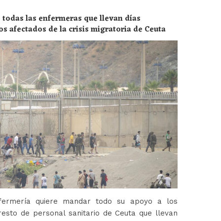
 todas las enfermeras que llevan días
os afectados de la crisis migratoria de Ceuta
fermería quiere mandar todo su apoyo a los
esto de personal sanitario de Ceuta que llevan