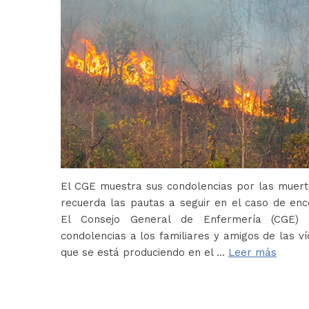
El CGE muestra sus condolencias por las muerte
recuerda las pautas a seguir en el caso de en
El Consejo General de Enfermería (CGE) 
condolencias a los familiares y amigos de las ví
que se está produciendo en el …
Leer más