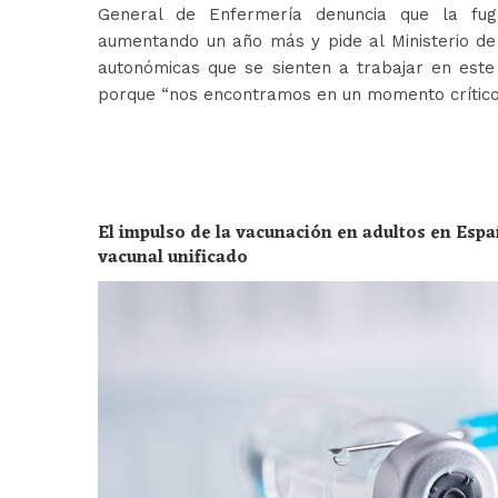
General de Enfermería denuncia que la fug
aumentando un año más y pide al Ministerio de 
autonómicas que se sienten a trabajar en est
porque “nos encontramos en un momento crític
El impulso de la vacunación en adultos en Espa
vacunal unificado