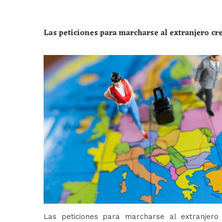
Las peticiones para marcharse al extranjero c
Las peticiones para marcharse al extranjer