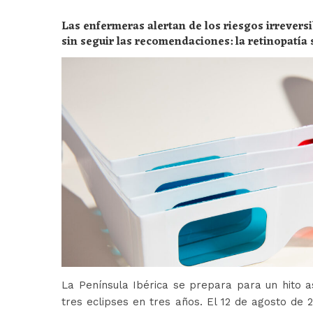
Las enfermeras alertan de los riesgos irreversi
sin seguir las recomendaciones: la retinopatía 
peligros
La Península Ibérica se prepara para un hito a
tres eclipses en tres años. El 12 de agosto de 