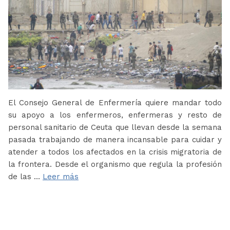
El Consejo General de Enfermería quiere mandar todo
su apoyo a los enfermeros, enfermeras y resto de
personal sanitario de Ceuta que llevan desde la semana
pasada trabajando de manera incansable para cuidar y
atender a todos los afectados en la crisis migratoria de
la frontera. Desde el organismo que regula la profesión
de las …
Leer más