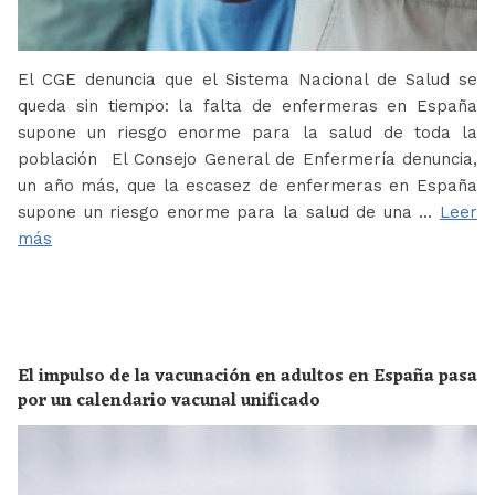
El CGE denuncia que el Sistema Nacional de Salud se
queda sin tiempo: la falta de enfermeras en España
supone un riesgo enorme para la salud de toda la
población El Consejo General de Enfermería denuncia,
un año más, que la escasez de enfermeras en España
supone un riesgo enorme para la salud de una …
Leer
más
El impulso de la vacunación en adultos en España pasa
por un calendario vacunal unificado