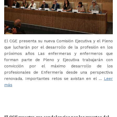
El CGE presenta su nueva Comisión Ejecutiva y el Pleno
que lucharán por el desarrollo de la profesión en los
próximos años Las enfermeras y enfermeros que
forman parte de Pleno y Ejecutiva trabajarán con
convicción por el máximo desarrollo de los
profesionales de Enfermería desde una perspectiva
renovada. Importantes retos se avistan en el …
Leer
más