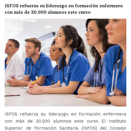
ISFOS refuerza su liderazgo en formación enfermera
con más de 20.000 alumnos este curso
ISFOS refuerza su liderazgo en formación enfermera
con más de 20.000 alumnos este curso El Instituto
Superior de Formación Sanitaria (ISFOS) del Consejo