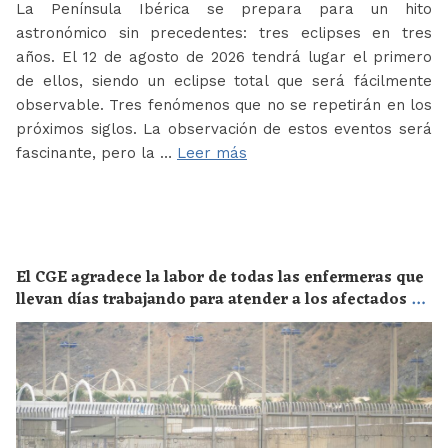
La Península Ibérica se prepara para un hito
astronómico sin precedentes: tres eclipses en tres
años. El 12 de agosto de 2026 tendrá lugar el primero
de ellos, siendo un eclipse total que será fácilmente
observable. Tres fenómenos que no se repetirán en los
próximos siglos. La observación de estos eventos será
fascinante, pero la …
Leer más
El CGE agradece la labor de todas las enfermeras que
llevan días trabajando para atender a los afectados de
la crisis migratoria de Ceuta