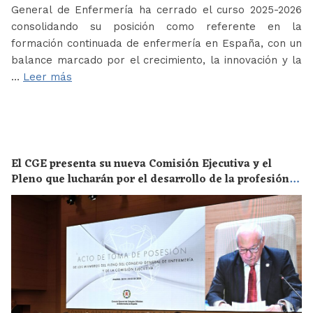
General de Enfermería ha cerrado el curso 2025-2026
consolidando su posición como referente en la
formación continuada de enfermería en España, con un
balance marcado por el crecimiento, la innovación y la
…
Leer más
El CGE presenta su nueva Comisión Ejecutiva y el
Pleno que lucharán por el desarrollo de la profesión
en los próximos años