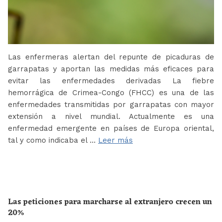
Las enfermeras alertan del repunte de picaduras de
garrapatas y aportan las medidas más eficaces para
evitar las enfermedades derivadas La fiebre
hemorrágica de Crimea-Congo (FHCC) es una de las
enfermedades transmitidas por garrapatas con mayor
extensión a nivel mundial. Actualmente es una
enfermedad emergente en países de Europa oriental,
tal y como indicaba el …
Leer más
Las peticiones para marcharse al extranjero crecen un
20%