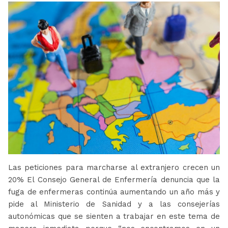
Las peticiones para marcharse al extranjero crecen un
20% El Consejo General de Enfermería denuncia que la
fuga de enfermeras continúa aumentando un año más y
pide al Ministerio de Sanidad y a las consejerías
autonómicas que se sienten a trabajar en este tema de