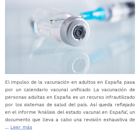
El impulso de la vacunación en adultos en España pasa
por un calendario vacunal unificado La vacunación de
personas adultas en España es un recurso infrautilizado
por los sistemas de salud del país. Así queda reflejado
en el informe ‘Análisis del estado vacunal en España’, un
documento que lleva a cabo una revisión exhaustiva de
…
Leer más