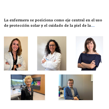
La enfermera se posiciona como eje central en el uso
de protección solar y el cuidado de la piel de la
población