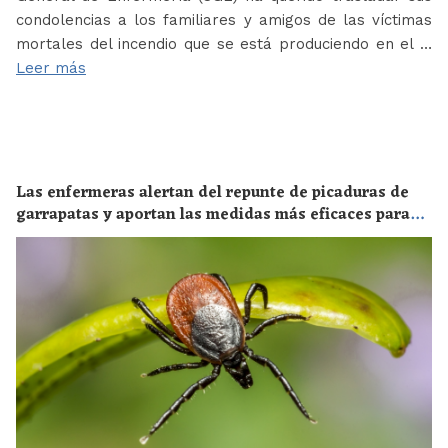
condolencias a los familiares y amigos de las víctimas
mortales del incendio que se está produciendo en el …
Leer más
Las enfermeras alertan del repunte de picaduras de
garrapatas y aportan las medidas más eficaces para
evitar las enfermedades derivadas