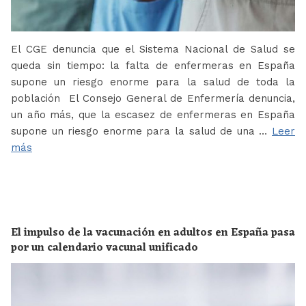
El CGE denuncia que el Sistema Nacional de Salud se
queda sin tiempo: la falta de enfermeras en España
supone un riesgo enorme para la salud de toda la
población El Consejo General de Enfermería denuncia,
un año más, que la escasez de enfermeras en España
supone un riesgo enorme para la salud de una …
Leer
más
El impulso de la vacunación en adultos en España pasa
por un calendario vacunal unificado