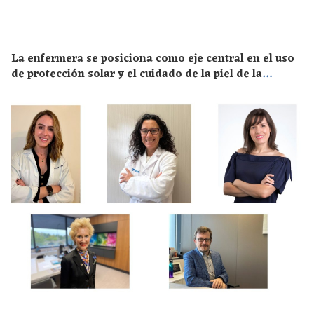
La enfermera se posiciona como eje central en el uso
de protección solar y el cuidado de la piel de la
población