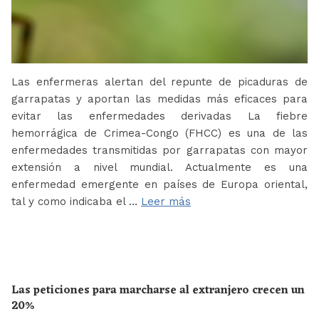
Las enfermeras alertan del repunte de picaduras de
garrapatas y aportan las medidas más eficaces para
evitar las enfermedades derivadas La fiebre
hemorrágica de Crimea-Congo (FHCC) es una de las
enfermedades transmitidas por garrapatas con mayor
extensión a nivel mundial. Actualmente es una
enfermedad emergente en países de Europa oriental,
tal y como indicaba el …
Leer más
Las peticiones para marcharse al extranjero crecen un
20%