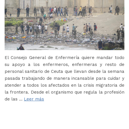
El Consejo General de Enfermería quiere mandar todo
su apoyo a los enfermeros, enfermeras y resto de
personal sanitario de Ceuta que llevan desde la semana
pasada trabajando de manera incansable para cuidar y
atender a todos los afectados en la crisis migratoria de
la frontera. Desde el organismo que regula la profesión
de las …
Leer más