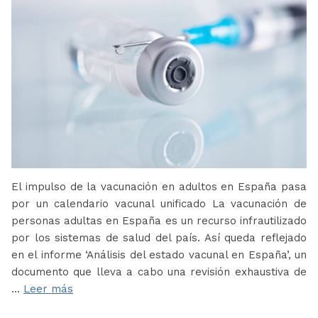
El impulso de la vacunación en adultos en España pasa
por un calendario vacunal unificado La vacunación de
personas adultas en España es un recurso infrautilizado
por los sistemas de salud del país. Así queda reflejado
en el informe ‘Análisis del estado vacunal en España’, un
documento que lleva a cabo una revisión exhaustiva de
…
Leer más