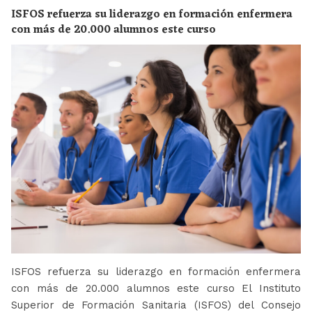
ISFOS refuerza su liderazgo en formación enfermera
con más de 20.000 alumnos este curso
ISFOS refuerza su liderazgo en formación enfermera
con más de 20.000 alumnos este curso El Instituto
Superior de Formación Sanitaria (ISFOS) del Consejo