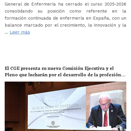
General de Enfermería ha cerrado el curso 2025-2026
consolidando su posición como referente en la
formación continuada de enfermería en España, con un
balance marcado por el crecimiento, la innovación y la
…
Leer más
El CGE presenta su nueva Comisión Ejecutiva y el
Pleno que lucharán por el desarrollo de la profesión
en los próximos años