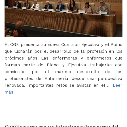
El CGE presenta su nueva Comisión Ejecutiva y el Pleno
que lucharán por el desarrollo de la profesión en los
próximos años Las enfermeras y enfermeros que
forman parte de Pleno y Ejecutiva trabajarán con
convicción por el máximo desarrollo de los
profesionales de Enfermería desde una perspectiva
renovada. Importantes retos se avistan en el …
Leer
más