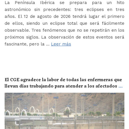
La Península Ibérica se prepara para un hito
astronómico sin precedentes: tres eclipses en tres
años. El 12 de agosto de 2026 tendrá lugar el primero
de ellos, siendo un eclipse total que será fácilmente
observable. Tres fenómenos que no se repetirán en los
próximos siglos. La observación de estos eventos será
fascinante, pero la …
Leer más
El CGE agradece la labor de todas las enfermeras que
llevan días trabajando para atender a los afectados de
la crisis migratoria de Ceuta