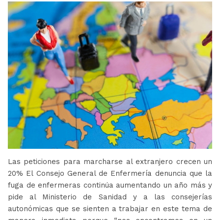
Las peticiones para marcharse al extranjero crecen un
20% El Consejo General de Enfermería denuncia que la
fuga de enfermeras continúa aumentando un año más y
pide al Ministerio de Sanidad y a las consejerías
autonómicas que se sienten a trabajar en este tema de