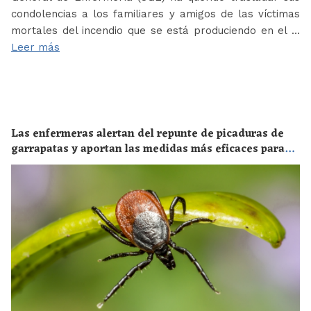
condolencias a los familiares y amigos de las víctimas
mortales del incendio que se está produciendo en el …
Leer más
Las enfermeras alertan del repunte de picaduras de
garrapatas y aportan las medidas más eficaces para
evitar las enfermedades derivadas