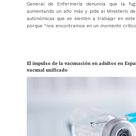
General de Enfermería denuncia que la fug
aumentando un año más y pide al Ministerio de 
autonómicas que se sienten a trabajar en est
porque “nos encontramos en un momento crític
El impulso de la vacunación en adultos en Espa
vacunal unificado