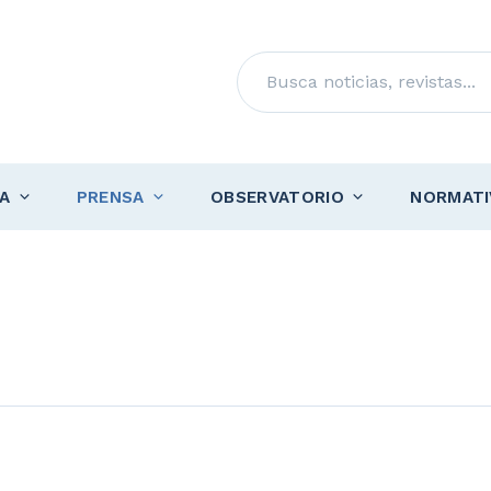
Buscar
A
PRENSA
OBSERVATORIO
NORMATI