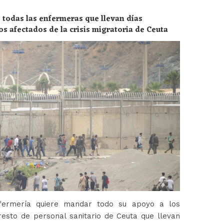
 todas las enfermeras que llevan días
os afectados de la crisis migratoria de Ceuta
fermería quiere mandar todo su apoyo a los
esto de personal sanitario de Ceuta que llevan