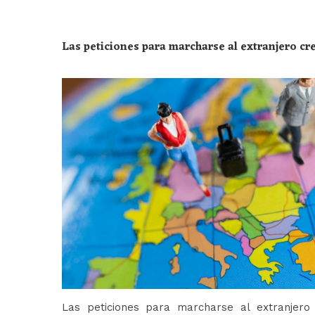
Las peticiones para marcharse al extranjero c
Las peticiones para marcharse al extranjer