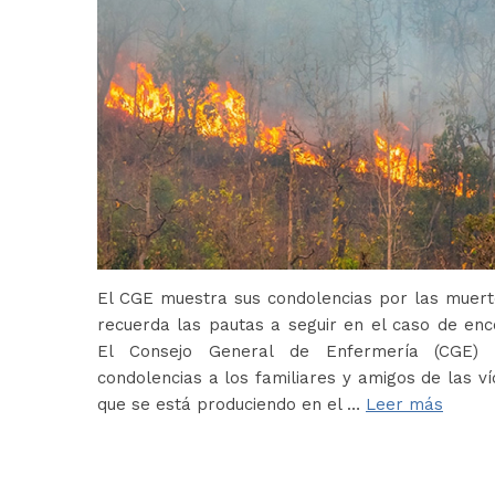
El CGE muestra sus condolencias por las muerte
recuerda las pautas a seguir en el caso de en
El Consejo General de Enfermería (CGE) 
condolencias a los familiares y amigos de las ví
que se está produciendo en el …
Leer más