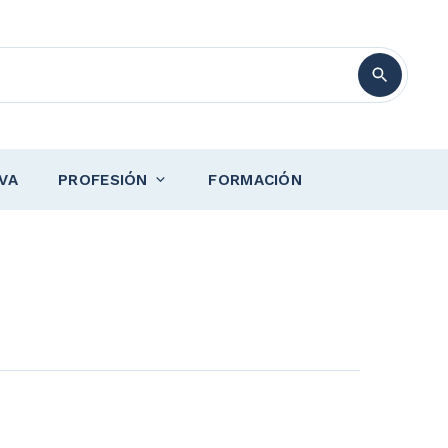
VA
PROFESIÓN
FORMACIÓN