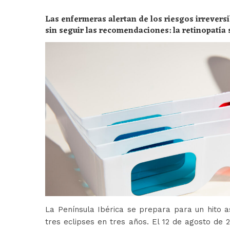
Las enfermeras alertan de los riesgos irreversi
sin seguir las recomendaciones: la retinopatía 
peligros
La Península Ibérica se prepara para un hito a
tres eclipses en tres años. El 12 de agosto de 