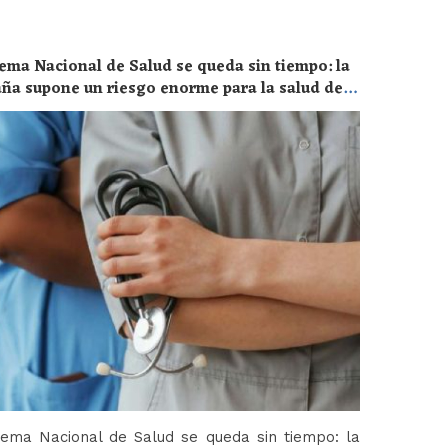
ema Nacional de Salud se queda sin tiempo: la
aña supone un riesgo enorme para la salud de
tema Nacional de Salud se queda sin tiempo: la