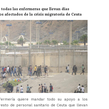
 todas las enfermeras que llevan días
os afectados de la crisis migratoria de Ceuta
fermería quiere mandar todo su apoyo a los
esto de personal sanitario de Ceuta que llevan