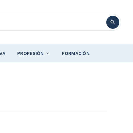
VA
PROFESIÓN
FORMACIÓN