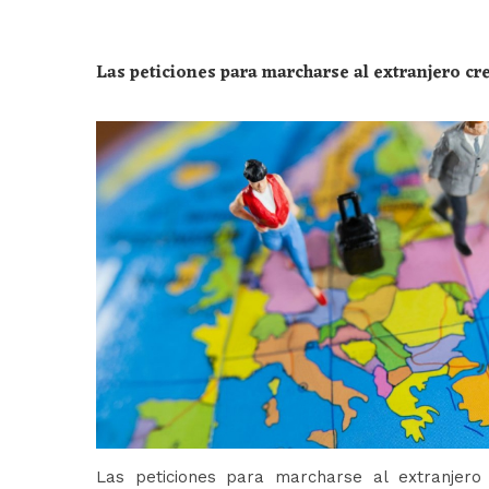
Las peticiones para marcharse al extranjero c
Las peticiones para marcharse al extranjer