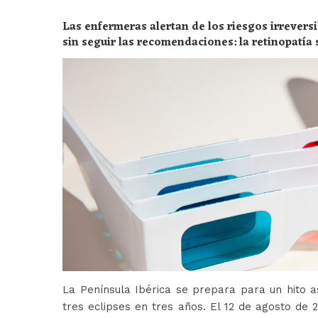
Las enfermeras alertan de los riesgos irreversi
sin seguir las recomendaciones: la retinopatía 
peligros
La Península Ibérica se prepara para un hito a
tres eclipses en tres años. El 12 de agosto de 