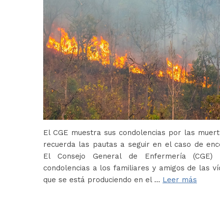
El CGE muestra sus condolencias por las muerte
recuerda las pautas a seguir en el caso de en
El Consejo General de Enfermería (CGE) 
condolencias a los familiares y amigos de las ví
que se está produciendo en el …
Leer más