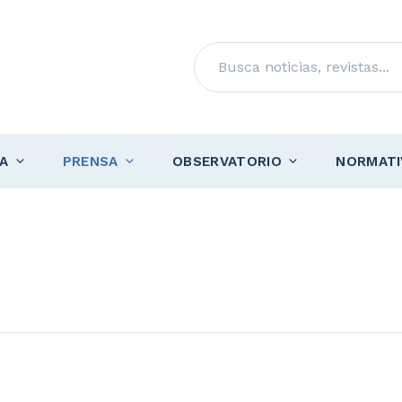
Buscar
A
PRENSA
OBSERVATORIO
NORMATI