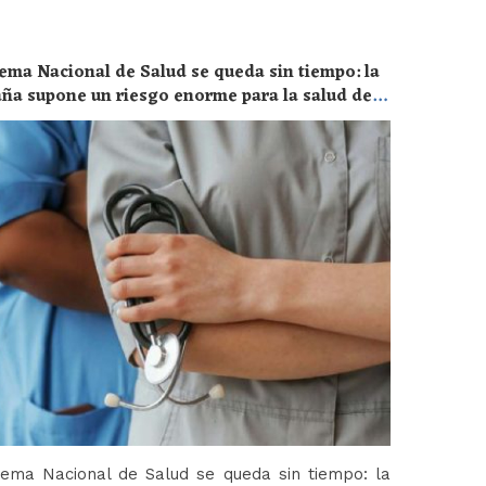
ema Nacional de Salud se queda sin tiempo: la
aña supone un riesgo enorme para la salud de
tema Nacional de Salud se queda sin tiempo: la