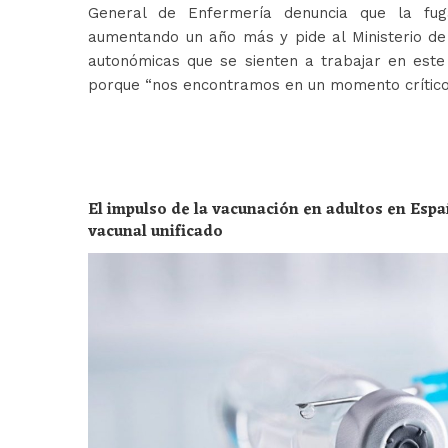
General de Enfermería denuncia que la fug
aumentando un año más y pide al Ministerio de 
autonómicas que se sienten a trabajar en est
porque “nos encontramos en un momento crític
El impulso de la vacunación en adultos en Espa
vacunal unificado