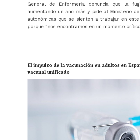
General de Enfermería denuncia que la fug
aumentando un año más y pide al Ministerio de 
autonómicas que se sienten a trabajar en est
porque “nos encontramos en un momento crític
El impulso de la vacunación en adultos en Espa
vacunal unificado