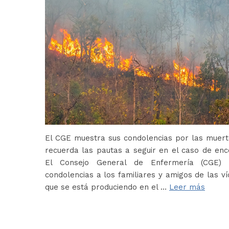
El CGE muestra sus condolencias por las muerte
recuerda las pautas a seguir en el caso de en
El Consejo General de Enfermería (CGE) 
condolencias a los familiares y amigos de las ví
que se está produciendo en el …
Leer más