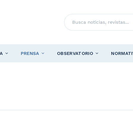
Buscar
A
PRENSA
OBSERVATORIO
NORMATI