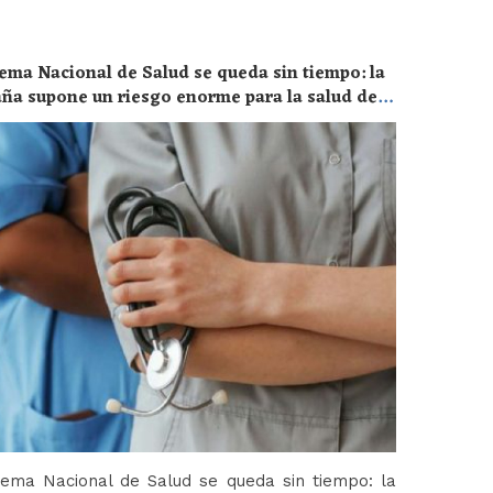
ema Nacional de Salud se queda sin tiempo: la
aña supone un riesgo enorme para la salud de
tema Nacional de Salud se queda sin tiempo: la