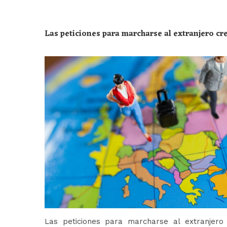
Las peticiones para marcharse al extranjero c
Las peticiones para marcharse al extranjer