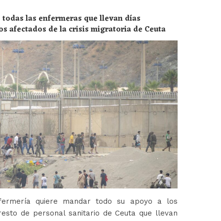
 todas las enfermeras que llevan días
os afectados de la crisis migratoria de Ceuta
fermería quiere mandar todo su apoyo a los
esto de personal sanitario de Ceuta que llevan