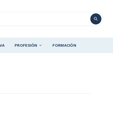
VA
PROFESIÓN
FORMACIÓN