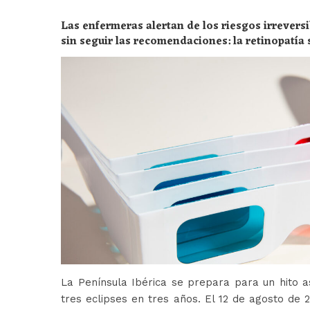
Las enfermeras alertan de los riesgos irreversi
sin seguir las recomendaciones: la retinopatía 
peligros
La Península Ibérica se prepara para un hito a
tres eclipses en tres años. El 12 de agosto de 