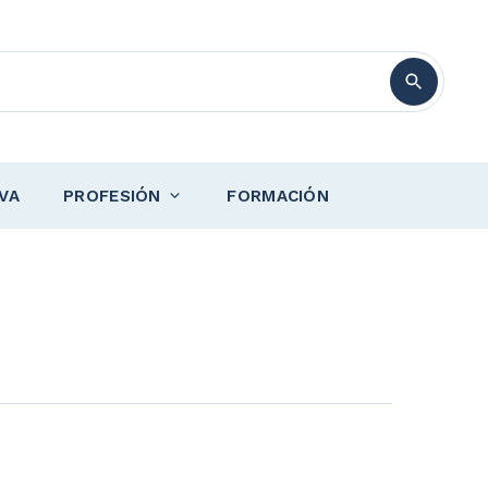
VA
PROFESIÓN
FORMACIÓN