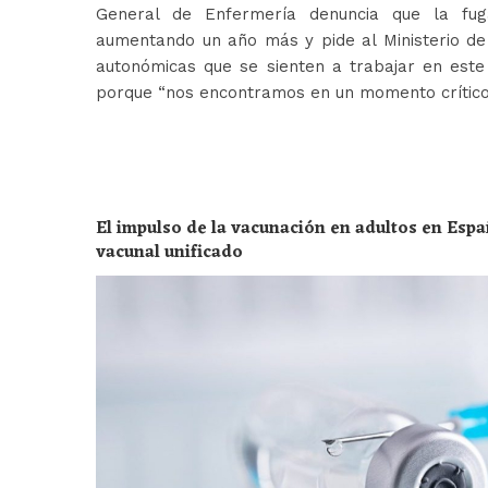
General de Enfermería denuncia que la fug
aumentando un año más y pide al Ministerio de 
autonómicas que se sienten a trabajar en est
porque “nos encontramos en un momento crític
El impulso de la vacunación en adultos en Espa
vacunal unificado