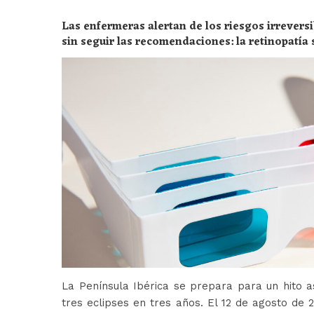
Las enfermeras alertan de los riesgos irreversi
sin seguir las recomendaciones: la retinopatía 
peligros
La Península Ibérica se prepara para un hito a
tres eclipses en tres años. El 12 de agosto de 