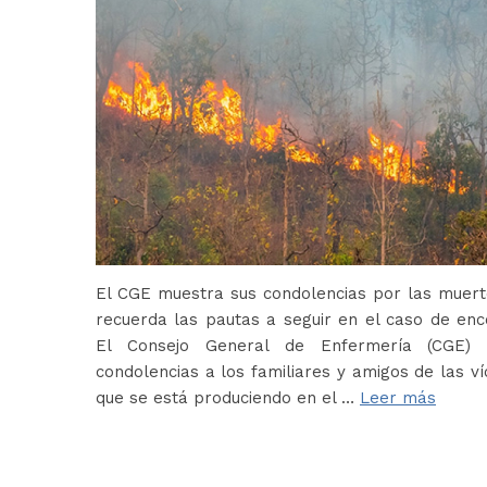
El CGE muestra sus condolencias por las muerte
recuerda las pautas a seguir en el caso de en
El Consejo General de Enfermería (CGE) 
condolencias a los familiares y amigos de las ví
que se está produciendo en el …
Leer más