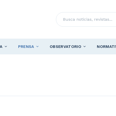
Buscar
A
PRENSA
OBSERVATORIO
NORMATI