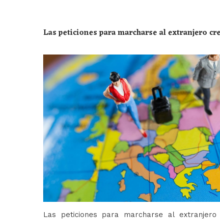
Las peticiones para marcharse al extranjero c
Las peticiones para marcharse al extranjer