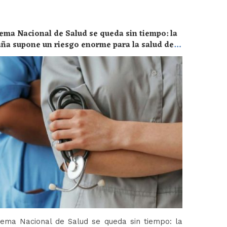
ema Nacional de Salud se queda sin tiempo: la
aña supone un riesgo enorme para la salud de
tema Nacional de Salud se queda sin tiempo: la