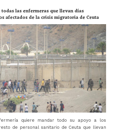
 todas las enfermeras que llevan días
os afectados de la crisis migratoria de Ceuta
fermería quiere mandar todo su apoyo a los
esto de personal sanitario de Ceuta que llevan