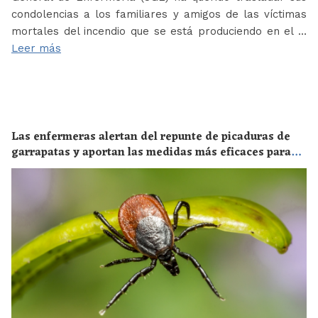
condolencias a los familiares y amigos de las víctimas
mortales del incendio que se está produciendo en el …
Leer más
Las enfermeras alertan del repunte de picaduras de
garrapatas y aportan las medidas más eficaces para
evitar las enfermedades derivadas