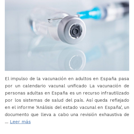
El impulso de la vacunación en adultos en España pasa
por un calendario vacunal unificado La vacunación de
personas adultas en España es un recurso infrautilizado
por los sistemas de salud del país. Así queda reflejado
en el informe ‘Análisis del estado vacunal en España’, un
documento que lleva a cabo una revisión exhaustiva de
…
Leer más