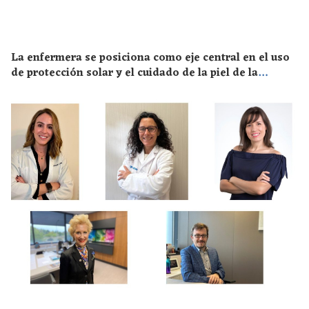
La enfermera se posiciona como eje central en el uso
de protección solar y el cuidado de la piel de la
población