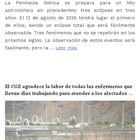
La Península Ibérica se prepara para un hito
astronómico sin precedentes: tres eclipses en tres
años. El 12 de agosto de 2026 tendrá lugar el primero
de ellos, siendo un eclipse total que será fácilmente
observable. Tres fenómenos que no se repetirán en los
próximos siglos. La observación de estos eventos será
fascinante, pero la …
Leer más
El CGE agradece la labor de todas las enfermeras que
llevan días trabajando para atender a los afectados de
la crisis migratoria de Ceuta