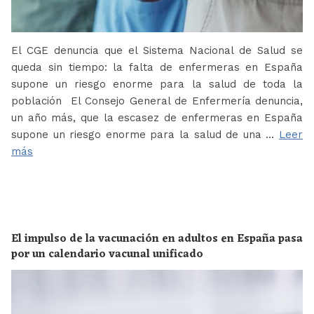
El CGE denuncia que el Sistema Nacional de Salud se
queda sin tiempo: la falta de enfermeras en España
supone un riesgo enorme para la salud de toda la
población El Consejo General de Enfermería denuncia,
un año más, que la escasez de enfermeras en España
supone un riesgo enorme para la salud de una …
Leer
más
El impulso de la vacunación en adultos en España pasa
por un calendario vacunal unificado