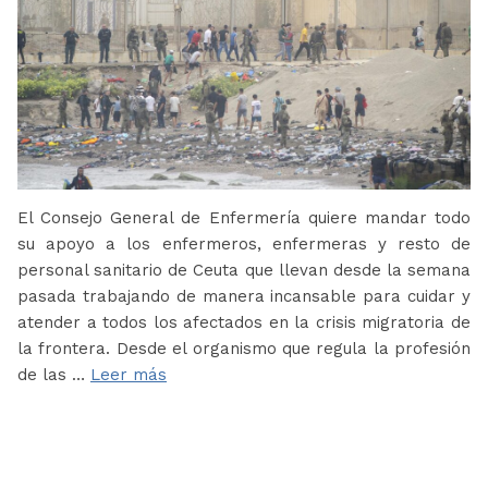
El Consejo General de Enfermería quiere mandar todo
su apoyo a los enfermeros, enfermeras y resto de
personal sanitario de Ceuta que llevan desde la semana
pasada trabajando de manera incansable para cuidar y
atender a todos los afectados en la crisis migratoria de
la frontera. Desde el organismo que regula la profesión
de las …
Leer más