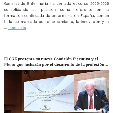
General de Enfermería ha cerrado el curso 2025-2026
consolidando su posición como referente en la
formación continuada de enfermería en España, con un
balance marcado por el crecimiento, la innovación y la
…
Leer más
El CGE presenta su nueva Comisión Ejecutiva y el
Pleno que lucharán por el desarrollo de la profesión
en los próximos años