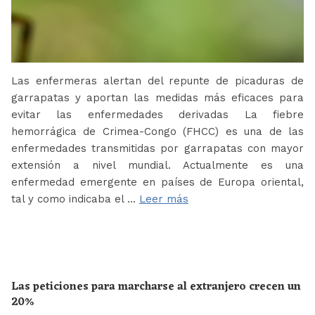
Las enfermeras alertan del repunte de picaduras de
garrapatas y aportan las medidas más eficaces para
evitar las enfermedades derivadas La fiebre
hemorrágica de Crimea-Congo (FHCC) es una de las
enfermedades transmitidas por garrapatas con mayor
extensión a nivel mundial. Actualmente es una
enfermedad emergente en países de Europa oriental,
tal y como indicaba el …
Leer más
Las peticiones para marcharse al extranjero crecen un
20%