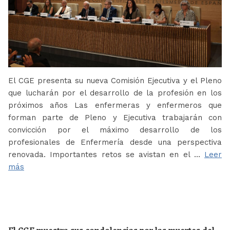
El CGE presenta su nueva Comisión Ejecutiva y el Pleno
que lucharán por el desarrollo de la profesión en los
próximos años Las enfermeras y enfermeros que
forman parte de Pleno y Ejecutiva trabajarán con
convicción por el máximo desarrollo de los
profesionales de Enfermería desde una perspectiva
renovada. Importantes retos se avistan en el …
Leer
más