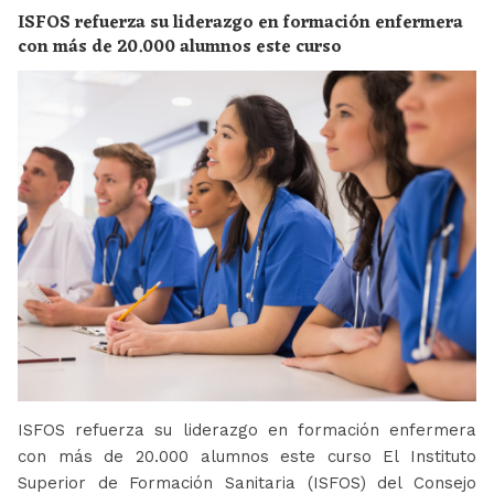
ISFOS refuerza su liderazgo en formación enfermera
con más de 20.000 alumnos este curso
ISFOS refuerza su liderazgo en formación enfermera
con más de 20.000 alumnos este curso El Instituto
Superior de Formación Sanitaria (ISFOS) del Consejo