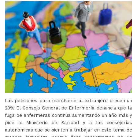
Las peticiones para marcharse al extranjero crecen un
20% El Consejo General de Enfermería denuncia que la
fuga de enfermeras continúa aumentando un año más y
pide al Ministerio de Sanidad y a las consejerías
autonómicas que se sienten a trabajar en este tema de