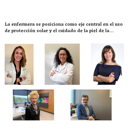
La enfermera se posiciona como eje central en el uso
de protección solar y el cuidado de la piel de la
población