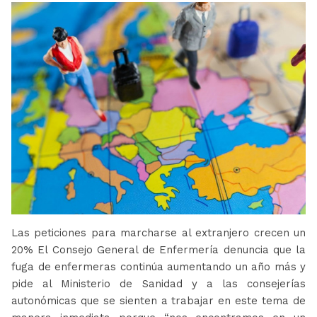
Las peticiones para marcharse al extranjero crecen un
20% El Consejo General de Enfermería denuncia que la
fuga de enfermeras continúa aumentando un año más y
pide al Ministerio de Sanidad y a las consejerías
autonómicas que se sienten a trabajar en este tema de