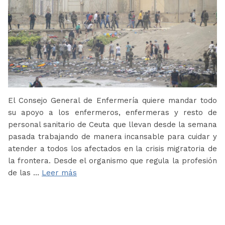
El Consejo General de Enfermería quiere mandar todo
su apoyo a los enfermeros, enfermeras y resto de
personal sanitario de Ceuta que llevan desde la semana
pasada trabajando de manera incansable para cuidar y
atender a todos los afectados en la crisis migratoria de
la frontera. Desde el organismo que regula la profesión
de las …
Leer más