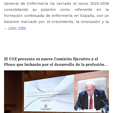
General de Enfermería ha cerrado el curso 2025-2026
consolidando su posición como referente en la
formación continuada de enfermería en España, con un
balance marcado por el crecimiento, la innovación y la
…
Leer más
El CGE presenta su nueva Comisión Ejecutiva y el
Pleno que lucharán por el desarrollo de la profesión
en los próximos años