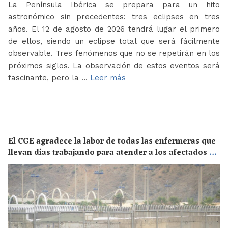
La Península Ibérica se prepara para un hito
astronómico sin precedentes: tres eclipses en tres
años. El 12 de agosto de 2026 tendrá lugar el primero
de ellos, siendo un eclipse total que será fácilmente
observable. Tres fenómenos que no se repetirán en los
próximos siglos. La observación de estos eventos será
fascinante, pero la …
Leer más
El CGE agradece la labor de todas las enfermeras que
llevan días trabajando para atender a los afectados de
la crisis migratoria de Ceuta