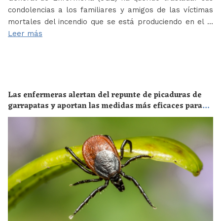
condolencias a los familiares y amigos de las víctimas
mortales del incendio que se está produciendo en el …
Leer más
Las enfermeras alertan del repunte de picaduras de
garrapatas y aportan las medidas más eficaces para
evitar las enfermedades derivadas