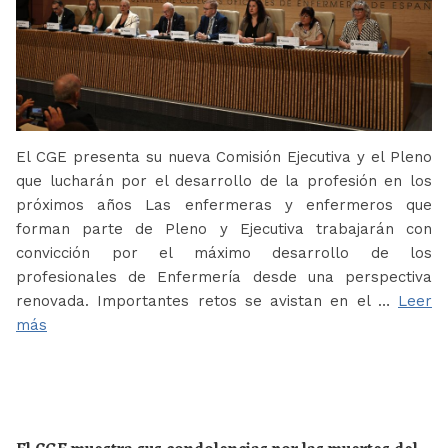
El CGE presenta su nueva Comisión Ejecutiva y el Pleno
que lucharán por el desarrollo de la profesión en los
próximos años Las enfermeras y enfermeros que
forman parte de Pleno y Ejecutiva trabajarán con
convicción por el máximo desarrollo de los
profesionales de Enfermería desde una perspectiva
renovada. Importantes retos se avistan en el …
Leer
más