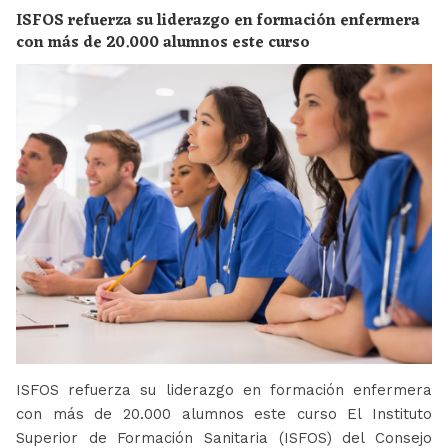
ISFOS refuerza su liderazgo en formación enfermera
con más de 20.000 alumnos este curso
ISFOS refuerza su liderazgo en formación enfermera
con más de 20.000 alumnos este curso El Instituto
Superior de Formación Sanitaria (ISFOS) del Consejo