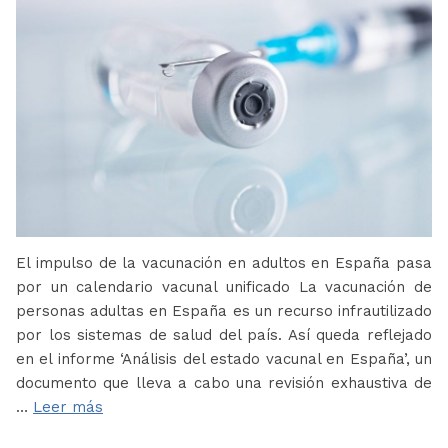
El impulso de la vacunación en adultos en España pasa
por un calendario vacunal unificado La vacunación de
personas adultas en España es un recurso infrautilizado
por los sistemas de salud del país. Así queda reflejado
en el informe ‘Análisis del estado vacunal en España’, un
documento que lleva a cabo una revisión exhaustiva de
…
Leer más