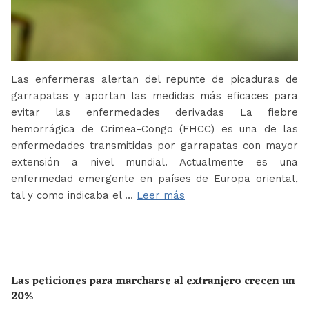
Las enfermeras alertan del repunte de picaduras de
garrapatas y aportan las medidas más eficaces para
evitar las enfermedades derivadas La fiebre
hemorrágica de Crimea-Congo (FHCC) es una de las
enfermedades transmitidas por garrapatas con mayor
extensión a nivel mundial. Actualmente es una
enfermedad emergente en países de Europa oriental,
tal y como indicaba el …
Leer más
Las peticiones para marcharse al extranjero crecen un
20%