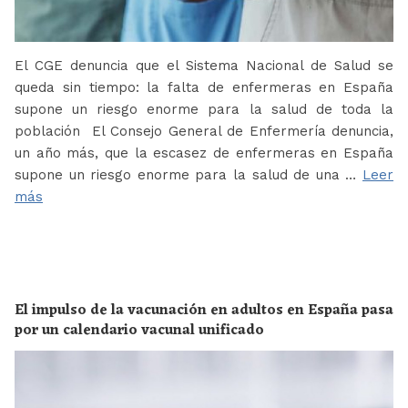
El CGE denuncia que el Sistema Nacional de Salud se
queda sin tiempo: la falta de enfermeras en España
supone un riesgo enorme para la salud de toda la
población El Consejo General de Enfermería denuncia,
un año más, que la escasez de enfermeras en España
supone un riesgo enorme para la salud de una …
Leer
más
El impulso de la vacunación en adultos en España pasa
por un calendario vacunal unificado