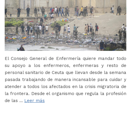
El Consejo General de Enfermería quiere mandar todo
su apoyo a los enfermeros, enfermeras y resto de
personal sanitario de Ceuta que llevan desde la semana
pasada trabajando de manera incansable para cuidar y
atender a todos los afectados en la crisis migratoria de
la frontera. Desde el organismo que regula la profesión
de las …
Leer más