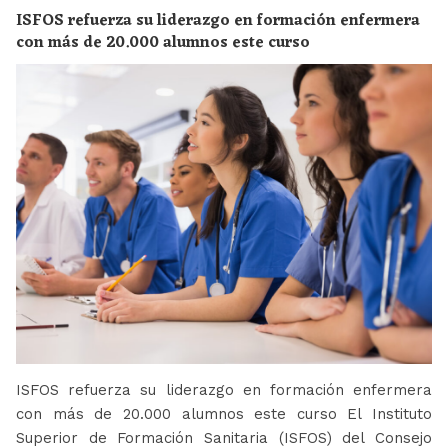
ISFOS refuerza su liderazgo en formación enfermera
con más de 20.000 alumnos este curso
ISFOS refuerza su liderazgo en formación enfermera
con más de 20.000 alumnos este curso El Instituto
Superior de Formación Sanitaria (ISFOS) del Consejo