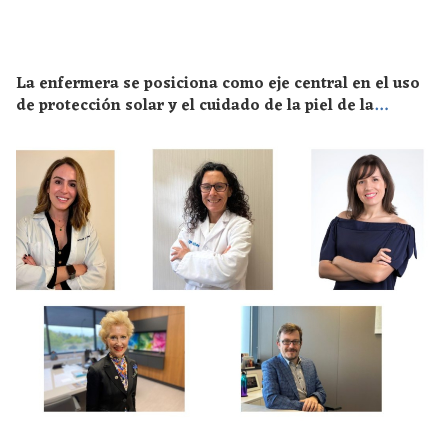
La enfermera se posiciona como eje central en el uso
de protección solar y el cuidado de la piel de la
población