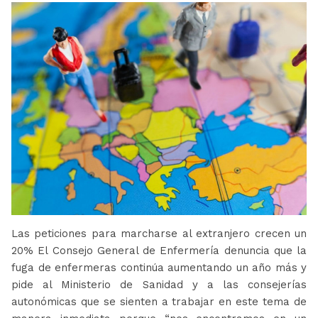
Las peticiones para marcharse al extranjero crecen un
20% El Consejo General de Enfermería denuncia que la
fuga de enfermeras continúa aumentando un año más y
pide al Ministerio de Sanidad y a las consejerías
autonómicas que se sienten a trabajar en este tema de