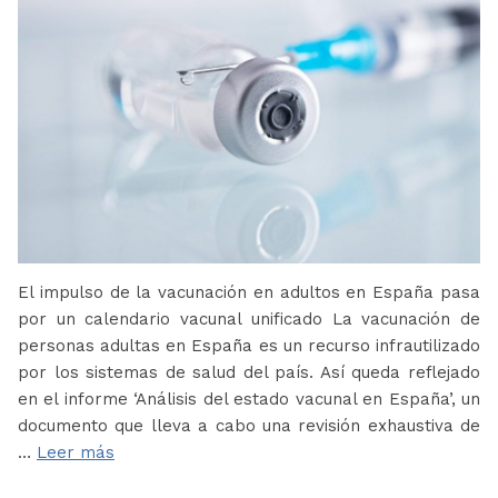
El impulso de la vacunación en adultos en España pasa
por un calendario vacunal unificado La vacunación de
personas adultas en España es un recurso infrautilizado
por los sistemas de salud del país. Así queda reflejado
en el informe ‘Análisis del estado vacunal en España’, un
documento que lleva a cabo una revisión exhaustiva de
…
Leer más