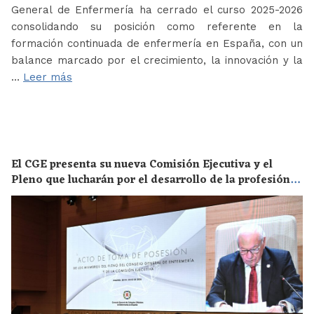
General de Enfermería ha cerrado el curso 2025-2026
consolidando su posición como referente en la
formación continuada de enfermería en España, con un
balance marcado por el crecimiento, la innovación y la
…
Leer más
El CGE presenta su nueva Comisión Ejecutiva y el
Pleno que lucharán por el desarrollo de la profesión
en los próximos años