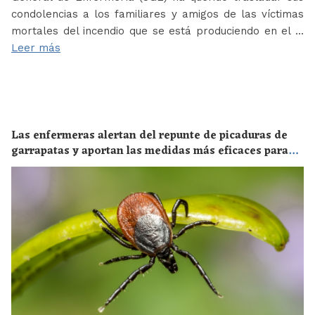
condolencias a los familiares y amigos de las víctimas
mortales del incendio que se está produciendo en el …
Leer más
Las enfermeras alertan del repunte de picaduras de
garrapatas y aportan las medidas más eficaces para
evitar las enfermedades derivadas