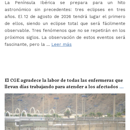
La Península Ibérica se prepara para un hito
astronómico sin precedentes: tres eclipses en tres
años. El 12 de agosto de 2026 tendrá lugar el primero
de ellos, siendo un eclipse total que será fácilmente
observable. Tres fenómenos que no se repetirán en los
próximos siglos. La observación de estos eventos será
fascinante, pero la …
Leer más
El CGE agradece la labor de todas las enfermeras que
llevan días trabajando para atender a los afectados de
la crisis migratoria de Ceuta