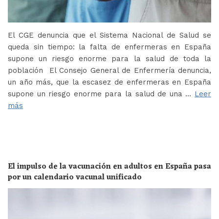
El CGE denuncia que el Sistema Nacional de Salud se
queda sin tiempo: la falta de enfermeras en España
supone un riesgo enorme para la salud de toda la
población El Consejo General de Enfermería denuncia,
un año más, que la escasez de enfermeras en España
supone un riesgo enorme para la salud de una …
Leer
más
El impulso de la vacunación en adultos en España pasa
por un calendario vacunal unificado