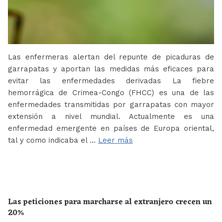
Las enfermeras alertan del repunte de picaduras de
garrapatas y aportan las medidas más eficaces para
evitar las enfermedades derivadas La fiebre
hemorrágica de Crimea-Congo (FHCC) es una de las
enfermedades transmitidas por garrapatas con mayor
extensión a nivel mundial. Actualmente es una
enfermedad emergente en países de Europa oriental,
tal y como indicaba el …
Leer más
Las peticiones para marcharse al extranjero crecen un
20%