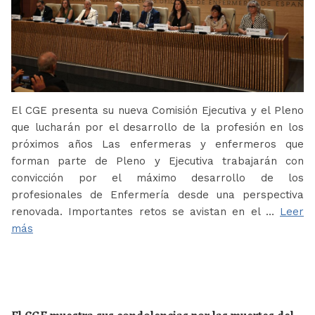
El CGE presenta su nueva Comisión Ejecutiva y el Pleno
que lucharán por el desarrollo de la profesión en los
próximos años Las enfermeras y enfermeros que
forman parte de Pleno y Ejecutiva trabajarán con
convicción por el máximo desarrollo de los
profesionales de Enfermería desde una perspectiva
renovada. Importantes retos se avistan en el …
Leer
más