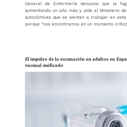
General de Enfermería denuncia que la fug
aumentando un año más y pide al Ministerio de 
autonómicas que se sienten a trabajar en est
porque “nos encontramos en un momento crític
El impulso de la vacunación en adultos en Espa
vacunal unificado