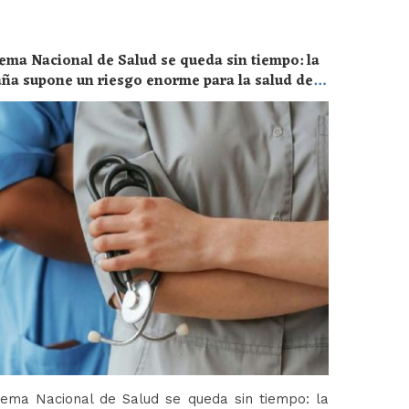
ema Nacional de Salud se queda sin tiempo: la
aña supone un riesgo enorme para la salud de
tema Nacional de Salud se queda sin tiempo: la