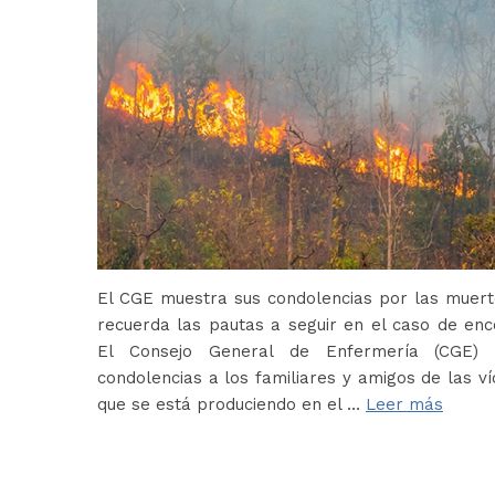
El CGE muestra sus condolencias por las muerte
recuerda las pautas a seguir en el caso de en
El Consejo General de Enfermería (CGE) 
condolencias a los familiares y amigos de las ví
que se está produciendo en el …
Leer más