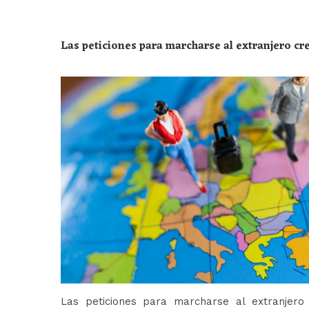
Las peticiones para marcharse al extranjero c
Las peticiones para marcharse al extranjer