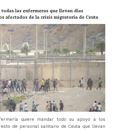
 todas las enfermeras que llevan días
os afectados de la crisis migratoria de Ceuta
fermería quiere mandar todo su apoyo a los
esto de personal sanitario de Ceuta que llevan