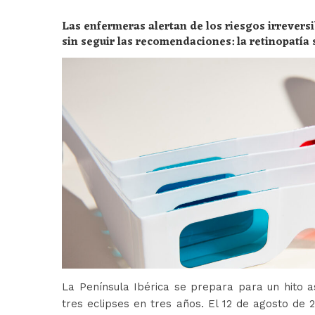
Las enfermeras alertan de los riesgos irreversi
sin seguir las recomendaciones: la retinopatía 
peligros
La Península Ibérica se prepara para un hito a
tres eclipses en tres años. El 12 de agosto de 