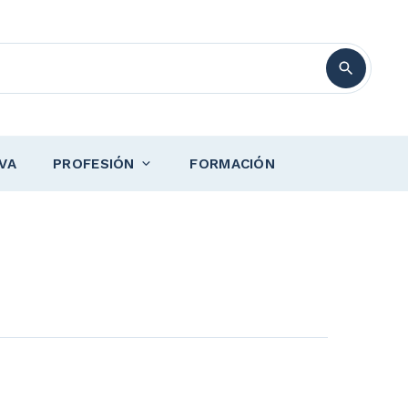
VA
PROFESIÓN
FORMACIÓN