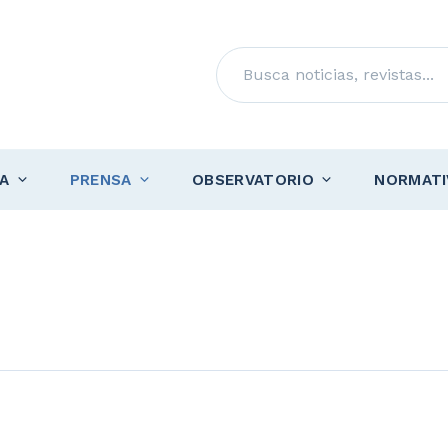
Buscar
A
PRENSA
OBSERVATORIO
NORMATI