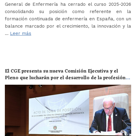
General de Enfermería ha cerrado el curso 2025-2026
consolidando su posición como referente en la
formación continuada de enfermería en España, con un
balance marcado por el crecimiento, la innovación y la
…
Leer más
El CGE presenta su nueva Comisión Ejecutiva y el
Pleno que lucharán por el desarrollo de la profesión
en los próximos años