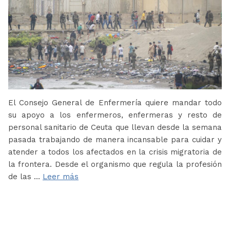
El Consejo General de Enfermería quiere mandar todo
su apoyo a los enfermeros, enfermeras y resto de
personal sanitario de Ceuta que llevan desde la semana
pasada trabajando de manera incansable para cuidar y
atender a todos los afectados en la crisis migratoria de
la frontera. Desde el organismo que regula la profesión
de las …
Leer más