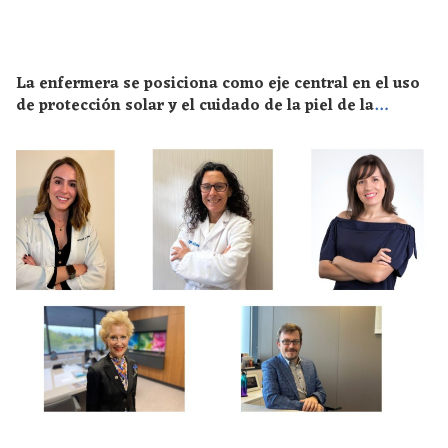
La enfermera se posiciona como eje central en el uso
de protección solar y el cuidado de la piel de la
población