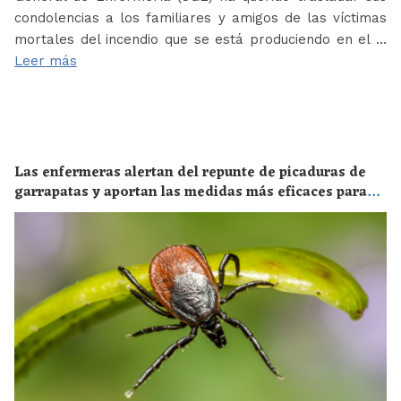
condolencias a los familiares y amigos de las víctimas
mortales del incendio que se está produciendo en el …
Leer más
Las enfermeras alertan del repunte de picaduras de
garrapatas y aportan las medidas más eficaces para
evitar las enfermedades derivadas