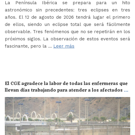
La Península Ibérica se prepara para un hito
astronómico sin precedentes: tres eclipses en tres
años. El 12 de agosto de 2026 tendrá lugar el primero
de ellos, siendo un eclipse total que será fácilmente
observable. Tres fenómenos que no se repetirán en los
próximos siglos. La observación de estos eventos será
fascinante, pero la …
Leer más
El CGE agradece la labor de todas las enfermeras que
llevan días trabajando para atender a los afectados de
la crisis migratoria de Ceuta