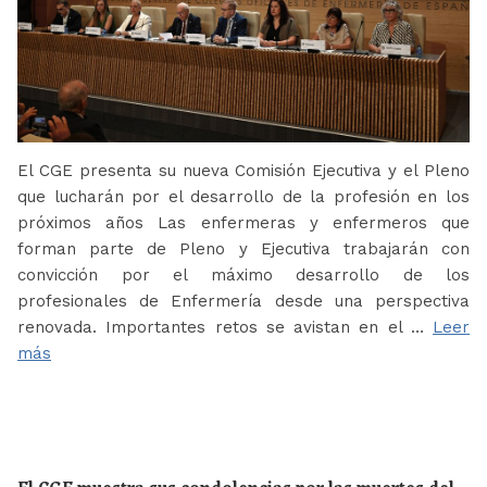
El CGE presenta su nueva Comisión Ejecutiva y el Pleno
que lucharán por el desarrollo de la profesión en los
próximos años Las enfermeras y enfermeros que
forman parte de Pleno y Ejecutiva trabajarán con
convicción por el máximo desarrollo de los
profesionales de Enfermería desde una perspectiva
renovada. Importantes retos se avistan en el …
Leer
más