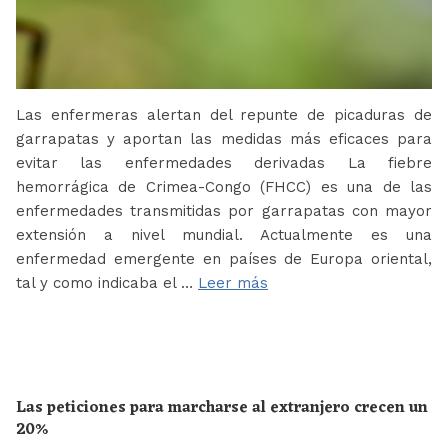
Las enfermeras alertan del repunte de picaduras de
garrapatas y aportan las medidas más eficaces para
evitar las enfermedades derivadas La fiebre
hemorrágica de Crimea-Congo (FHCC) es una de las
enfermedades transmitidas por garrapatas con mayor
extensión a nivel mundial. Actualmente es una
enfermedad emergente en países de Europa oriental,
tal y como indicaba el …
Leer más
Las peticiones para marcharse al extranjero crecen un
20%