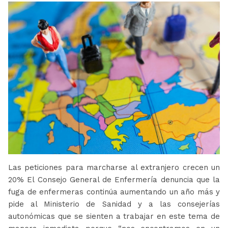
Las peticiones para marcharse al extranjero crecen un
20% El Consejo General de Enfermería denuncia que la
fuga de enfermeras continúa aumentando un año más y
pide al Ministerio de Sanidad y a las consejerías
autonómicas que se sienten a trabajar en este tema de