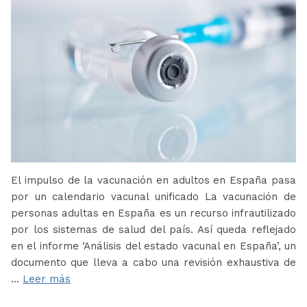
El impulso de la vacunación en adultos en España pasa
por un calendario vacunal unificado La vacunación de
personas adultas en España es un recurso infrautilizado
por los sistemas de salud del país. Así queda reflejado
en el informe ‘Análisis del estado vacunal en España’, un
documento que lleva a cabo una revisión exhaustiva de
…
Leer más