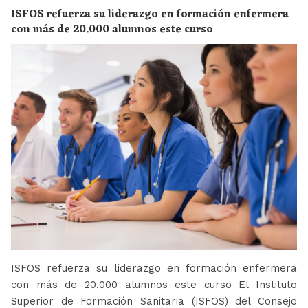
ISFOS refuerza su liderazgo en formación enfermera
con más de 20.000 alumnos este curso
ISFOS refuerza su liderazgo en formación enfermera
con más de 20.000 alumnos este curso El Instituto
Superior de Formación Sanitaria (ISFOS) del Consejo