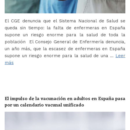
El CGE denuncia que el Sistema Nacional de Salud se
queda sin tiempo: la falta de enfermeras en España
supone un riesgo enorme para la salud de toda la
población El Consejo General de Enfermería denuncia,
un año más, que la escasez de enfermeras en España
supone un riesgo enorme para la salud de una …
Leer
más
El impulso de la vacunación en adultos en España pasa
por un calendario vacunal unificado