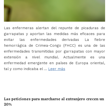
Las enfermeras alertan del repunte de picaduras de
garrapatas y aportan las medidas más eficaces para
evitar las enfermedades derivadas La fiebre
hemorrágica de Crimea-Congo (FHCC) es una de las
enfermedades transmitidas por garrapatas con mayor
extensión a nivel mundial. Actualmente es una
enfermedad emergente en países de Europa oriental,
tal y como indicaba el …
Leer más
Las peticiones para marcharse al extranjero crecen un
20%