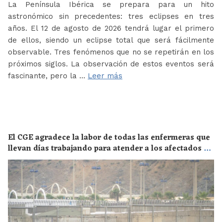
La Península Ibérica se prepara para un hito
astronómico sin precedentes: tres eclipses en tres
años. El 12 de agosto de 2026 tendrá lugar el primero
de ellos, siendo un eclipse total que será fácilmente
observable. Tres fenómenos que no se repetirán en los
próximos siglos. La observación de estos eventos será
fascinante, pero la …
Leer más
El CGE agradece la labor de todas las enfermeras que
llevan días trabajando para atender a los afectados de
la crisis migratoria de Ceuta