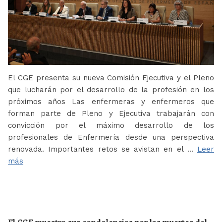
El CGE presenta su nueva Comisión Ejecutiva y el Pleno
que lucharán por el desarrollo de la profesión en los
próximos años Las enfermeras y enfermeros que
forman parte de Pleno y Ejecutiva trabajarán con
convicción por el máximo desarrollo de los
profesionales de Enfermería desde una perspectiva
renovada. Importantes retos se avistan en el …
Leer
más