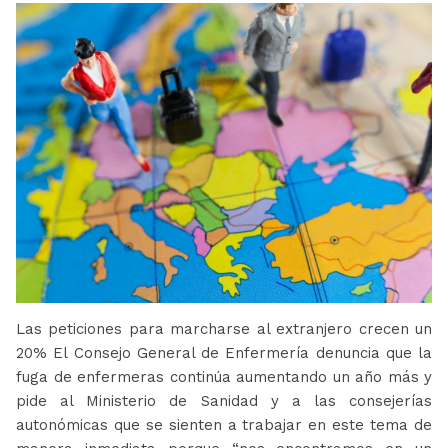
Las peticiones para marcharse al extranjero crecen un
20% El Consejo General de Enfermería denuncia que la
fuga de enfermeras continúa aumentando un año más y
pide al Ministerio de Sanidad y a las consejerías
autonómicas que se sienten a trabajar en este tema de