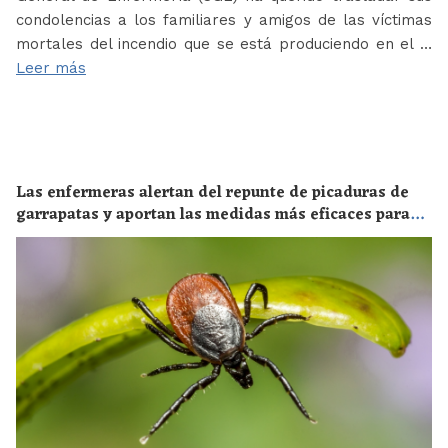
condolencias a los familiares y amigos de las víctimas
mortales del incendio que se está produciendo en el …
Leer más
Las enfermeras alertan del repunte de picaduras de
garrapatas y aportan las medidas más eficaces para
evitar las enfermedades derivadas