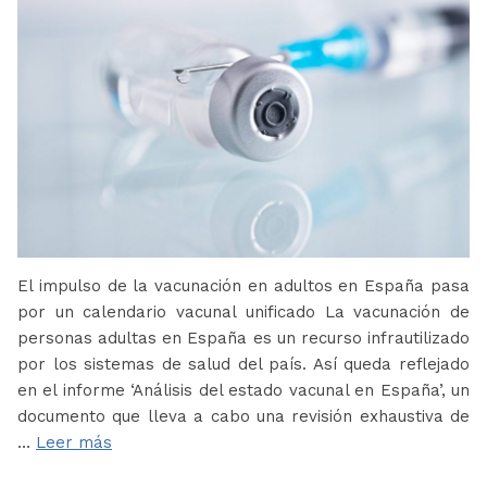
El impulso de la vacunación en adultos en España pasa
por un calendario vacunal unificado La vacunación de
personas adultas en España es un recurso infrautilizado
por los sistemas de salud del país. Así queda reflejado
en el informe ‘Análisis del estado vacunal en España’, un
documento que lleva a cabo una revisión exhaustiva de
…
Leer más