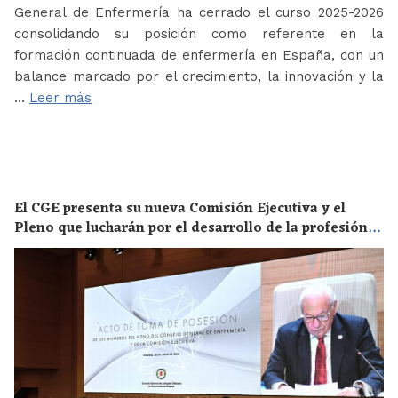
General de Enfermería ha cerrado el curso 2025-2026
consolidando su posición como referente en la
formación continuada de enfermería en España, con un
balance marcado por el crecimiento, la innovación y la
…
Leer más
El CGE presenta su nueva Comisión Ejecutiva y el
Pleno que lucharán por el desarrollo de la profesión
en los próximos años