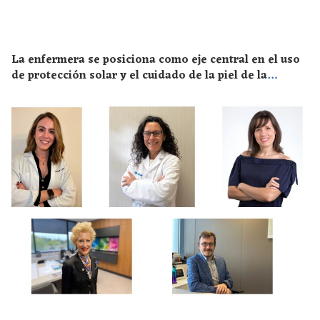
La enfermera se posiciona como eje central en el uso
de protección solar y el cuidado de la piel de la
población