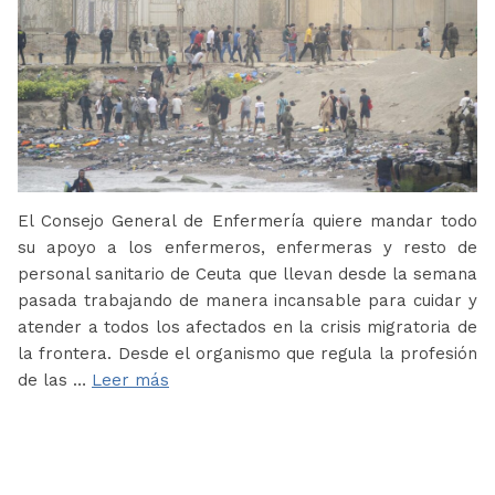
El Consejo General de Enfermería quiere mandar todo
su apoyo a los enfermeros, enfermeras y resto de
personal sanitario de Ceuta que llevan desde la semana
pasada trabajando de manera incansable para cuidar y
atender a todos los afectados en la crisis migratoria de
la frontera. Desde el organismo que regula la profesión
de las …
Leer más