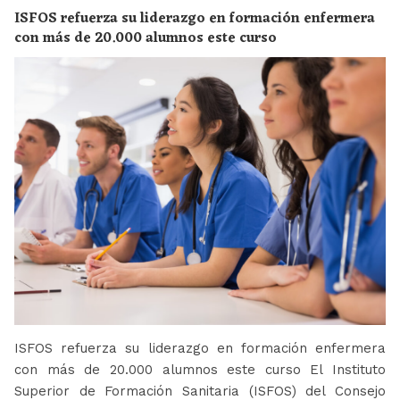
ISFOS refuerza su liderazgo en formación enfermera
con más de 20.000 alumnos este curso
ISFOS refuerza su liderazgo en formación enfermera
con más de 20.000 alumnos este curso El Instituto
Superior de Formación Sanitaria (ISFOS) del Consejo