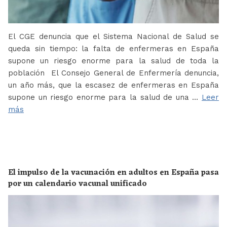
El CGE denuncia que el Sistema Nacional de Salud se
queda sin tiempo: la falta de enfermeras en España
supone un riesgo enorme para la salud de toda la
población El Consejo General de Enfermería denuncia,
un año más, que la escasez de enfermeras en España
supone un riesgo enorme para la salud de una …
Leer
más
El impulso de la vacunación en adultos en España pasa
por un calendario vacunal unificado