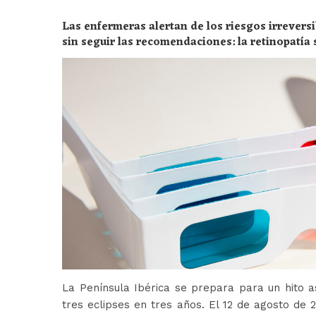
Las enfermeras alertan de los riesgos irreversi
sin seguir las recomendaciones: la retinopatía 
peligros
La Península Ibérica se prepara para un hito a
tres eclipses en tres años. El 12 de agosto de 