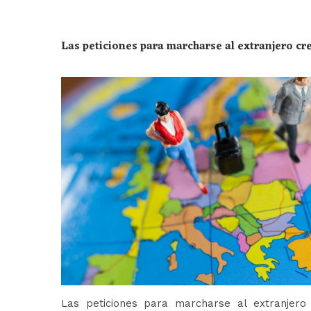
Las peticiones para marcharse al extranjero c
Las peticiones para marcharse al extranjer