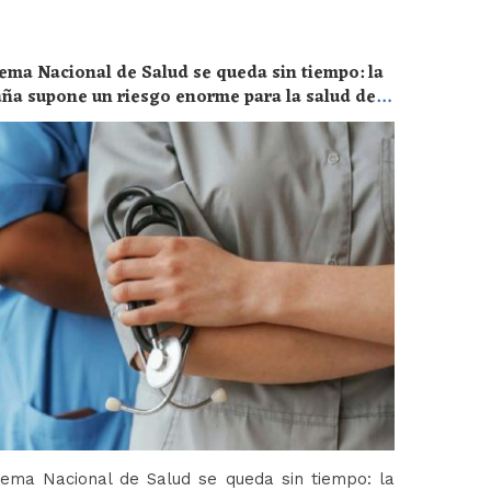
ema Nacional de Salud se queda sin tiempo: la
aña supone un riesgo enorme para la salud de
tema Nacional de Salud se queda sin tiempo: la