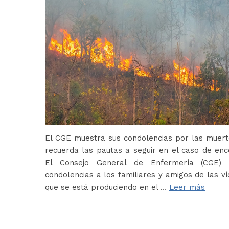
El CGE muestra sus condolencias por las muerte
recuerda las pautas a seguir en el caso de en
El Consejo General de Enfermería (CGE) 
condolencias a los familiares y amigos de las ví
que se está produciendo en el …
Leer más