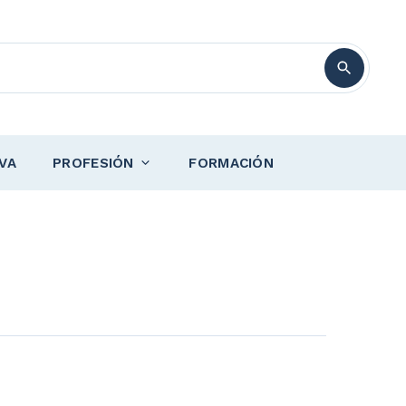
VA
PROFESIÓN
FORMACIÓN