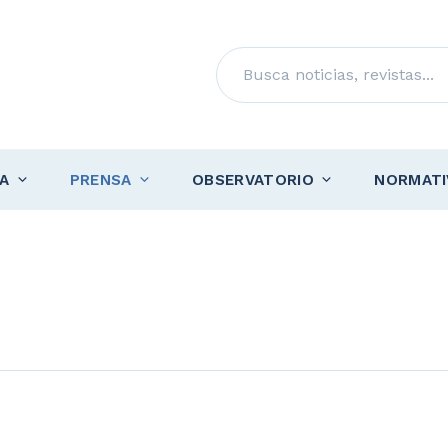
Buscar
A
PRENSA
OBSERVATORIO
NORMATI