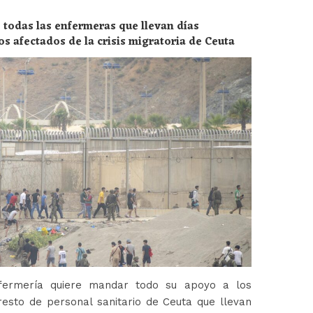
 todas las enfermeras que llevan días
os afectados de la crisis migratoria de Ceuta
fermería quiere mandar todo su apoyo a los
esto de personal sanitario de Ceuta que llevan