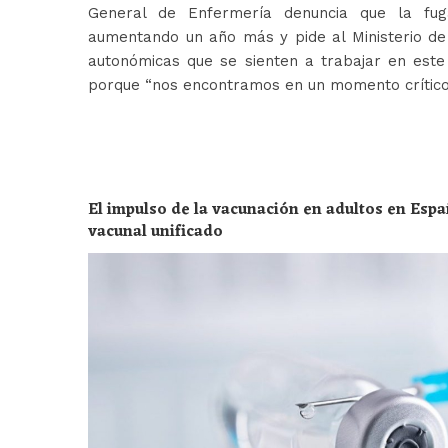
General de Enfermería denuncia que la fug
aumentando un año más y pide al Ministerio de 
autonómicas que se sienten a trabajar en est
porque “nos encontramos en un momento crític
El impulso de la vacunación en adultos en Espa
vacunal unificado