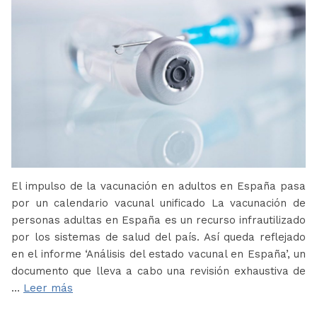
El impulso de la vacunación en adultos en España pasa
por un calendario vacunal unificado La vacunación de
personas adultas en España es un recurso infrautilizado
por los sistemas de salud del país. Así queda reflejado
en el informe ‘Análisis del estado vacunal en España’, un
documento que lleva a cabo una revisión exhaustiva de
…
Leer más