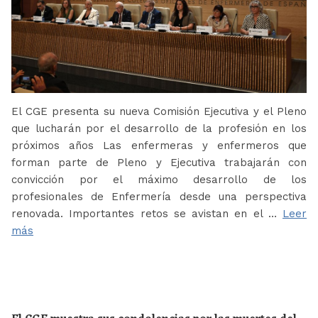
El CGE presenta su nueva Comisión Ejecutiva y el Pleno
que lucharán por el desarrollo de la profesión en los
próximos años Las enfermeras y enfermeros que
forman parte de Pleno y Ejecutiva trabajarán con
convicción por el máximo desarrollo de los
profesionales de Enfermería desde una perspectiva
renovada. Importantes retos se avistan en el …
Leer
más