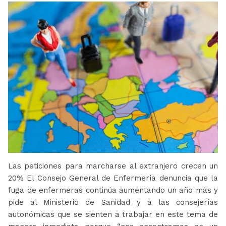
Las peticiones para marcharse al extranjero crecen un
20% El Consejo General de Enfermería denuncia que la
fuga de enfermeras continúa aumentando un año más y
pide al Ministerio de Sanidad y a las consejerías
autonómicas que se sienten a trabajar en este tema de