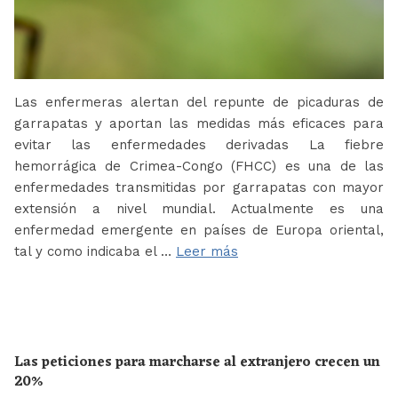
Las enfermeras alertan del repunte de picaduras de
garrapatas y aportan las medidas más eficaces para
evitar las enfermedades derivadas La fiebre
hemorrágica de Crimea-Congo (FHCC) es una de las
enfermedades transmitidas por garrapatas con mayor
extensión a nivel mundial. Actualmente es una
enfermedad emergente en países de Europa oriental,
tal y como indicaba el …
Leer más
Las peticiones para marcharse al extranjero crecen un
20%