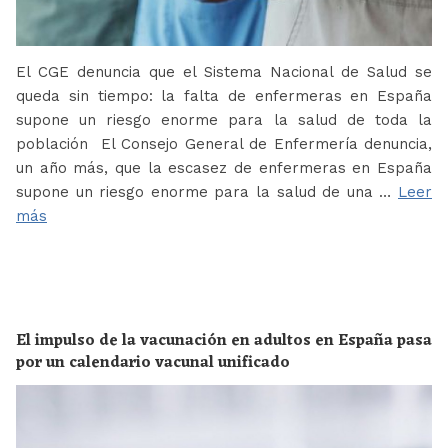
El CGE denuncia que el Sistema Nacional de Salud se
queda sin tiempo: la falta de enfermeras en España
supone un riesgo enorme para la salud de toda la
población El Consejo General de Enfermería denuncia,
un año más, que la escasez de enfermeras en España
supone un riesgo enorme para la salud de una …
Leer
más
El impulso de la vacunación en adultos en España pasa
por un calendario vacunal unificado