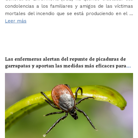
condolencias a los familiares y amigos de las víctimas
mortales del incendio que se está produciendo en el …
Leer más
Las enfermeras alertan del repunte de picaduras de
garrapatas y aportan las medidas más eficaces para
evitar las enfermedades derivadas