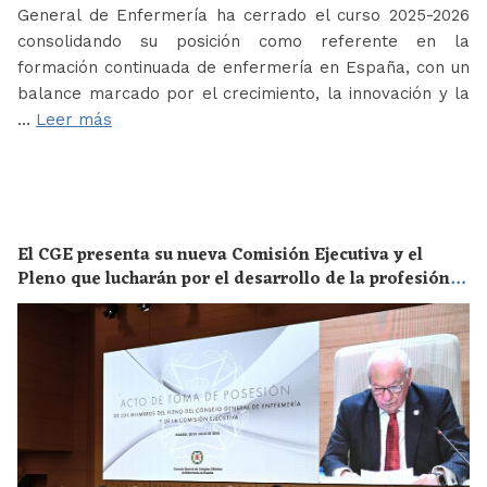
General de Enfermería ha cerrado el curso 2025-2026
consolidando su posición como referente en la
formación continuada de enfermería en España, con un
balance marcado por el crecimiento, la innovación y la
…
Leer más
El CGE presenta su nueva Comisión Ejecutiva y el
Pleno que lucharán por el desarrollo de la profesión
en los próximos años