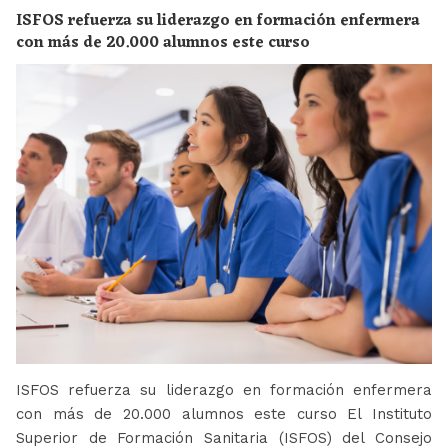
ISFOS refuerza su liderazgo en formación enfermera
con más de 20.000 alumnos este curso
ISFOS refuerza su liderazgo en formación enfermera
con más de 20.000 alumnos este curso El Instituto
Superior de Formación Sanitaria (ISFOS) del Consejo