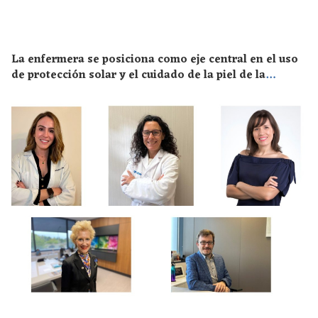
La enfermera se posiciona como eje central en el uso
de protección solar y el cuidado de la piel de la
población