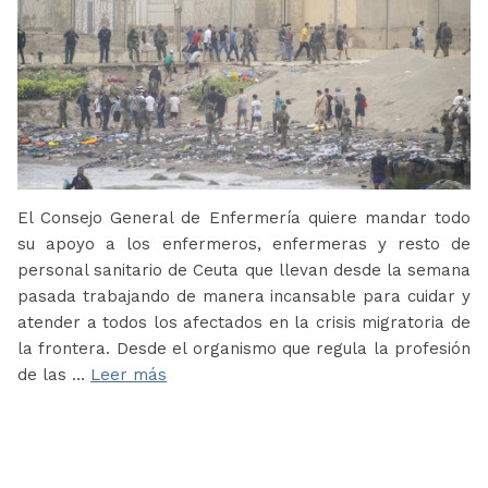
El Consejo General de Enfermería quiere mandar todo
su apoyo a los enfermeros, enfermeras y resto de
personal sanitario de Ceuta que llevan desde la semana
pasada trabajando de manera incansable para cuidar y
atender a todos los afectados en la crisis migratoria de
la frontera. Desde el organismo que regula la profesión
de las …
Leer más