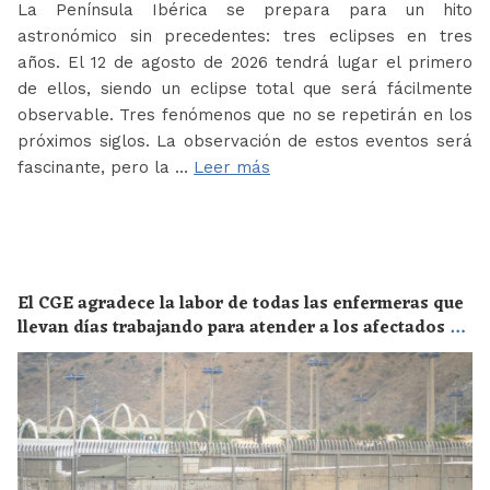
La Península Ibérica se prepara para un hito
astronómico sin precedentes: tres eclipses en tres
años. El 12 de agosto de 2026 tendrá lugar el primero
de ellos, siendo un eclipse total que será fácilmente
observable. Tres fenómenos que no se repetirán en los
próximos siglos. La observación de estos eventos será
fascinante, pero la …
Leer más
El CGE agradece la labor de todas las enfermeras que
llevan días trabajando para atender a los afectados de
la crisis migratoria de Ceuta