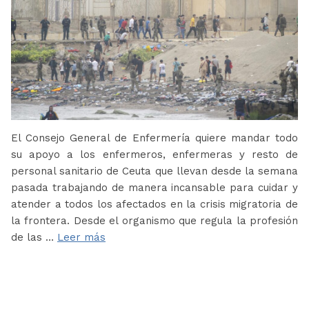
El Consejo General de Enfermería quiere mandar todo
su apoyo a los enfermeros, enfermeras y resto de
personal sanitario de Ceuta que llevan desde la semana
pasada trabajando de manera incansable para cuidar y
atender a todos los afectados en la crisis migratoria de
la frontera. Desde el organismo que regula la profesión
de las …
Leer más