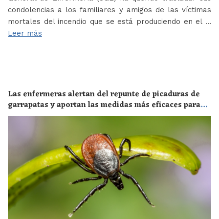
condolencias a los familiares y amigos de las víctimas
mortales del incendio que se está produciendo en el …
Leer más
Las enfermeras alertan del repunte de picaduras de
garrapatas y aportan las medidas más eficaces para
evitar las enfermedades derivadas