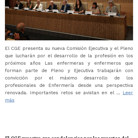
El CGE presenta su nueva Comisión Ejecutiva y el Pleno
que lucharán por el desarrollo de la profesión en los
próximos años Las enfermeras y enfermeros que
forman parte de Pleno y Ejecutiva trabajarán con
convicción por el máximo desarrollo de los
profesionales de Enfermería desde una perspectiva
renovada. Importantes retos se avistan en el …
Leer
más