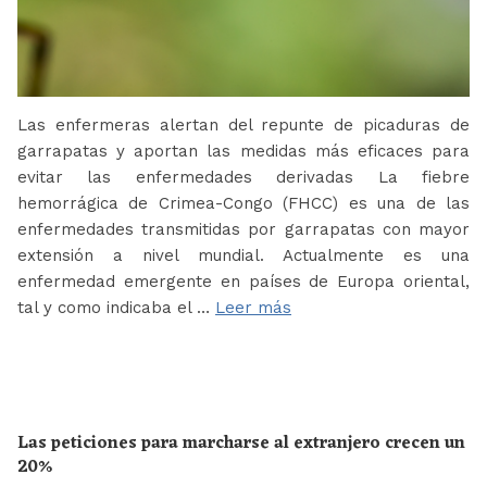
Las enfermeras alertan del repunte de picaduras de
garrapatas y aportan las medidas más eficaces para
evitar las enfermedades derivadas La fiebre
hemorrágica de Crimea-Congo (FHCC) es una de las
enfermedades transmitidas por garrapatas con mayor
extensión a nivel mundial. Actualmente es una
enfermedad emergente en países de Europa oriental,
tal y como indicaba el …
Leer más
Las peticiones para marcharse al extranjero crecen un
20%