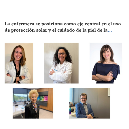
La enfermera se posiciona como eje central en el uso
de protección solar y el cuidado de la piel de la
población