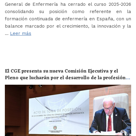
General de Enfermería ha cerrado el curso 2025-2026
consolidando su posición como referente en la
formación continuada de enfermería en España, con un
balance marcado por el crecimiento, la innovación y la
…
Leer más
El CGE presenta su nueva Comisión Ejecutiva y el
Pleno que lucharán por el desarrollo de la profesión
en los próximos años