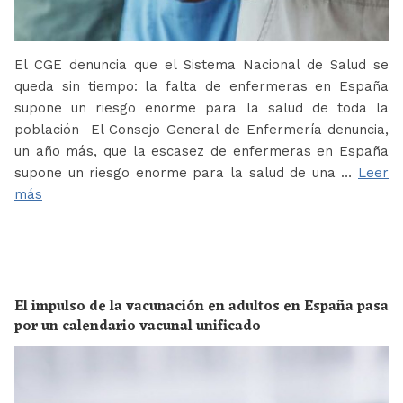
El CGE denuncia que el Sistema Nacional de Salud se
queda sin tiempo: la falta de enfermeras en España
supone un riesgo enorme para la salud de toda la
población El Consejo General de Enfermería denuncia,
un año más, que la escasez de enfermeras en España
supone un riesgo enorme para la salud de una …
Leer
más
El impulso de la vacunación en adultos en España pasa
por un calendario vacunal unificado