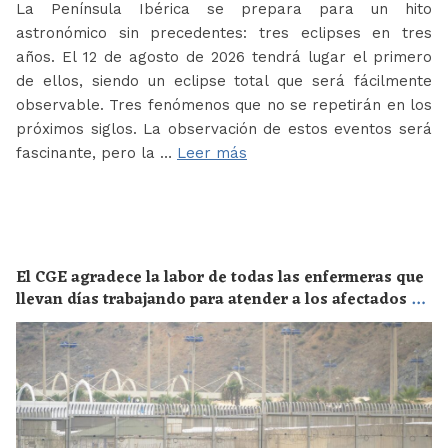
La Península Ibérica se prepara para un hito
astronómico sin precedentes: tres eclipses en tres
años. El 12 de agosto de 2026 tendrá lugar el primero
de ellos, siendo un eclipse total que será fácilmente
observable. Tres fenómenos que no se repetirán en los
próximos siglos. La observación de estos eventos será
fascinante, pero la …
Leer más
El CGE agradece la labor de todas las enfermeras que
llevan días trabajando para atender a los afectados de
la crisis migratoria de Ceuta