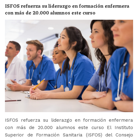
ISFOS refuerza su liderazgo en formación enfermera
con más de 20.000 alumnos este curso
ISFOS refuerza su liderazgo en formación enfermera
con más de 20.000 alumnos este curso El Instituto
Superior de Formación Sanitaria (ISFOS) del Consejo