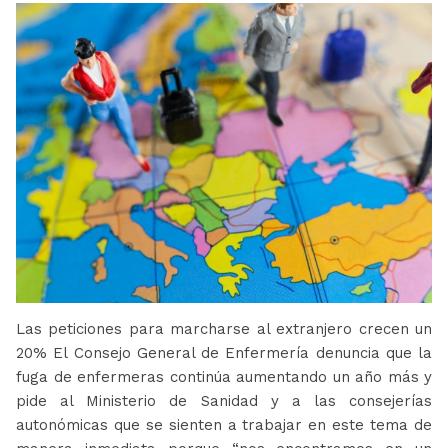
Las peticiones para marcharse al extranjero crecen un
20% El Consejo General de Enfermería denuncia que la
fuga de enfermeras continúa aumentando un año más y
pide al Ministerio de Sanidad y a las consejerías
autonómicas que se sienten a trabajar en este tema de