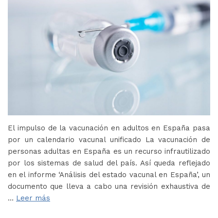
El impulso de la vacunación en adultos en España pasa
por un calendario vacunal unificado La vacunación de
personas adultas en España es un recurso infrautilizado
por los sistemas de salud del país. Así queda reflejado
en el informe ‘Análisis del estado vacunal en España’, un
documento que lleva a cabo una revisión exhaustiva de
…
Leer más