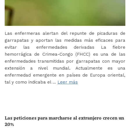
Las enfermeras alertan del repunte de picaduras de
garrapatas y aportan las medidas más eficaces para
evitar las enfermedades derivadas La fiebre
hemorrágica de Crimea-Congo (FHCC) es una de las
enfermedades transmitidas por garrapatas con mayor
extensión a nivel mundial. Actualmente es una
enfermedad emergente en países de Europa oriental,
tal y como indicaba el …
Leer más
Las peticiones para marcharse al extranjero crecen un
20%