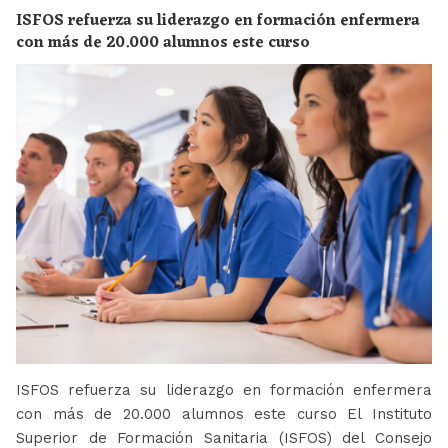
ISFOS refuerza su liderazgo en formación enfermera
con más de 20.000 alumnos este curso
ISFOS refuerza su liderazgo en formación enfermera
con más de 20.000 alumnos este curso El Instituto
Superior de Formación Sanitaria (ISFOS) del Consejo