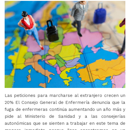
Las peticiones para marcharse al extranjero crecen un
20% El Consejo General de Enfermería denuncia que la
fuga de enfermeras continúa aumentando un año más y
pide al Ministerio de Sanidad y a las consejerías
autonómicas que se sienten a trabajar en este tema de