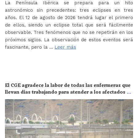
La Península Ibérica se prepara para un hito
astronómico sin precedentes: tres eclipses en tres
años. El 12 de agosto de 2026 tendrá lugar el primero
de ellos, siendo un eclipse total que será fácilmente
observable. Tres fenómenos que no se repetirán en los
próximos siglos. La observación de estos eventos será
fascinante, pero la …
Leer más
El CGE agradece la labor de todas las enfermeras que
llevan días trabajando para atender a los afectados de
la crisis migratoria de Ceuta