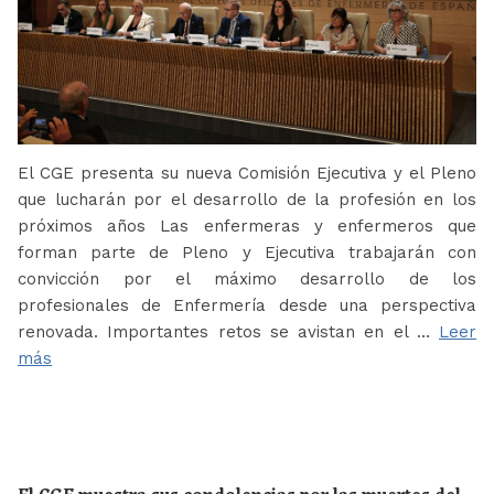
El CGE presenta su nueva Comisión Ejecutiva y el Pleno
que lucharán por el desarrollo de la profesión en los
próximos años Las enfermeras y enfermeros que
forman parte de Pleno y Ejecutiva trabajarán con
convicción por el máximo desarrollo de los
profesionales de Enfermería desde una perspectiva
renovada. Importantes retos se avistan en el …
Leer
más