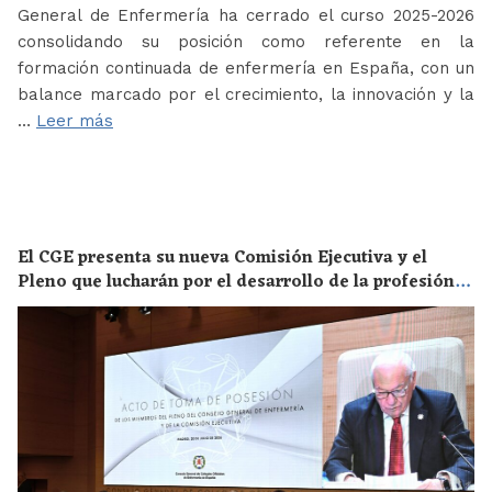
General de Enfermería ha cerrado el curso 2025-2026
consolidando su posición como referente en la
formación continuada de enfermería en España, con un
balance marcado por el crecimiento, la innovación y la
…
Leer más
El CGE presenta su nueva Comisión Ejecutiva y el
Pleno que lucharán por el desarrollo de la profesión
en los próximos años