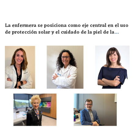
La enfermera se posiciona como eje central en el uso
de protección solar y el cuidado de la piel de la
población