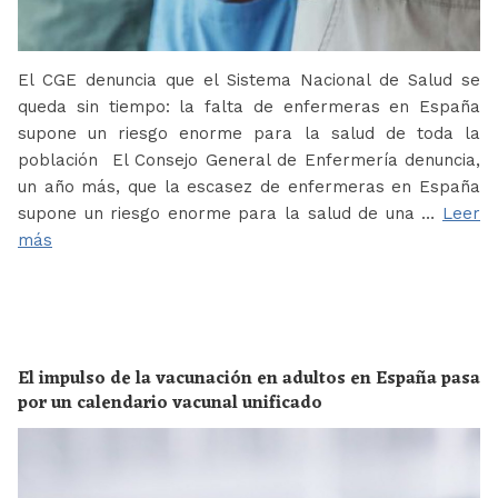
El CGE denuncia que el Sistema Nacional de Salud se
queda sin tiempo: la falta de enfermeras en España
supone un riesgo enorme para la salud de toda la
población El Consejo General de Enfermería denuncia,
un año más, que la escasez de enfermeras en España
supone un riesgo enorme para la salud de una …
Leer
más
El impulso de la vacunación en adultos en España pasa
por un calendario vacunal unificado