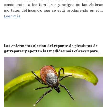
condolencias a los familiares y amigos de las víctimas
mortales del incendio que se está produciendo en el …
Leer más
Las enfermeras alertan del repunte de picaduras de
garrapatas y aportan las medidas más eficaces para
evitar las enfermedades derivadas