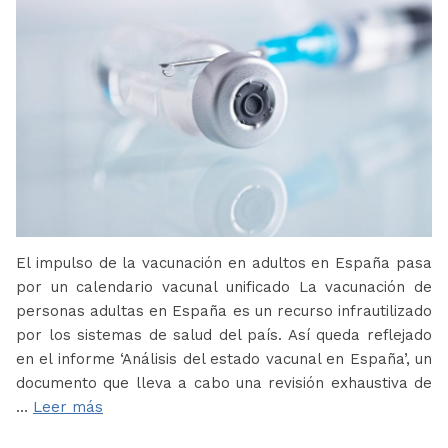
El impulso de la vacunación en adultos en España pasa
por un calendario vacunal unificado La vacunación de
personas adultas en España es un recurso infrautilizado
por los sistemas de salud del país. Así queda reflejado
en el informe ‘Análisis del estado vacunal en España’, un
documento que lleva a cabo una revisión exhaustiva de
…
Leer más