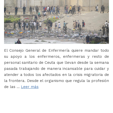
El Consejo General de Enfermería quiere mandar todo
su apoyo a los enfermeros, enfermeras y resto de
personal sanitario de Ceuta que llevan desde la semana
pasada trabajando de manera incansable para cuidar y
atender a todos los afectados en la crisis migratoria de
la frontera. Desde el organismo que regula la profesión
de las …
Leer más