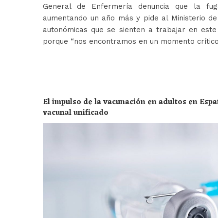
General de Enfermería denuncia que la fug
aumentando un año más y pide al Ministerio de 
autonómicas que se sienten a trabajar en est
porque “nos encontramos en un momento crític
El impulso de la vacunación en adultos en Espa
vacunal unificado