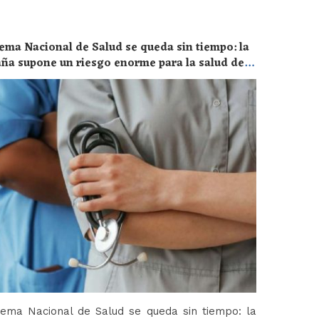
ema Nacional de Salud se queda sin tiempo: la
aña supone un riesgo enorme para la salud de
tema Nacional de Salud se queda sin tiempo: la