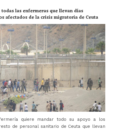
 todas las enfermeras que llevan días
os afectados de la crisis migratoria de Ceuta
fermería quiere mandar todo su apoyo a los
esto de personal sanitario de Ceuta que llevan