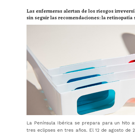
Las enfermeras alertan de los riesgos irreversi
sin seguir las recomendaciones: la retinopatía 
peligros
La Península Ibérica se prepara para un hito a
tres eclipses en tres años. El 12 de agosto de 