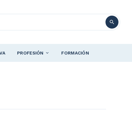
VA
PROFESIÓN
FORMACIÓN