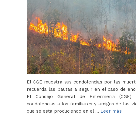
El CGE muestra sus condolencias por las muerte
recuerda las pautas a seguir en el caso de en
El Consejo General de Enfermería (CGE) 
condolencias a los familiares y amigos de las ví
que se está produciendo en el …
Leer más