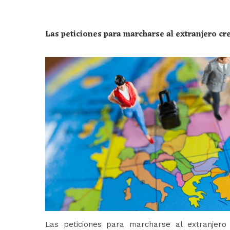
Las peticiones para marcharse al extranjero c
Las peticiones para marcharse al extranjer