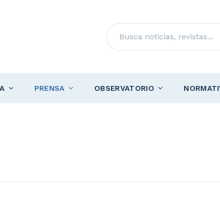
Buscar
A
PRENSA
OBSERVATORIO
NORMATI