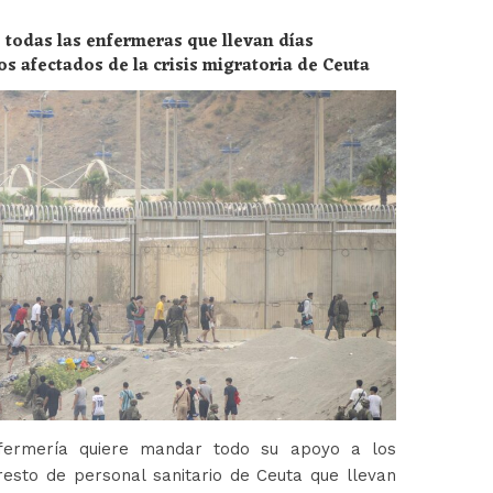
 todas las enfermeras que llevan días
os afectados de la crisis migratoria de Ceuta
fermería quiere mandar todo su apoyo a los
esto de personal sanitario de Ceuta que llevan