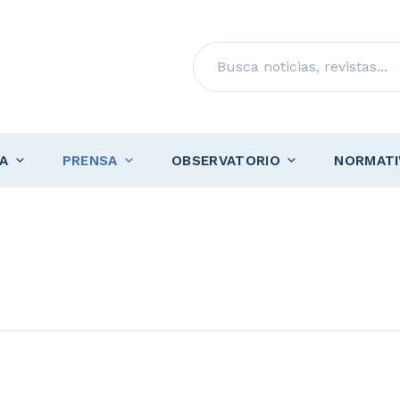
Buscar
A
PRENSA
OBSERVATORIO
NORMATI