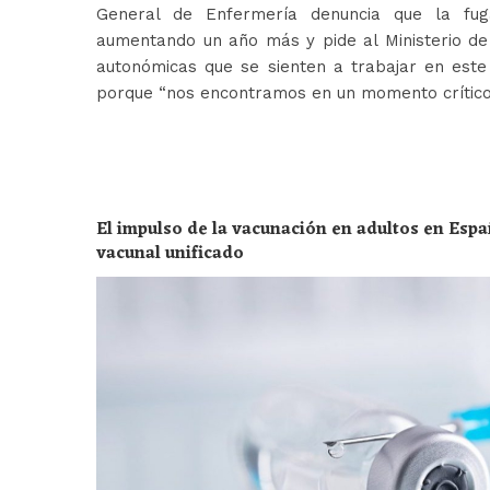
General de Enfermería denuncia que la fug
aumentando un año más y pide al Ministerio de 
autonómicas que se sienten a trabajar en est
porque “nos encontramos en un momento crític
El impulso de la vacunación en adultos en Espa
vacunal unificado