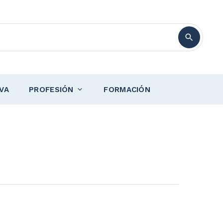
VA
PROFESIÓN
FORMACIÓN