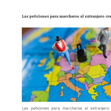
Las peticiones para marcharse al extranjero c
Las peticiones para marcharse al extranjer