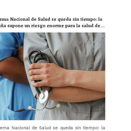
ema Nacional de Salud se queda sin tiempo: la
aña supone un riesgo enorme para la salud de
tema Nacional de Salud se queda sin tiempo: la