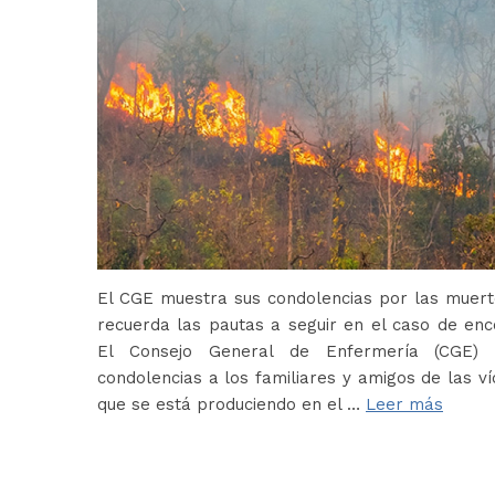
El CGE muestra sus condolencias por las muerte
recuerda las pautas a seguir en el caso de en
El Consejo General de Enfermería (CGE) 
condolencias a los familiares y amigos de las ví
que se está produciendo en el …
Leer más