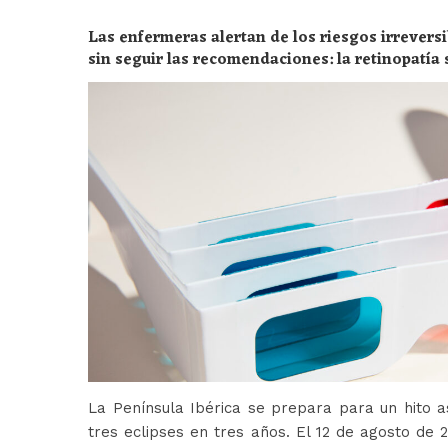
Las enfermeras alertan de los riesgos irreversi
sin seguir las recomendaciones: la retinopatía 
peligros
La Península Ibérica se prepara para un hito a
tres eclipses en tres años. El 12 de agosto de 