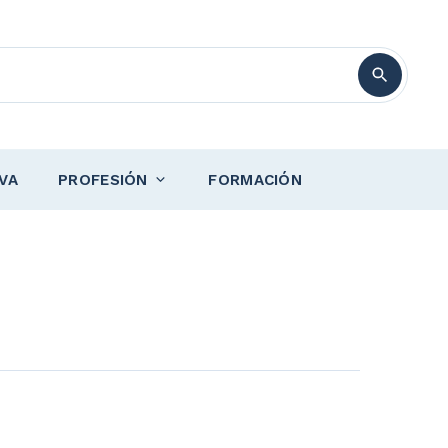
VA
PROFESIÓN
FORMACIÓN