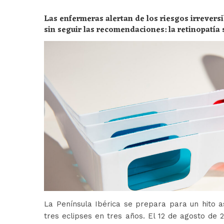
Las enfermeras alertan de los riesgos irreversi
sin seguir las recomendaciones: la retinopatía 
peligros
La Península Ibérica se prepara para un hito a
tres eclipses en tres años. El 12 de agosto de 