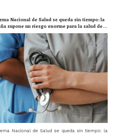
ema Nacional de Salud se queda sin tiempo: la
aña supone un riesgo enorme para la salud de
tema Nacional de Salud se queda sin tiempo: la