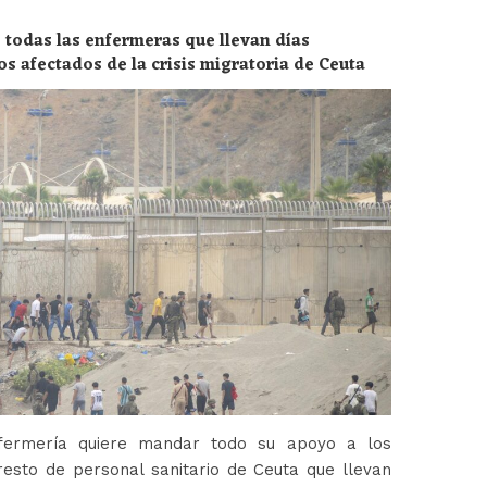
 todas las enfermeras que llevan días
os afectados de la crisis migratoria de Ceuta
fermería quiere mandar todo su apoyo a los
esto de personal sanitario de Ceuta que llevan