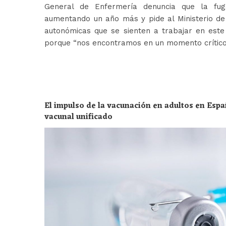
General de Enfermería denuncia que la fug
aumentando un año más y pide al Ministerio de 
autonómicas que se sienten a trabajar en est
porque “nos encontramos en un momento crític
El impulso de la vacunación en adultos en Espa
vacunal unificado