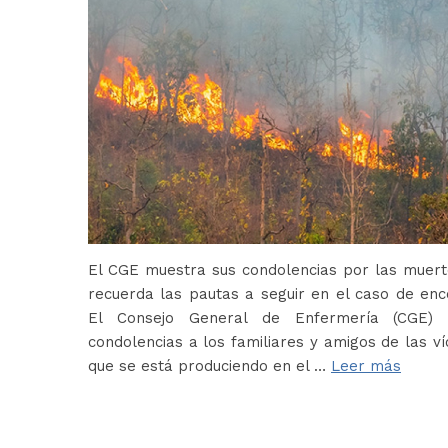
El CGE muestra sus condolencias por las muerte
recuerda las pautas a seguir en el caso de en
El Consejo General de Enfermería (CGE) 
condolencias a los familiares y amigos de las ví
que se está produciendo en el …
Leer más