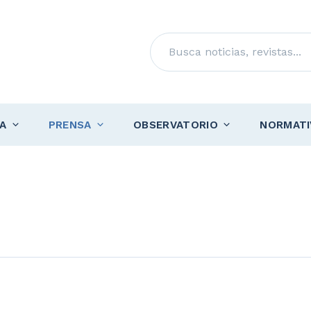
Buscar
A
PRENSA
OBSERVATORIO
NORMATI