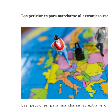
Las peticiones para marcharse al extranjero c
Las peticiones para marcharse al extranjer