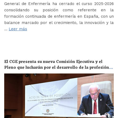
General de Enfermería ha cerrado el curso 2025-2026
consolidando su posición como referente en la
formación continuada de enfermería en España, con un
balance marcado por el crecimiento, la innovación y la
…
Leer más
El CGE presenta su nueva Comisión Ejecutiva y el
Pleno que lucharán por el desarrollo de la profesión
en los próximos años