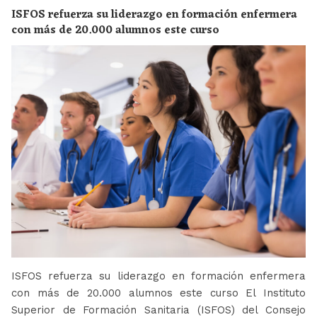
ISFOS refuerza su liderazgo en formación enfermera
con más de 20.000 alumnos este curso
ISFOS refuerza su liderazgo en formación enfermera
con más de 20.000 alumnos este curso El Instituto
Superior de Formación Sanitaria (ISFOS) del Consejo