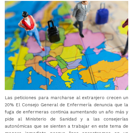
Las peticiones para marcharse al extranjero crecen un
20% El Consejo General de Enfermería denuncia que la
fuga de enfermeras continúa aumentando un año más y
pide al Ministerio de Sanidad y a las consejerías
autonómicas que se sienten a trabajar en este tema de