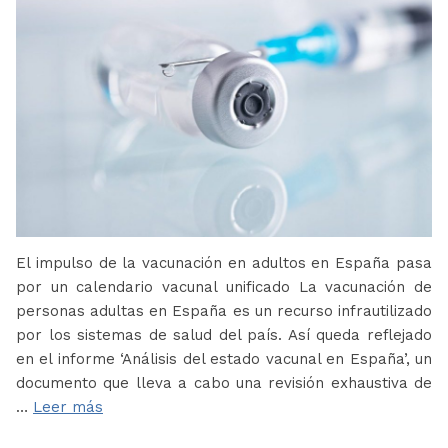
El impulso de la vacunación en adultos en España pasa
por un calendario vacunal unificado La vacunación de
personas adultas en España es un recurso infrautilizado
por los sistemas de salud del país. Así queda reflejado
en el informe ‘Análisis del estado vacunal en España’, un
documento que lleva a cabo una revisión exhaustiva de
…
Leer más