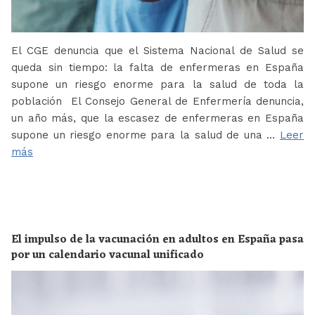
El CGE denuncia que el Sistema Nacional de Salud se
queda sin tiempo: la falta de enfermeras en España
supone un riesgo enorme para la salud de toda la
población El Consejo General de Enfermería denuncia,
un año más, que la escasez de enfermeras en España
supone un riesgo enorme para la salud de una …
Leer
más
El impulso de la vacunación en adultos en España pasa
por un calendario vacunal unificado