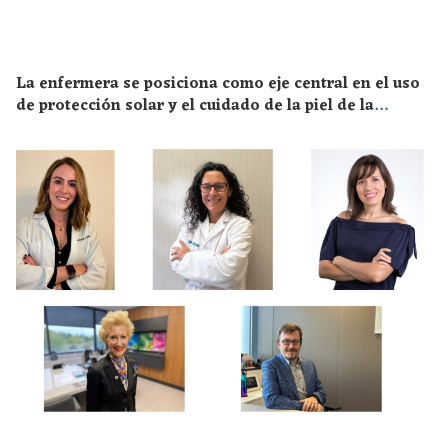
La enfermera se posiciona como eje central en el uso
de protección solar y el cuidado de la piel de la
población