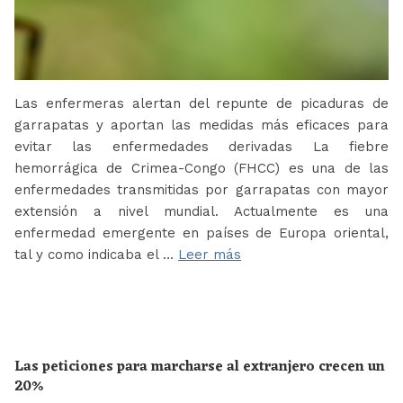
Las enfermeras alertan del repunte de picaduras de
garrapatas y aportan las medidas más eficaces para
evitar las enfermedades derivadas La fiebre
hemorrágica de Crimea-Congo (FHCC) es una de las
enfermedades transmitidas por garrapatas con mayor
extensión a nivel mundial. Actualmente es una
enfermedad emergente en países de Europa oriental,
tal y como indicaba el …
Leer más
Las peticiones para marcharse al extranjero crecen un
20%