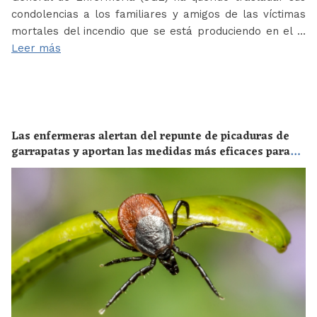
condolencias a los familiares y amigos de las víctimas
mortales del incendio que se está produciendo en el …
Leer más
Las enfermeras alertan del repunte de picaduras de
garrapatas y aportan las medidas más eficaces para
evitar las enfermedades derivadas