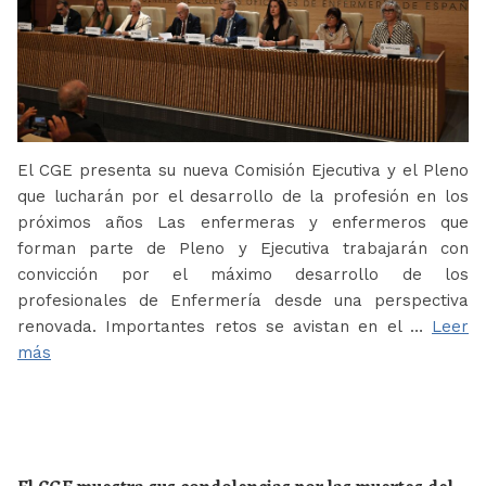
El CGE presenta su nueva Comisión Ejecutiva y el Pleno
que lucharán por el desarrollo de la profesión en los
próximos años Las enfermeras y enfermeros que
forman parte de Pleno y Ejecutiva trabajarán con
convicción por el máximo desarrollo de los
profesionales de Enfermería desde una perspectiva
renovada. Importantes retos se avistan en el …
Leer
más