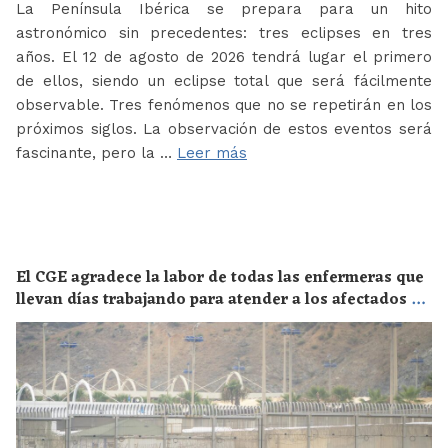
La Península Ibérica se prepara para un hito
astronómico sin precedentes: tres eclipses en tres
años. El 12 de agosto de 2026 tendrá lugar el primero
de ellos, siendo un eclipse total que será fácilmente
observable. Tres fenómenos que no se repetirán en los
próximos siglos. La observación de estos eventos será
fascinante, pero la …
Leer más
El CGE agradece la labor de todas las enfermeras que
llevan días trabajando para atender a los afectados de
la crisis migratoria de Ceuta