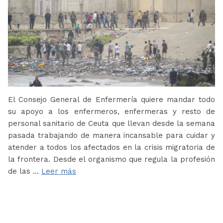
El Consejo General de Enfermería quiere mandar todo
su apoyo a los enfermeros, enfermeras y resto de
personal sanitario de Ceuta que llevan desde la semana
pasada trabajando de manera incansable para cuidar y
atender a todos los afectados en la crisis migratoria de
la frontera. Desde el organismo que regula la profesión
de las …
Leer más