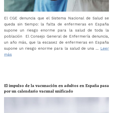
El CGE denuncia que el Sistema Nacional de Salud se
queda sin tiempo: la falta de enfermeras en España
supone un riesgo enorme para la salud de toda la
población El Consejo General de Enfermería denuncia,
un año más, que la escasez de enfermeras en España
supone un riesgo enorme para la salud de una …
Leer
más
El impulso de la vacunación en adultos en España pasa
por un calendario vacunal unificado