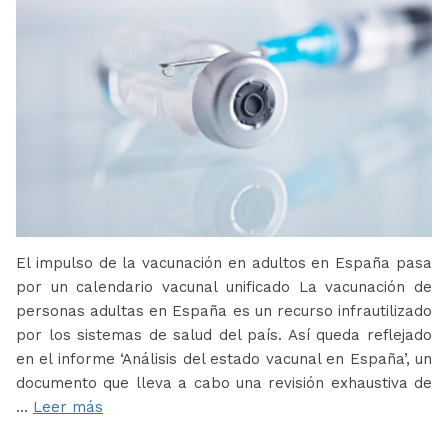
El impulso de la vacunación en adultos en España pasa
por un calendario vacunal unificado La vacunación de
personas adultas en España es un recurso infrautilizado
por los sistemas de salud del país. Así queda reflejado
en el informe ‘Análisis del estado vacunal en España’, un
documento que lleva a cabo una revisión exhaustiva de
…
Leer más