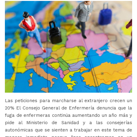
Las peticiones para marcharse al extranjero crecen un
20% El Consejo General de Enfermería denuncia que la
fuga de enfermeras continúa aumentando un año más y
pide al Ministerio de Sanidad y a las consejerías
autonómicas que se sienten a trabajar en este tema de