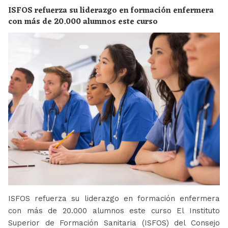
ISFOS refuerza su liderazgo en formación enfermera
con más de 20.000 alumnos este curso
ISFOS refuerza su liderazgo en formación enfermera
con más de 20.000 alumnos este curso El Instituto
Superior de Formación Sanitaria (ISFOS) del Consejo