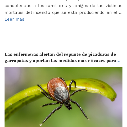
condolencias a los familiares y amigos de las víctimas
mortales del incendio que se está produciendo en el …
Leer más
Las enfermeras alertan del repunte de picaduras de
garrapatas y aportan las medidas más eficaces para
evitar las enfermedades derivadas