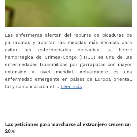
Las enfermeras alertan del repunte de picaduras de
garrapatas y aportan las medidas más eficaces para
evitar las enfermedades derivadas La fiebre
hemorrágica de Crimea-Congo (FHCC) es una de las
enfermedades transmitidas por garrapatas con mayor
extensión a nivel mundial. Actualmente es una
enfermedad emergente en países de Europa oriental,
tal y como indicaba el …
Leer más
Las peticiones para marcharse al extranjero crecen un
20%