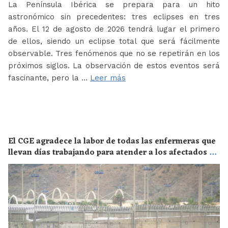
La Península Ibérica se prepara para un hito
astronómico sin precedentes: tres eclipses en tres
años. El 12 de agosto de 2026 tendrá lugar el primero
de ellos, siendo un eclipse total que será fácilmente
observable. Tres fenómenos que no se repetirán en los
próximos siglos. La observación de estos eventos será
fascinante, pero la …
Leer más
El CGE agradece la labor de todas las enfermeras que
llevan días trabajando para atender a los afectados de
la crisis migratoria de Ceuta