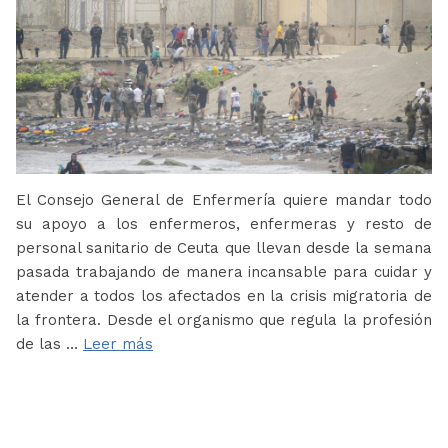
El Consejo General de Enfermería quiere mandar todo
su apoyo a los enfermeros, enfermeras y resto de
personal sanitario de Ceuta que llevan desde la semana
pasada trabajando de manera incansable para cuidar y
atender a todos los afectados en la crisis migratoria de
la frontera. Desde el organismo que regula la profesión
de las …
Leer más