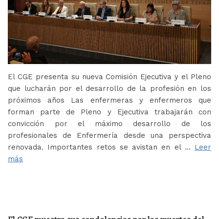
El CGE presenta su nueva Comisión Ejecutiva y el Pleno
que lucharán por el desarrollo de la profesión en los
próximos años Las enfermeras y enfermeros que
forman parte de Pleno y Ejecutiva trabajarán con
convicción por el máximo desarrollo de los
profesionales de Enfermería desde una perspectiva
renovada. Importantes retos se avistan en el …
Leer
más