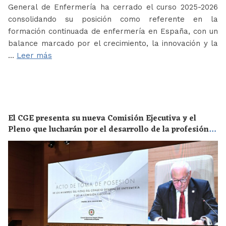
General de Enfermería ha cerrado el curso 2025-2026
consolidando su posición como referente en la
formación continuada de enfermería en España, con un
balance marcado por el crecimiento, la innovación y la
…
Leer más
El CGE presenta su nueva Comisión Ejecutiva y el
Pleno que lucharán por el desarrollo de la profesión
en los próximos años