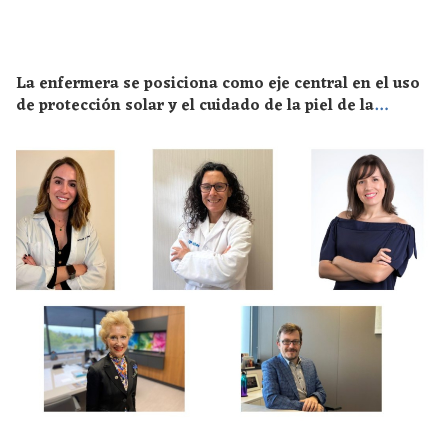
La enfermera se posiciona como eje central en el uso
de protección solar y el cuidado de la piel de la
población