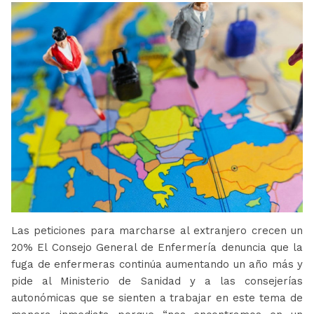
Las peticiones para marcharse al extranjero crecen un
20% El Consejo General de Enfermería denuncia que la
fuga de enfermeras continúa aumentando un año más y
pide al Ministerio de Sanidad y a las consejerías
autonómicas que se sienten a trabajar en este tema de