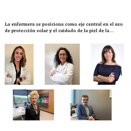
La enfermera se posiciona como eje central en el uso
de protección solar y el cuidado de la piel de la
población