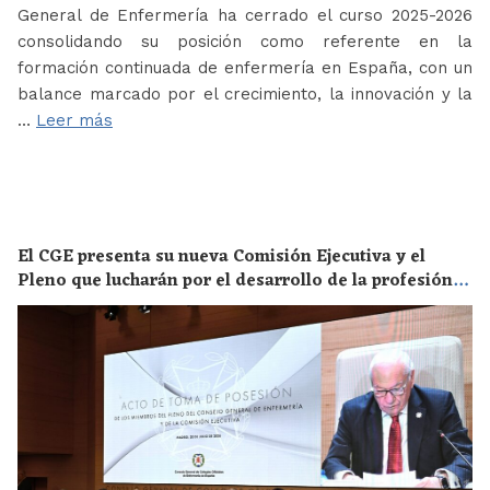
General de Enfermería ha cerrado el curso 2025-2026
consolidando su posición como referente en la
formación continuada de enfermería en España, con un
balance marcado por el crecimiento, la innovación y la
…
Leer más
El CGE presenta su nueva Comisión Ejecutiva y el
Pleno que lucharán por el desarrollo de la profesión
en los próximos años