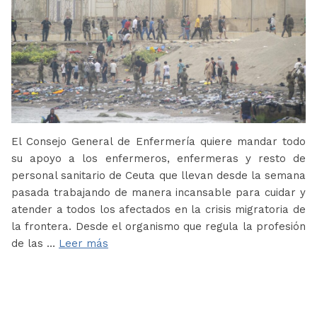
El Consejo General de Enfermería quiere mandar todo
su apoyo a los enfermeros, enfermeras y resto de
personal sanitario de Ceuta que llevan desde la semana
pasada trabajando de manera incansable para cuidar y
atender a todos los afectados en la crisis migratoria de
la frontera. Desde el organismo que regula la profesión
de las …
Leer más