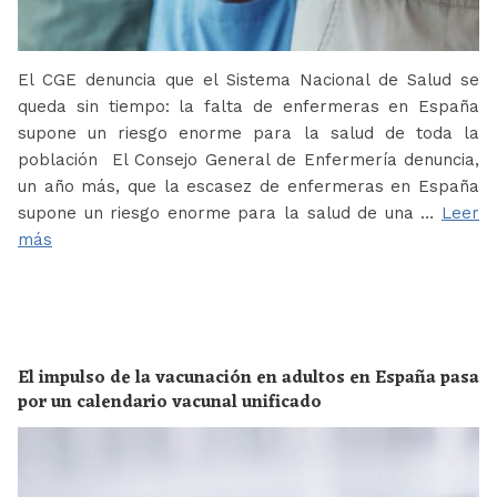
El CGE denuncia que el Sistema Nacional de Salud se
queda sin tiempo: la falta de enfermeras en España
supone un riesgo enorme para la salud de toda la
población El Consejo General de Enfermería denuncia,
un año más, que la escasez de enfermeras en España
supone un riesgo enorme para la salud de una …
Leer
más
El impulso de la vacunación en adultos en España pasa
por un calendario vacunal unificado