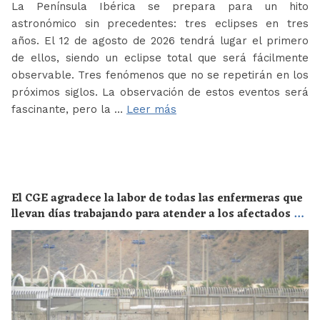
La Península Ibérica se prepara para un hito
astronómico sin precedentes: tres eclipses en tres
años. El 12 de agosto de 2026 tendrá lugar el primero
de ellos, siendo un eclipse total que será fácilmente
observable. Tres fenómenos que no se repetirán en los
próximos siglos. La observación de estos eventos será
fascinante, pero la …
Leer más
El CGE agradece la labor de todas las enfermeras que
llevan días trabajando para atender a los afectados de
la crisis migratoria de Ceuta