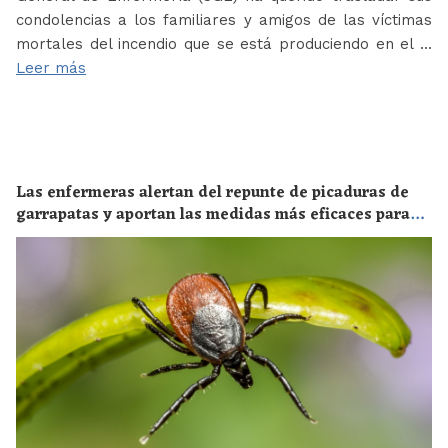
condolencias a los familiares y amigos de las víctimas
mortales del incendio que se está produciendo en el …
Leer más
Las enfermeras alertan del repunte de picaduras de
garrapatas y aportan las medidas más eficaces para
evitar las enfermedades derivadas