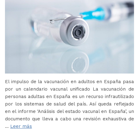
El impulso de la vacunación en adultos en España pasa
por un calendario vacunal unificado La vacunación de
personas adultas en España es un recurso infrautilizado
por los sistemas de salud del país. Así queda reflejado
en el informe ‘Análisis del estado vacunal en España’, un
documento que lleva a cabo una revisión exhaustiva de
…
Leer más