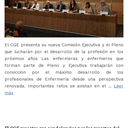
El CGE presenta su nueva Comisión Ejecutiva y el Pleno
que lucharán por el desarrollo de la profesión en los
próximos años Las enfermeras y enfermeros que
forman parte de Pleno y Ejecutiva trabajarán con
convicción por el máximo desarrollo de los
profesionales de Enfermería desde una perspectiva
renovada. Importantes retos se avistan en el …
Leer
más