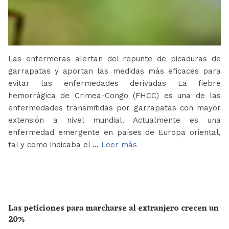
Las enfermeras alertan del repunte de picaduras de
garrapatas y aportan las medidas más eficaces para
evitar las enfermedades derivadas La fiebre
hemorrágica de Crimea-Congo (FHCC) es una de las
enfermedades transmitidas por garrapatas con mayor
extensión a nivel mundial. Actualmente es una
enfermedad emergente en países de Europa oriental,
tal y como indicaba el …
Leer más
Las peticiones para marcharse al extranjero crecen un
20%