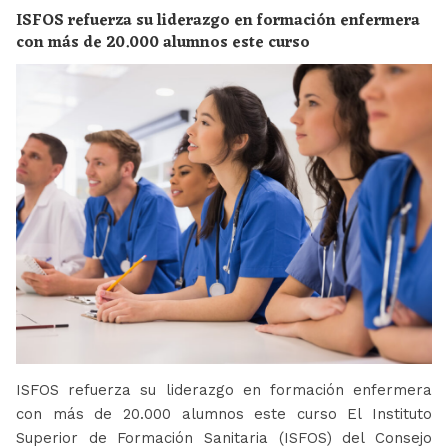
ISFOS refuerza su liderazgo en formación enfermera
con más de 20.000 alumnos este curso
ISFOS refuerza su liderazgo en formación enfermera
con más de 20.000 alumnos este curso El Instituto
Superior de Formación Sanitaria (ISFOS) del Consejo