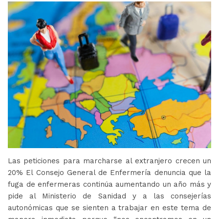
Las peticiones para marcharse al extranjero crecen un
20% El Consejo General de Enfermería denuncia que la
fuga de enfermeras continúa aumentando un año más y
pide al Ministerio de Sanidad y a las consejerías
autonómicas que se sienten a trabajar en este tema de