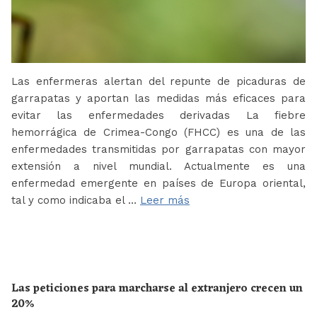
Las enfermeras alertan del repunte de picaduras de
garrapatas y aportan las medidas más eficaces para
evitar las enfermedades derivadas La fiebre
hemorrágica de Crimea-Congo (FHCC) es una de las
enfermedades transmitidas por garrapatas con mayor
extensión a nivel mundial. Actualmente es una
enfermedad emergente en países de Europa oriental,
tal y como indicaba el …
Leer más
Las peticiones para marcharse al extranjero crecen un
20%