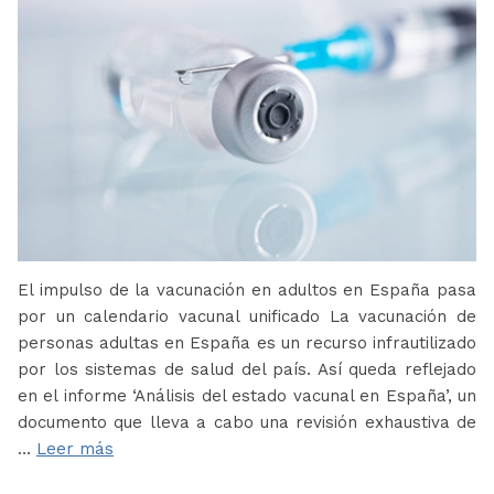
El impulso de la vacunación en adultos en España pasa
por un calendario vacunal unificado La vacunación de
personas adultas en España es un recurso infrautilizado
por los sistemas de salud del país. Así queda reflejado
en el informe ‘Análisis del estado vacunal en España’, un
documento que lleva a cabo una revisión exhaustiva de
…
Leer más