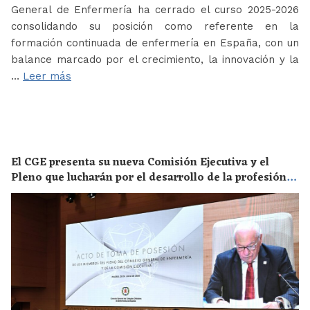
General de Enfermería ha cerrado el curso 2025-2026
consolidando su posición como referente en la
formación continuada de enfermería en España, con un
balance marcado por el crecimiento, la innovación y la
…
Leer más
El CGE presenta su nueva Comisión Ejecutiva y el
Pleno que lucharán por el desarrollo de la profesión
en los próximos años