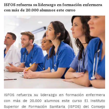
ISFOS refuerza su liderazgo en formación enfermera
con más de 20.000 alumnos este curso
ISFOS refuerza su liderazgo en formación enfermera
con más de 20.000 alumnos este curso El Instituto
Superior de Formación Sanitaria (ISFOS) del Consejo