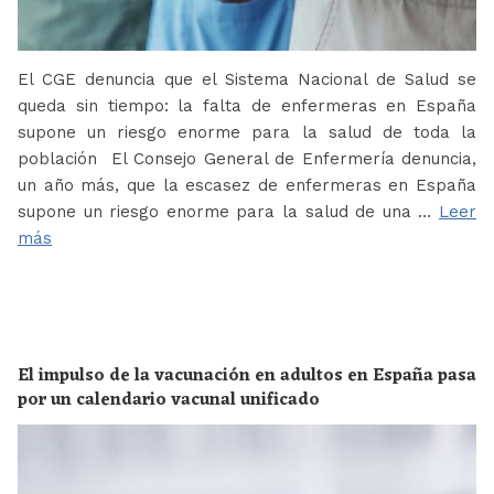
El CGE denuncia que el Sistema Nacional de Salud se
queda sin tiempo: la falta de enfermeras en España
supone un riesgo enorme para la salud de toda la
población El Consejo General de Enfermería denuncia,
un año más, que la escasez de enfermeras en España
supone un riesgo enorme para la salud de una …
Leer
más
El impulso de la vacunación en adultos en España pasa
por un calendario vacunal unificado