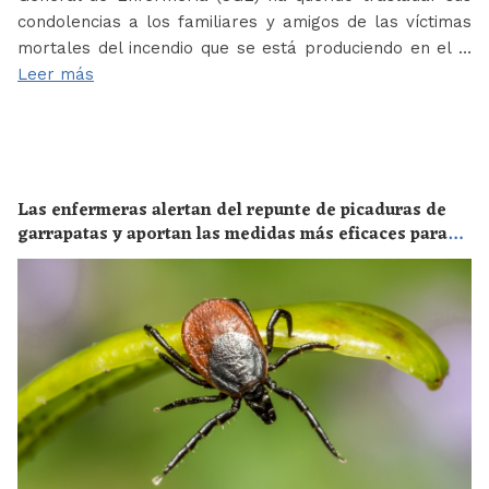
condolencias a los familiares y amigos de las víctimas
mortales del incendio que se está produciendo en el …
Leer más
Las enfermeras alertan del repunte de picaduras de
garrapatas y aportan las medidas más eficaces para
evitar las enfermedades derivadas