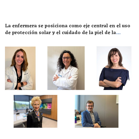
La enfermera se posiciona como eje central en el uso
de protección solar y el cuidado de la piel de la
población