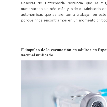
General de Enfermería denuncia que la fug
aumentando un año más y pide al Ministerio de 
autonómicas que se sienten a trabajar en est
porque “nos encontramos en un momento crític
El impulso de la vacunación en adultos en Espa
vacunal unificado