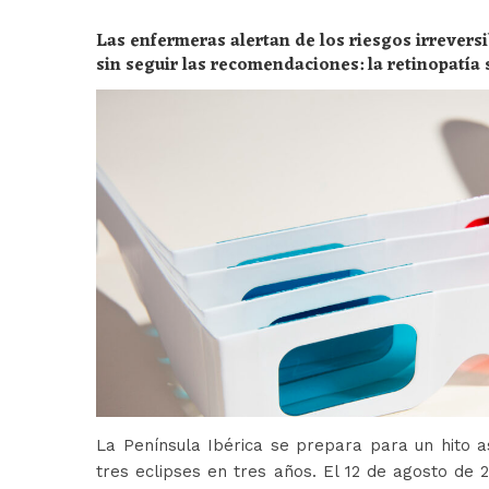
Las enfermeras alertan de los riesgos irreversi
sin seguir las recomendaciones: la retinopatía 
peligros
La Península Ibérica se prepara para un hito a
tres eclipses en tres años. El 12 de agosto de 