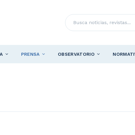
Buscar
A
PRENSA
OBSERVATORIO
NORMATI