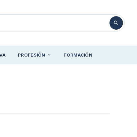
VA
PROFESIÓN
FORMACIÓN