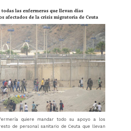
 todas las enfermeras que llevan días
os afectados de la crisis migratoria de Ceuta
fermería quiere mandar todo su apoyo a los
esto de personal sanitario de Ceuta que llevan