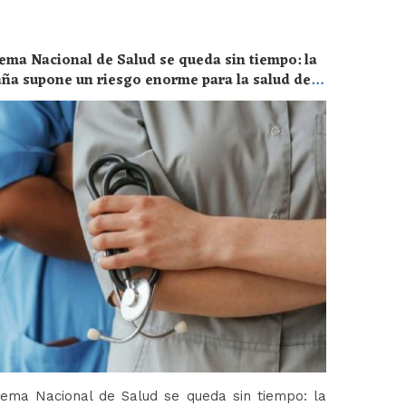
ema Nacional de Salud se queda sin tiempo: la
aña supone un riesgo enorme para la salud de
tema Nacional de Salud se queda sin tiempo: la