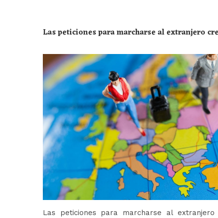
Las peticiones para marcharse al extranjero c
Las peticiones para marcharse al extranjer