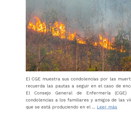
El CGE muestra sus condolencias por las muerte
recuerda las pautas a seguir en el caso de en
El Consejo General de Enfermería (CGE) 
condolencias a los familiares y amigos de las ví
que se está produciendo en el …
Leer más