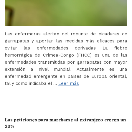
Las enfermeras alertan del repunte de picaduras de
garrapatas y aportan las medidas más eficaces para
evitar las enfermedades derivadas La fiebre
hemorrágica de Crimea-Congo (FHCC) es una de las
enfermedades transmitidas por garrapatas con mayor
extensión a nivel mundial. Actualmente es una
enfermedad emergente en países de Europa oriental,
tal y como indicaba el …
Leer más
Las peticiones para marcharse al extranjero crecen un
20%