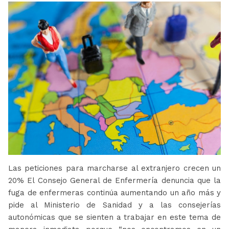
Las peticiones para marcharse al extranjero crecen un
20% El Consejo General de Enfermería denuncia que la
fuga de enfermeras continúa aumentando un año más y
pide al Ministerio de Sanidad y a las consejerías
autonómicas que se sienten a trabajar en este tema de