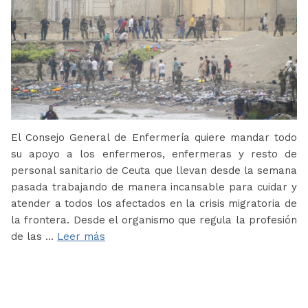
El Consejo General de Enfermería quiere mandar todo
su apoyo a los enfermeros, enfermeras y resto de
personal sanitario de Ceuta que llevan desde la semana
pasada trabajando de manera incansable para cuidar y
atender a todos los afectados en la crisis migratoria de
la frontera. Desde el organismo que regula la profesión
de las …
Leer más