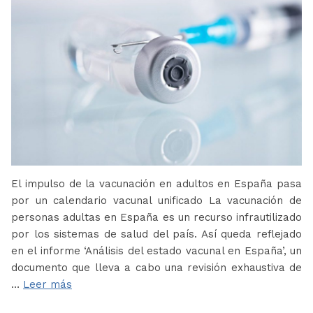
El impulso de la vacunación en adultos en España pasa
por un calendario vacunal unificado La vacunación de
personas adultas en España es un recurso infrautilizado
por los sistemas de salud del país. Así queda reflejado
en el informe ‘Análisis del estado vacunal en España’, un
documento que lleva a cabo una revisión exhaustiva de
…
Leer más