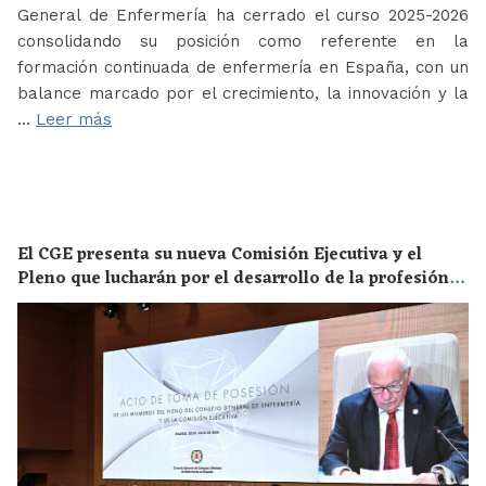
General de Enfermería ha cerrado el curso 2025-2026
consolidando su posición como referente en la
formación continuada de enfermería en España, con un
balance marcado por el crecimiento, la innovación y la
…
Leer más
El CGE presenta su nueva Comisión Ejecutiva y el
Pleno que lucharán por el desarrollo de la profesión
en los próximos años