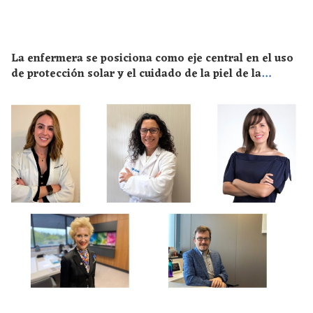
La enfermera se posiciona como eje central en el uso
de protección solar y el cuidado de la piel de la
población