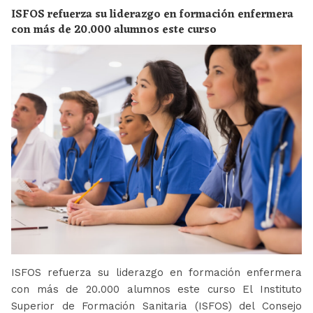
ISFOS refuerza su liderazgo en formación enfermera
con más de 20.000 alumnos este curso
ISFOS refuerza su liderazgo en formación enfermera
con más de 20.000 alumnos este curso El Instituto
Superior de Formación Sanitaria (ISFOS) del Consejo