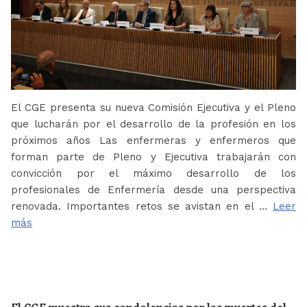
El CGE presenta su nueva Comisión Ejecutiva y el Pleno
que lucharán por el desarrollo de la profesión en los
próximos años Las enfermeras y enfermeros que
forman parte de Pleno y Ejecutiva trabajarán con
convicción por el máximo desarrollo de los
profesionales de Enfermería desde una perspectiva
renovada. Importantes retos se avistan en el …
Leer
más