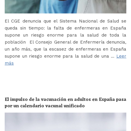
El CGE denuncia que el Sistema Nacional de Salud se
queda sin tiempo: la falta de enfermeras en España
supone un riesgo enorme para la salud de toda la
población El Consejo General de Enfermería denuncia,
un año más, que la escasez de enfermeras en España
supone un riesgo enorme para la salud de una …
Leer
más
El impulso de la vacunación en adultos en España pasa
por un calendario vacunal unificado