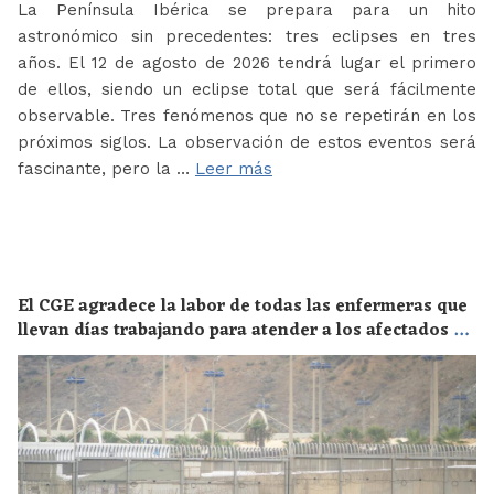
La Península Ibérica se prepara para un hito
astronómico sin precedentes: tres eclipses en tres
años. El 12 de agosto de 2026 tendrá lugar el primero
de ellos, siendo un eclipse total que será fácilmente
observable. Tres fenómenos que no se repetirán en los
próximos siglos. La observación de estos eventos será
fascinante, pero la …
Leer más
El CGE agradece la labor de todas las enfermeras que
llevan días trabajando para atender a los afectados de
la crisis migratoria de Ceuta