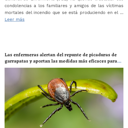
condolencias a los familiares y amigos de las víctimas
mortales del incendio que se está produciendo en el …
Leer más
Las enfermeras alertan del repunte de picaduras de
garrapatas y aportan las medidas más eficaces para
evitar las enfermedades derivadas