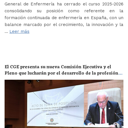
General de Enfermería ha cerrado el curso 2025-2026
consolidando su posición como referente en la
formación continuada de enfermería en España, con un
balance marcado por el crecimiento, la innovación y la
…
Leer más
El CGE presenta su nueva Comisión Ejecutiva y el
Pleno que lucharán por el desarrollo de la profesión
en los próximos años