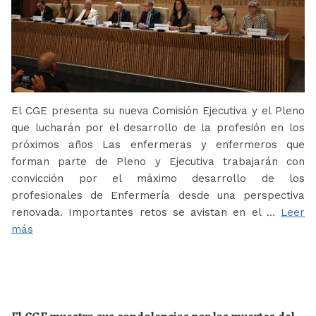
El CGE presenta su nueva Comisión Ejecutiva y el Pleno
que lucharán por el desarrollo de la profesión en los
próximos años Las enfermeras y enfermeros que
forman parte de Pleno y Ejecutiva trabajarán con
convicción por el máximo desarrollo de los
profesionales de Enfermería desde una perspectiva
renovada. Importantes retos se avistan en el …
Leer
más