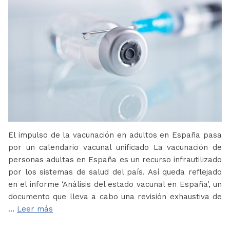
El impulso de la vacunación en adultos en España pasa
por un calendario vacunal unificado La vacunación de
personas adultas en España es un recurso infrautilizado
por los sistemas de salud del país. Así queda reflejado
en el informe ‘Análisis del estado vacunal en España’, un
documento que lleva a cabo una revisión exhaustiva de
…
Leer más