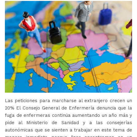
Las peticiones para marcharse al extranjero crecen un
20% El Consejo General de Enfermería denuncia que la
fuga de enfermeras continúa aumentando un año más y
pide al Ministerio de Sanidad y a las consejerías
autonómicas que se sienten a trabajar en este tema de