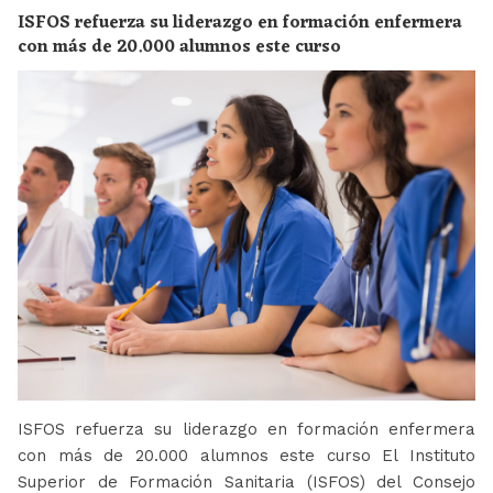
ISFOS refuerza su liderazgo en formación enfermera
con más de 20.000 alumnos este curso
ISFOS refuerza su liderazgo en formación enfermera
con más de 20.000 alumnos este curso El Instituto
Superior de Formación Sanitaria (ISFOS) del Consejo