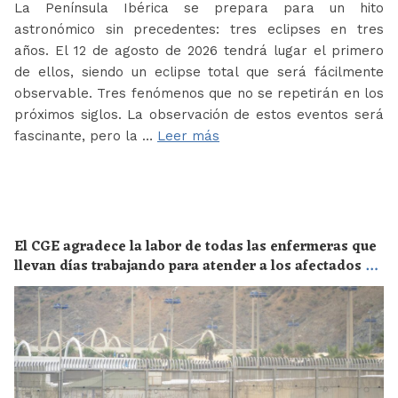
La Península Ibérica se prepara para un hito
astronómico sin precedentes: tres eclipses en tres
años. El 12 de agosto de 2026 tendrá lugar el primero
de ellos, siendo un eclipse total que será fácilmente
observable. Tres fenómenos que no se repetirán en los
próximos siglos. La observación de estos eventos será
fascinante, pero la …
Leer más
El CGE agradece la labor de todas las enfermeras que
llevan días trabajando para atender a los afectados de
la crisis migratoria de Ceuta