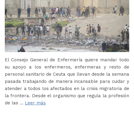
El Consejo General de Enfermería quiere mandar todo
su apoyo a los enfermeros, enfermeras y resto de
personal sanitario de Ceuta que llevan desde la semana
pasada trabajando de manera incansable para cuidar y
atender a todos los afectados en la crisis migratoria de
la frontera. Desde el organismo que regula la profesión
de las …
Leer más