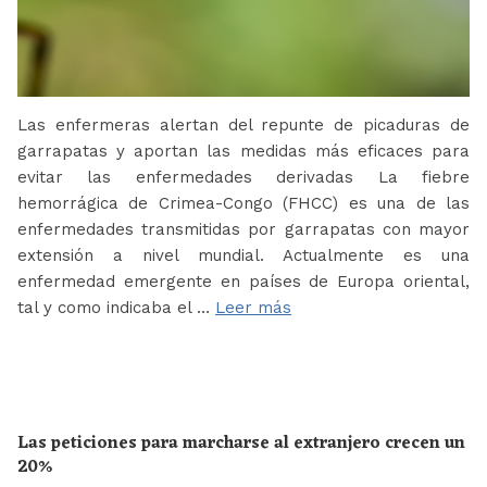
Las enfermeras alertan del repunte de picaduras de
garrapatas y aportan las medidas más eficaces para
evitar las enfermedades derivadas La fiebre
hemorrágica de Crimea-Congo (FHCC) es una de las
enfermedades transmitidas por garrapatas con mayor
extensión a nivel mundial. Actualmente es una
enfermedad emergente en países de Europa oriental,
tal y como indicaba el …
Leer más
Las peticiones para marcharse al extranjero crecen un
20%