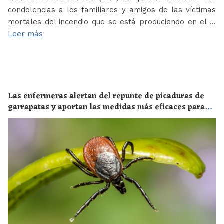
condolencias a los familiares y amigos de las víctimas
mortales del incendio que se está produciendo en el …
Leer más
Las enfermeras alertan del repunte de picaduras de
garrapatas y aportan las medidas más eficaces para
evitar las enfermedades derivadas