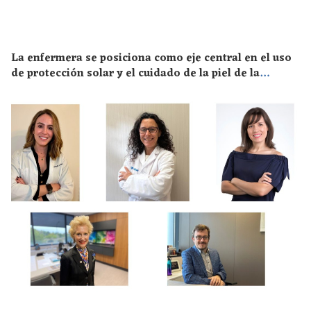
La enfermera se posiciona como eje central en el uso
de protección solar y el cuidado de la piel de la
población