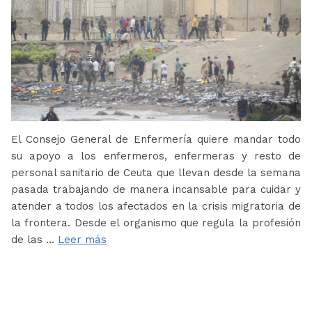
El Consejo General de Enfermería quiere mandar todo
su apoyo a los enfermeros, enfermeras y resto de
personal sanitario de Ceuta que llevan desde la semana
pasada trabajando de manera incansable para cuidar y
atender a todos los afectados en la crisis migratoria de
la frontera. Desde el organismo que regula la profesión
de las …
Leer más