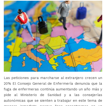
Las peticiones para marcharse al extranjero crecen un
20% El Consejo General de Enfermería denuncia que la
fuga de enfermeras continúa aumentando un año más y
pide al Ministerio de Sanidad y a las consejerías
autonómicas que se sienten a trabajar en este tema de