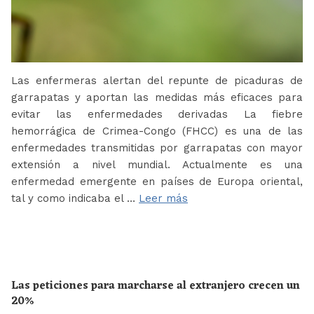
Las enfermeras alertan del repunte de picaduras de
garrapatas y aportan las medidas más eficaces para
evitar las enfermedades derivadas La fiebre
hemorrágica de Crimea-Congo (FHCC) es una de las
enfermedades transmitidas por garrapatas con mayor
extensión a nivel mundial. Actualmente es una
enfermedad emergente en países de Europa oriental,
tal y como indicaba el …
Leer más
Las peticiones para marcharse al extranjero crecen un
20%