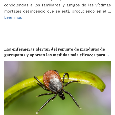
condolencias a los familiares y amigos de las víctimas
mortales del incendio que se está produciendo en el …
Leer más
Las enfermeras alertan del repunte de picaduras de
garrapatas y aportan las medidas más eficaces para
evitar las enfermedades derivadas