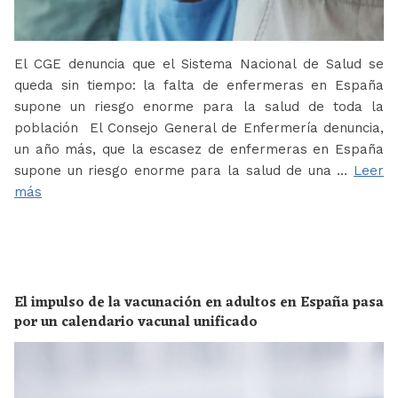
El CGE denuncia que el Sistema Nacional de Salud se
queda sin tiempo: la falta de enfermeras en España
supone un riesgo enorme para la salud de toda la
población El Consejo General de Enfermería denuncia,
un año más, que la escasez de enfermeras en España
supone un riesgo enorme para la salud de una …
Leer
más
El impulso de la vacunación en adultos en España pasa
por un calendario vacunal unificado