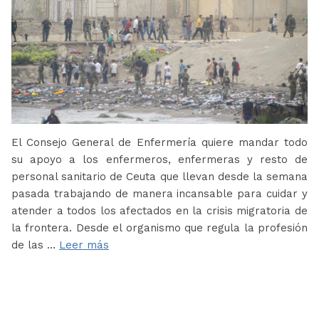
El Consejo General de Enfermería quiere mandar todo
su apoyo a los enfermeros, enfermeras y resto de
personal sanitario de Ceuta que llevan desde la semana
pasada trabajando de manera incansable para cuidar y
atender a todos los afectados en la crisis migratoria de
la frontera. Desde el organismo que regula la profesión
de las …
Leer más