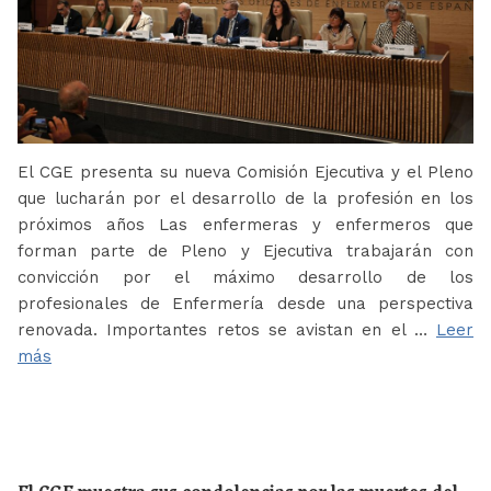
El CGE presenta su nueva Comisión Ejecutiva y el Pleno
que lucharán por el desarrollo de la profesión en los
próximos años Las enfermeras y enfermeros que
forman parte de Pleno y Ejecutiva trabajarán con
convicción por el máximo desarrollo de los
profesionales de Enfermería desde una perspectiva
renovada. Importantes retos se avistan en el …
Leer
más