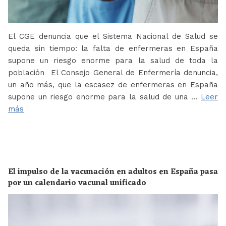
El CGE denuncia que el Sistema Nacional de Salud se
queda sin tiempo: la falta de enfermeras en España
supone un riesgo enorme para la salud de toda la
población El Consejo General de Enfermería denuncia,
un año más, que la escasez de enfermeras en España
supone un riesgo enorme para la salud de una …
Leer
más
El impulso de la vacunación en adultos en España pasa
por un calendario vacunal unificado