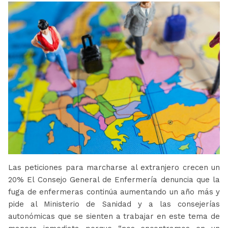
Las peticiones para marcharse al extranjero crecen un
20% El Consejo General de Enfermería denuncia que la
fuga de enfermeras continúa aumentando un año más y
pide al Ministerio de Sanidad y a las consejerías
autonómicas que se sienten a trabajar en este tema de