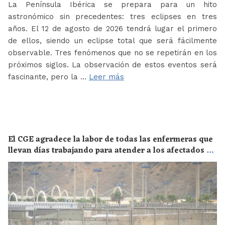
La Península Ibérica se prepara para un hito
astronómico sin precedentes: tres eclipses en tres
años. El 12 de agosto de 2026 tendrá lugar el primero
de ellos, siendo un eclipse total que será fácilmente
observable. Tres fenómenos que no se repetirán en los
próximos siglos. La observación de estos eventos será
fascinante, pero la …
Leer más
El CGE agradece la labor de todas las enfermeras que
llevan días trabajando para atender a los afectados de
la crisis migratoria de Ceuta