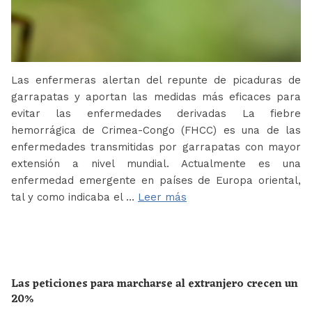
Las enfermeras alertan del repunte de picaduras de
garrapatas y aportan las medidas más eficaces para
evitar las enfermedades derivadas La fiebre
hemorrágica de Crimea-Congo (FHCC) es una de las
enfermedades transmitidas por garrapatas con mayor
extensión a nivel mundial. Actualmente es una
enfermedad emergente en países de Europa oriental,
tal y como indicaba el …
Leer más
Las peticiones para marcharse al extranjero crecen un
20%