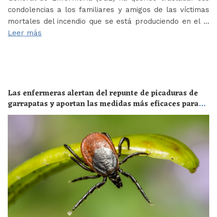
condolencias a los familiares y amigos de las víctimas
mortales del incendio que se está produciendo en el …
Leer más
Las enfermeras alertan del repunte de picaduras de
garrapatas y aportan las medidas más eficaces para
evitar las enfermedades derivadas