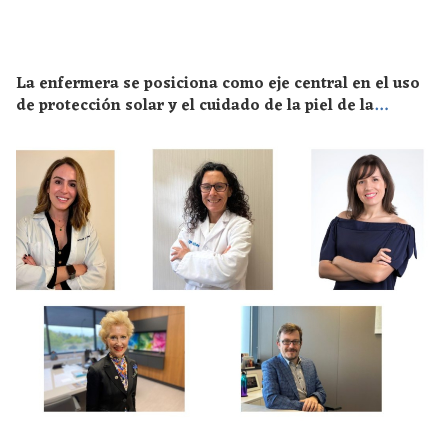
La enfermera se posiciona como eje central en el uso
de protección solar y el cuidado de la piel de la
población