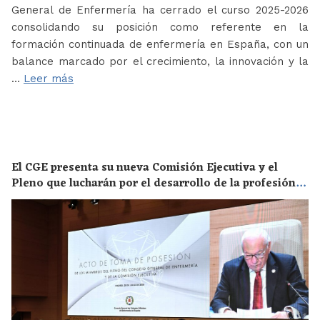
General de Enfermería ha cerrado el curso 2025-2026
consolidando su posición como referente en la
formación continuada de enfermería en España, con un
balance marcado por el crecimiento, la innovación y la
…
Leer más
El CGE presenta su nueva Comisión Ejecutiva y el
Pleno que lucharán por el desarrollo de la profesión
en los próximos años