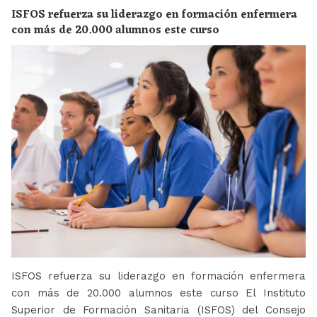
ISFOS refuerza su liderazgo en formación enfermera
con más de 20.000 alumnos este curso
ISFOS refuerza su liderazgo en formación enfermera
con más de 20.000 alumnos este curso El Instituto
Superior de Formación Sanitaria (ISFOS) del Consejo