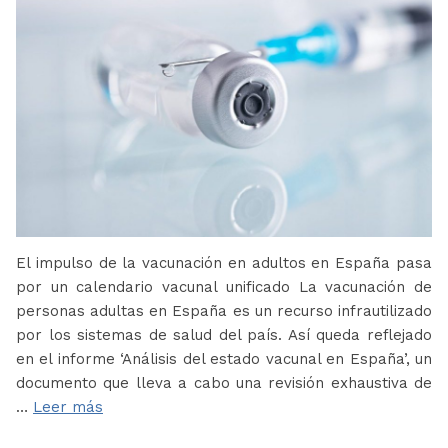
El impulso de la vacunación en adultos en España pasa
por un calendario vacunal unificado La vacunación de
personas adultas en España es un recurso infrautilizado
por los sistemas de salud del país. Así queda reflejado
en el informe ‘Análisis del estado vacunal en España’, un
documento que lleva a cabo una revisión exhaustiva de
…
Leer más