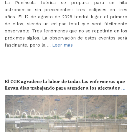
La Península Ibérica se prepara para un hito
astronómico sin precedentes: tres eclipses en tres
años. El 12 de agosto de 2026 tendrá lugar el primero
de ellos, siendo un eclipse total que será fácilmente
observable. Tres fenómenos que no se repetirán en los
próximos siglos. La observación de estos eventos será
fascinante, pero la …
Leer más
El CGE agradece la labor de todas las enfermeras que
llevan días trabajando para atender a los afectados de
la crisis migratoria de Ceuta