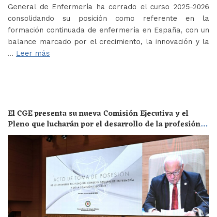
General de Enfermería ha cerrado el curso 2025-2026
consolidando su posición como referente en la
formación continuada de enfermería en España, con un
balance marcado por el crecimiento, la innovación y la
…
Leer más
El CGE presenta su nueva Comisión Ejecutiva y el
Pleno que lucharán por el desarrollo de la profesión
en los próximos años