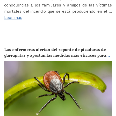
condolencias a los familiares y amigos de las víctimas
mortales del incendio que se está produciendo en el …
Leer más
Las enfermeras alertan del repunte de picaduras de
garrapatas y aportan las medidas más eficaces para
evitar las enfermedades derivadas