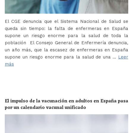
El CGE denuncia que el Sistema Nacional de Salud se
queda sin tiempo: la falta de enfermeras en España
supone un riesgo enorme para la salud de toda la
población El Consejo General de Enfermería denuncia,
un año más, que la escasez de enfermeras en España
supone un riesgo enorme para la salud de una …
Leer
más
El impulso de la vacunación en adultos en España pasa
por un calendario vacunal unificado