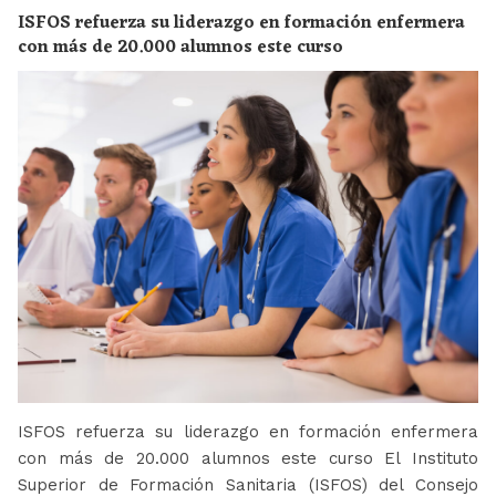
ISFOS refuerza su liderazgo en formación enfermera
con más de 20.000 alumnos este curso
ISFOS refuerza su liderazgo en formación enfermera
con más de 20.000 alumnos este curso El Instituto
Superior de Formación Sanitaria (ISFOS) del Consejo