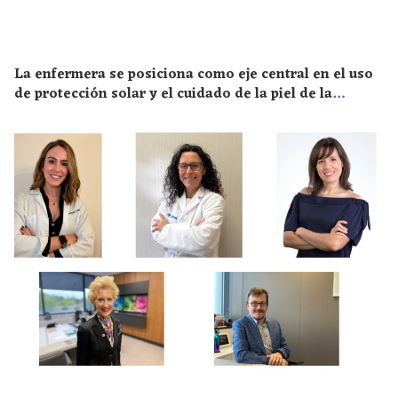
La enfermera se posiciona como eje central en el uso
de protección solar y el cuidado de la piel de la
población