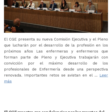
El CGE presenta su nueva Comisión Ejecutiva y el Pleno
que lucharán por el desarrollo de la profesión en los
próximos años Las enfermeras y enfermeros que
forman parte de Pleno y Ejecutiva trabajarán con
convicción por el máximo desarrollo de los
profesionales de Enfermería desde una perspectiva
renovada. Importantes retos se avistan en el …
Leer
más