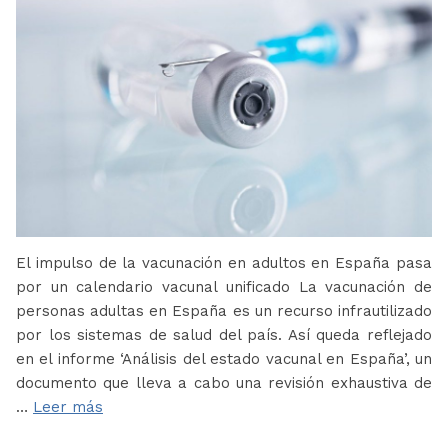
El impulso de la vacunación en adultos en España pasa
por un calendario vacunal unificado La vacunación de
personas adultas en España es un recurso infrautilizado
por los sistemas de salud del país. Así queda reflejado
en el informe ‘Análisis del estado vacunal en España’, un
documento que lleva a cabo una revisión exhaustiva de
…
Leer más