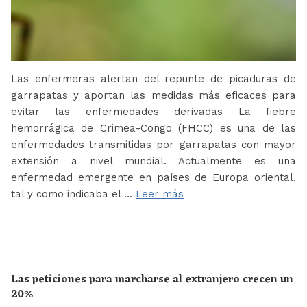
Las enfermeras alertan del repunte de picaduras de
garrapatas y aportan las medidas más eficaces para
evitar las enfermedades derivadas La fiebre
hemorrágica de Crimea-Congo (FHCC) es una de las
enfermedades transmitidas por garrapatas con mayor
extensión a nivel mundial. Actualmente es una
enfermedad emergente en países de Europa oriental,
tal y como indicaba el …
Leer más
Las peticiones para marcharse al extranjero crecen un
20%