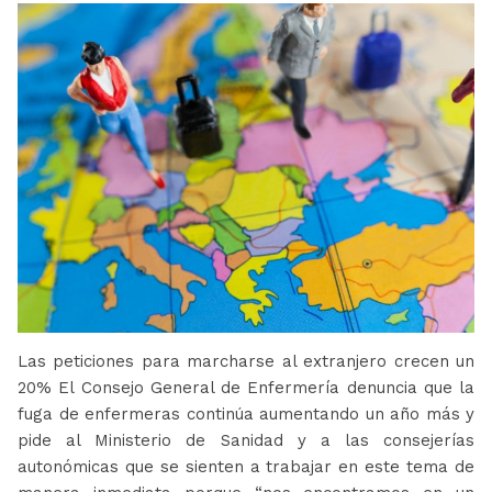
Las peticiones para marcharse al extranjero crecen un
20% El Consejo General de Enfermería denuncia que la
fuga de enfermeras continúa aumentando un año más y
pide al Ministerio de Sanidad y a las consejerías
autonómicas que se sienten a trabajar en este tema de