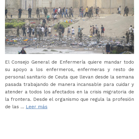
El Consejo General de Enfermería quiere mandar todo
su apoyo a los enfermeros, enfermeras y resto de
personal sanitario de Ceuta que llevan desde la semana
pasada trabajando de manera incansable para cuidar y
atender a todos los afectados en la crisis migratoria de
la frontera. Desde el organismo que regula la profesión
de las …
Leer más