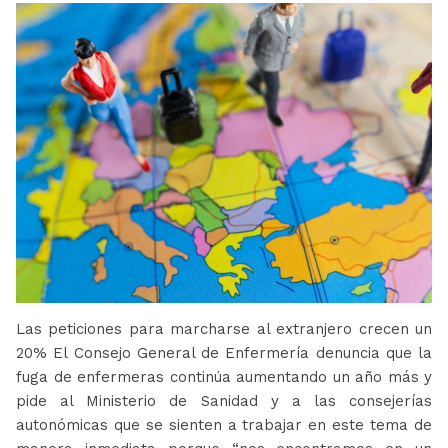
Las peticiones para marcharse al extranjero crecen un
20% El Consejo General de Enfermería denuncia que la
fuga de enfermeras continúa aumentando un año más y
pide al Ministerio de Sanidad y a las consejerías
autonómicas que se sienten a trabajar en este tema de