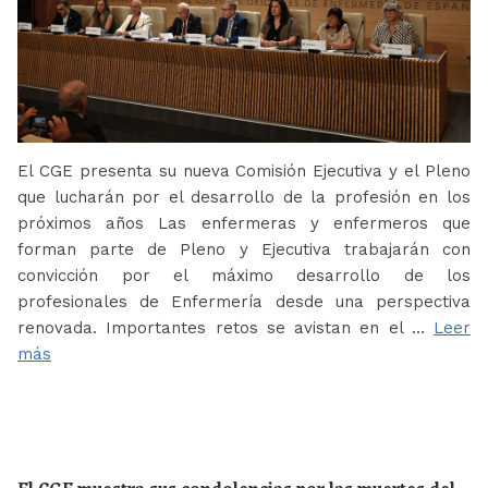
El CGE presenta su nueva Comisión Ejecutiva y el Pleno
que lucharán por el desarrollo de la profesión en los
próximos años Las enfermeras y enfermeros que
forman parte de Pleno y Ejecutiva trabajarán con
convicción por el máximo desarrollo de los
profesionales de Enfermería desde una perspectiva
renovada. Importantes retos se avistan en el …
Leer
más