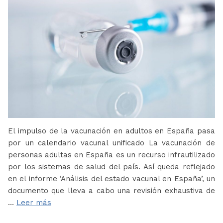
El impulso de la vacunación en adultos en España pasa
por un calendario vacunal unificado La vacunación de
personas adultas en España es un recurso infrautilizado
por los sistemas de salud del país. Así queda reflejado
en el informe ‘Análisis del estado vacunal en España’, un
documento que lleva a cabo una revisión exhaustiva de
…
Leer más