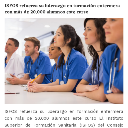
ISFOS refuerza su liderazgo en formación enfermera
con más de 20.000 alumnos este curso
ISFOS refuerza su liderazgo en formación enfermera
con más de 20.000 alumnos este curso El Instituto
Superior de Formación Sanitaria (ISFOS) del Consejo