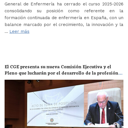
General de Enfermería ha cerrado el curso 2025-2026
consolidando su posición como referente en la
formación continuada de enfermería en España, con un
balance marcado por el crecimiento, la innovación y la
…
Leer más
El CGE presenta su nueva Comisión Ejecutiva y el
Pleno que lucharán por el desarrollo de la profesión
en los próximos años