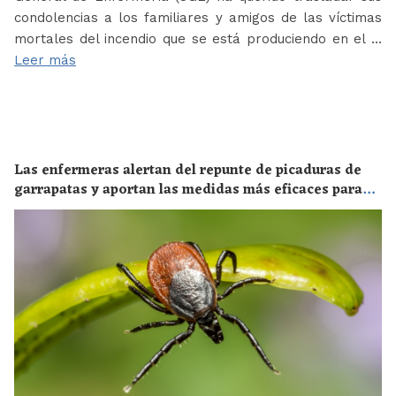
condolencias a los familiares y amigos de las víctimas
mortales del incendio que se está produciendo en el …
Leer más
Las enfermeras alertan del repunte de picaduras de
garrapatas y aportan las medidas más eficaces para
evitar las enfermedades derivadas