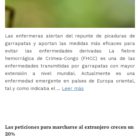
Las enfermeras alertan del repunte de picaduras de
garrapatas y aportan las medidas más eficaces para
evitar las enfermedades derivadas La fiebre
hemorrágica de Crimea-Congo (FHCC) es una de las
enfermedades transmitidas por garrapatas con mayor
extensión a nivel mundial. Actualmente es una
enfermedad emergente en países de Europa oriental,
tal y como indicaba el …
Leer más
Las peticiones para marcharse al extranjero crecen un
20%