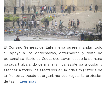
El Consejo General de Enfermería quiere mandar todo
su apoyo a los enfermeros, enfermeras y resto de
personal sanitario de Ceuta que llevan desde la semana
pasada trabajando de manera incansable para cuidar y
atender a todos los afectados en la crisis migratoria de
la frontera. Desde el organismo que regula la profesión
de las …
Leer más