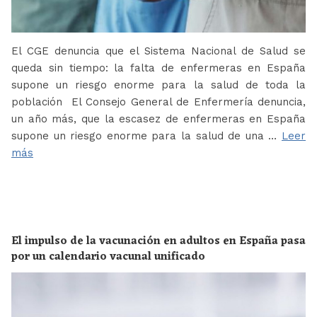
El CGE denuncia que el Sistema Nacional de Salud se
queda sin tiempo: la falta de enfermeras en España
supone un riesgo enorme para la salud de toda la
población El Consejo General de Enfermería denuncia,
un año más, que la escasez de enfermeras en España
supone un riesgo enorme para la salud de una …
Leer
más
El impulso de la vacunación en adultos en España pasa
por un calendario vacunal unificado