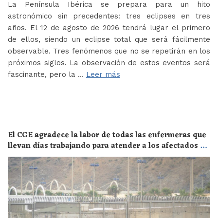
La Península Ibérica se prepara para un hito
astronómico sin precedentes: tres eclipses en tres
años. El 12 de agosto de 2026 tendrá lugar el primero
de ellos, siendo un eclipse total que será fácilmente
observable. Tres fenómenos que no se repetirán en los
próximos siglos. La observación de estos eventos será
fascinante, pero la …
Leer más
El CGE agradece la labor de todas las enfermeras que
llevan días trabajando para atender a los afectados de
la crisis migratoria de Ceuta