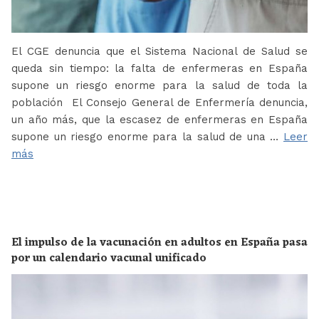
El CGE denuncia que el Sistema Nacional de Salud se
queda sin tiempo: la falta de enfermeras en España
supone un riesgo enorme para la salud de toda la
población El Consejo General de Enfermería denuncia,
un año más, que la escasez de enfermeras en España
supone un riesgo enorme para la salud de una …
Leer
más
El impulso de la vacunación en adultos en España pasa
por un calendario vacunal unificado