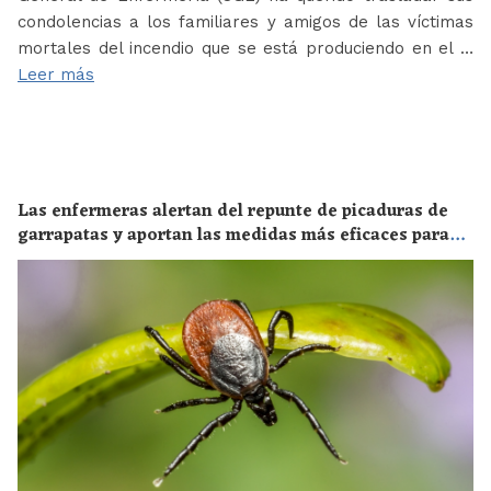
condolencias a los familiares y amigos de las víctimas
mortales del incendio que se está produciendo en el …
Leer más
Las enfermeras alertan del repunte de picaduras de
garrapatas y aportan las medidas más eficaces para
evitar las enfermedades derivadas