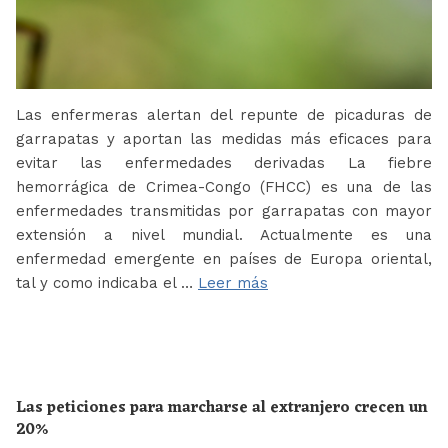
Las enfermeras alertan del repunte de picaduras de
garrapatas y aportan las medidas más eficaces para
evitar las enfermedades derivadas La fiebre
hemorrágica de Crimea-Congo (FHCC) es una de las
enfermedades transmitidas por garrapatas con mayor
extensión a nivel mundial. Actualmente es una
enfermedad emergente en países de Europa oriental,
tal y como indicaba el …
Leer más
Las peticiones para marcharse al extranjero crecen un
20%