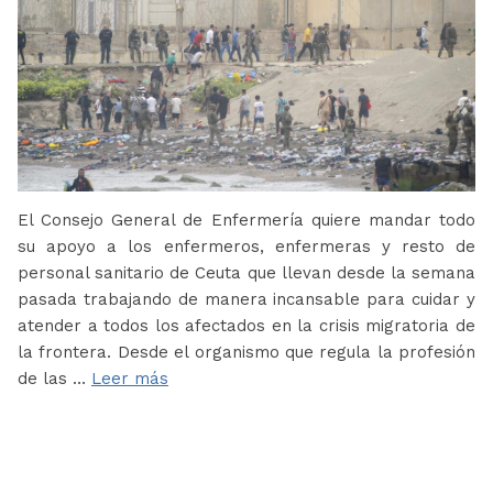
El Consejo General de Enfermería quiere mandar todo
su apoyo a los enfermeros, enfermeras y resto de
personal sanitario de Ceuta que llevan desde la semana
pasada trabajando de manera incansable para cuidar y
atender a todos los afectados en la crisis migratoria de
la frontera. Desde el organismo que regula la profesión
de las …
Leer más