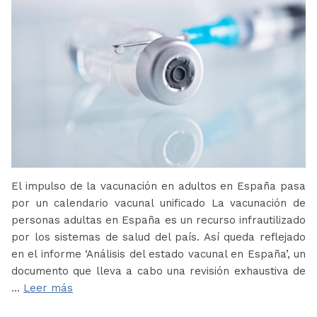
El impulso de la vacunación en adultos en España pasa
por un calendario vacunal unificado La vacunación de
personas adultas en España es un recurso infrautilizado
por los sistemas de salud del país. Así queda reflejado
en el informe ‘Análisis del estado vacunal en España’, un
documento que lleva a cabo una revisión exhaustiva de
…
Leer más