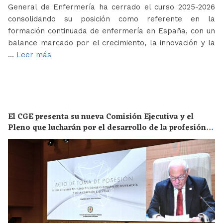
General de Enfermería ha cerrado el curso 2025-2026
consolidando su posición como referente en la
formación continuada de enfermería en España, con un
balance marcado por el crecimiento, la innovación y la
…
Leer más
El CGE presenta su nueva Comisión Ejecutiva y el
Pleno que lucharán por el desarrollo de la profesión
en los próximos años