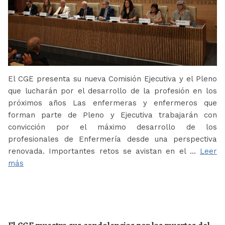
El CGE presenta su nueva Comisión Ejecutiva y el Pleno
que lucharán por el desarrollo de la profesión en los
próximos años Las enfermeras y enfermeros que
forman parte de Pleno y Ejecutiva trabajarán con
convicción por el máximo desarrollo de los
profesionales de Enfermería desde una perspectiva
renovada. Importantes retos se avistan en el …
Leer
más