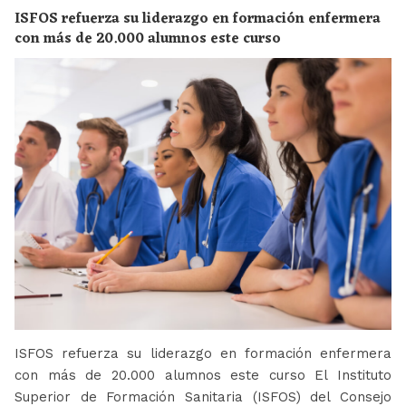
ISFOS refuerza su liderazgo en formación enfermera
con más de 20.000 alumnos este curso
ISFOS refuerza su liderazgo en formación enfermera
con más de 20.000 alumnos este curso El Instituto
Superior de Formación Sanitaria (ISFOS) del Consejo