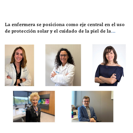
La enfermera se posiciona como eje central en el uso
de protección solar y el cuidado de la piel de la
población