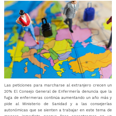
Las peticiones para marcharse al extranjero crecen un
20% El Consejo General de Enfermería denuncia que la
fuga de enfermeras continúa aumentando un año más y
pide al Ministerio de Sanidad y a las consejerías
autonómicas que se sienten a trabajar en este tema de