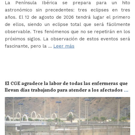
La Península Ibérica se prepara para un hito
astronómico sin precedentes: tres eclipses en tres
años. El 12 de agosto de 2026 tendrá lugar el primero
de ellos, siendo un eclipse total que será fácilmente
observable. Tres fenómenos que no se repetirán en los
próximos siglos. La observación de estos eventos será
fascinante, pero la …
Leer más
El CGE agradece la labor de todas las enfermeras que
llevan días trabajando para atender a los afectados de
la crisis migratoria de Ceuta