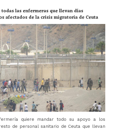
 todas las enfermeras que llevan días
os afectados de la crisis migratoria de Ceuta
fermería quiere mandar todo su apoyo a los
esto de personal sanitario de Ceuta que llevan