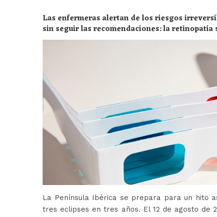
Las enfermeras alertan de los riesgos irreversi
sin seguir las recomendaciones: la retinopatía 
peligros
La Península Ibérica se prepara para un hito a
tres eclipses en tres años. El 12 de agosto de 