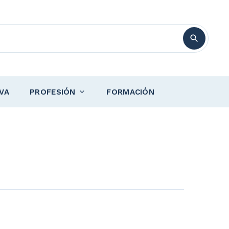
VA
PROFESIÓN
FORMACIÓN