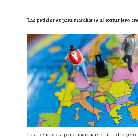
Las peticiones para marcharse al extranjero c
Las peticiones para marcharse al extranjer