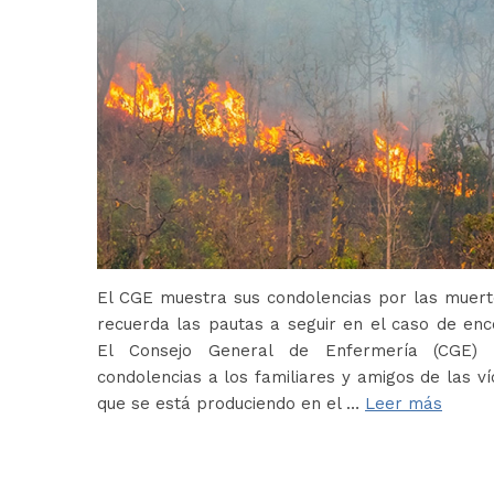
El CGE muestra sus condolencias por las muerte
recuerda las pautas a seguir en el caso de en
El Consejo General de Enfermería (CGE) 
condolencias a los familiares y amigos de las ví
que se está produciendo en el …
Leer más