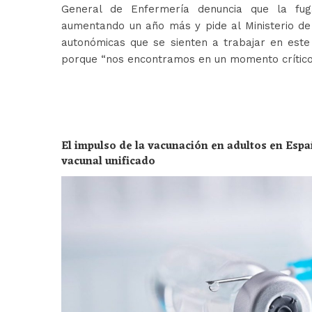
General de Enfermería denuncia que la fug
aumentando un año más y pide al Ministerio de 
autonómicas que se sienten a trabajar en est
porque “nos encontramos en un momento crític
El impulso de la vacunación en adultos en Espa
vacunal unificado