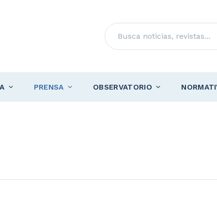
Buscar
A
PRENSA
OBSERVATORIO
NORMATI