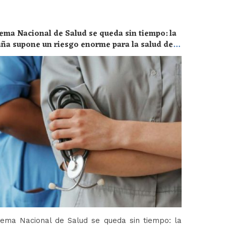
ema Nacional de Salud se queda sin tiempo: la
aña supone un riesgo enorme para la salud de
tema Nacional de Salud se queda sin tiempo: la