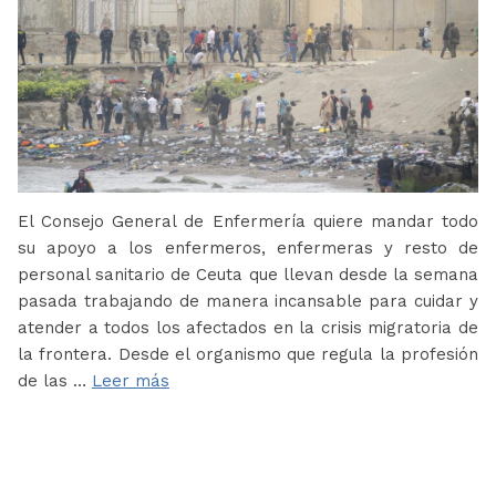
El Consejo General de Enfermería quiere mandar todo
su apoyo a los enfermeros, enfermeras y resto de
personal sanitario de Ceuta que llevan desde la semana
pasada trabajando de manera incansable para cuidar y
atender a todos los afectados en la crisis migratoria de
la frontera. Desde el organismo que regula la profesión
de las …
Leer más