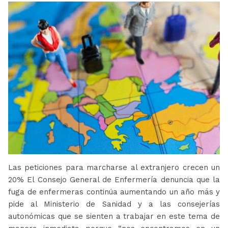
Las peticiones para marcharse al extranjero crecen un
20% El Consejo General de Enfermería denuncia que la
fuga de enfermeras continúa aumentando un año más y
pide al Ministerio de Sanidad y a las consejerías
autonómicas que se sienten a trabajar en este tema de