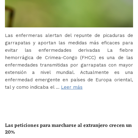
Las enfermeras alertan del repunte de picaduras de
garrapatas y aportan las medidas más eficaces para
evitar las enfermedades derivadas La fiebre
hemorrágica de Crimea-Congo (FHCC) es una de las
enfermedades transmitidas por garrapatas con mayor
extensión a nivel mundial. Actualmente es una
enfermedad emergente en países de Europa oriental,
tal y como indicaba el …
Leer más
Las peticiones para marcharse al extranjero crecen un
20%