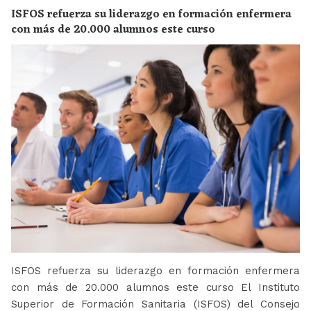
ISFOS refuerza su liderazgo en formación enfermera
con más de 20.000 alumnos este curso
ISFOS refuerza su liderazgo en formación enfermera
con más de 20.000 alumnos este curso El Instituto
Superior de Formación Sanitaria (ISFOS) del Consejo