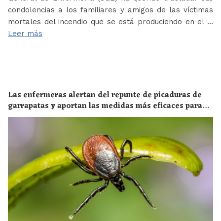
condolencias a los familiares y amigos de las víctimas
mortales del incendio que se está produciendo en el …
Leer más
Las enfermeras alertan del repunte de picaduras de
garrapatas y aportan las medidas más eficaces para
evitar las enfermedades derivadas