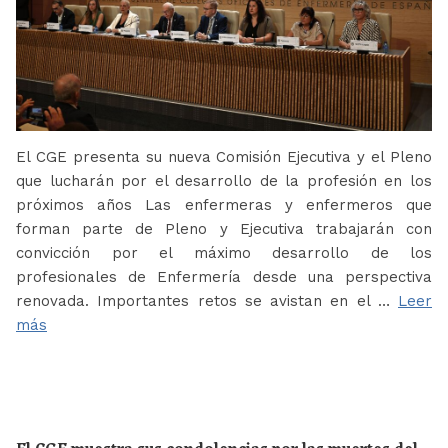
El CGE presenta su nueva Comisión Ejecutiva y el Pleno
que lucharán por el desarrollo de la profesión en los
próximos años Las enfermeras y enfermeros que
forman parte de Pleno y Ejecutiva trabajarán con
convicción por el máximo desarrollo de los
profesionales de Enfermería desde una perspectiva
renovada. Importantes retos se avistan en el …
Leer
más