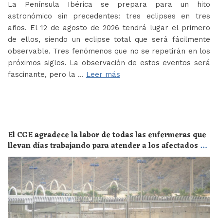
La Península Ibérica se prepara para un hito
astronómico sin precedentes: tres eclipses en tres
años. El 12 de agosto de 2026 tendrá lugar el primero
de ellos, siendo un eclipse total que será fácilmente
observable. Tres fenómenos que no se repetirán en los
próximos siglos. La observación de estos eventos será
fascinante, pero la …
Leer más
El CGE agradece la labor de todas las enfermeras que
llevan días trabajando para atender a los afectados de
la crisis migratoria de Ceuta