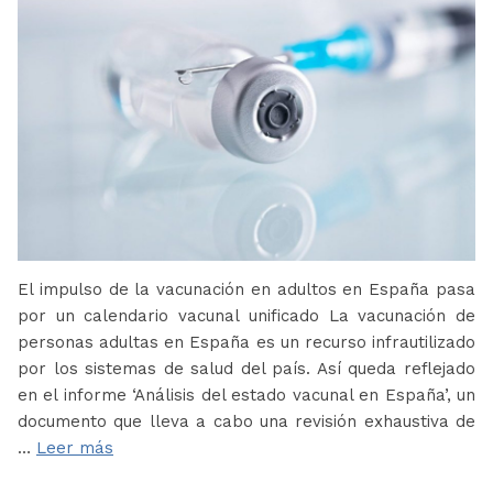
El impulso de la vacunación en adultos en España pasa
por un calendario vacunal unificado La vacunación de
personas adultas en España es un recurso infrautilizado
por los sistemas de salud del país. Así queda reflejado
en el informe ‘Análisis del estado vacunal en España’, un
documento que lleva a cabo una revisión exhaustiva de
…
Leer más