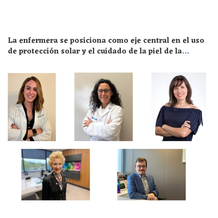
La enfermera se posiciona como eje central en el uso
de protección solar y el cuidado de la piel de la
población