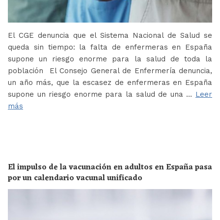
El CGE denuncia que el Sistema Nacional de Salud se
queda sin tiempo: la falta de enfermeras en España
supone un riesgo enorme para la salud de toda la
población El Consejo General de Enfermería denuncia,
un año más, que la escasez de enfermeras en España
supone un riesgo enorme para la salud de una …
Leer
más
El impulso de la vacunación en adultos en España pasa
por un calendario vacunal unificado