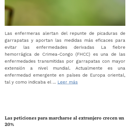
Las enfermeras alertan del repunte de picaduras de
garrapatas y aportan las medidas más eficaces para
evitar las enfermedades derivadas La fiebre
hemorrágica de Crimea-Congo (FHCC) es una de las
enfermedades transmitidas por garrapatas con mayor
extensión a nivel mundial. Actualmente es una
enfermedad emergente en países de Europa oriental,
tal y como indicaba el …
Leer más
Las peticiones para marcharse al extranjero crecen un
20%