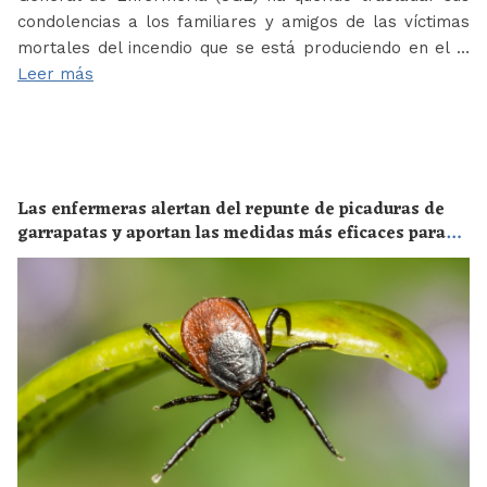
condolencias a los familiares y amigos de las víctimas
mortales del incendio que se está produciendo en el …
Leer más
Las enfermeras alertan del repunte de picaduras de
garrapatas y aportan las medidas más eficaces para
evitar las enfermedades derivadas