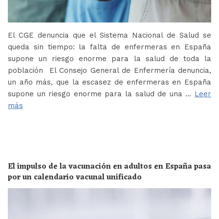
El CGE denuncia que el Sistema Nacional de Salud se
queda sin tiempo: la falta de enfermeras en España
supone un riesgo enorme para la salud de toda la
población El Consejo General de Enfermería denuncia,
un año más, que la escasez de enfermeras en España
supone un riesgo enorme para la salud de una …
Leer
más
El impulso de la vacunación en adultos en España pasa
por un calendario vacunal unificado