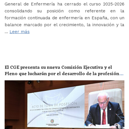
General de Enfermería ha cerrado el curso 2025-2026
consolidando su posición como referente en la
formación continuada de enfermería en España, con un
balance marcado por el crecimiento, la innovación y la
…
Leer más
El CGE presenta su nueva Comisión Ejecutiva y el
Pleno que lucharán por el desarrollo de la profesión
en los próximos años