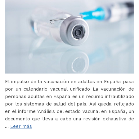
El impulso de la vacunación en adultos en España pasa
por un calendario vacunal unificado La vacunación de
personas adultas en España es un recurso infrautilizado
por los sistemas de salud del país. Así queda reflejado
en el informe ‘Análisis del estado vacunal en España’, un
documento que lleva a cabo una revisión exhaustiva de
…
Leer más