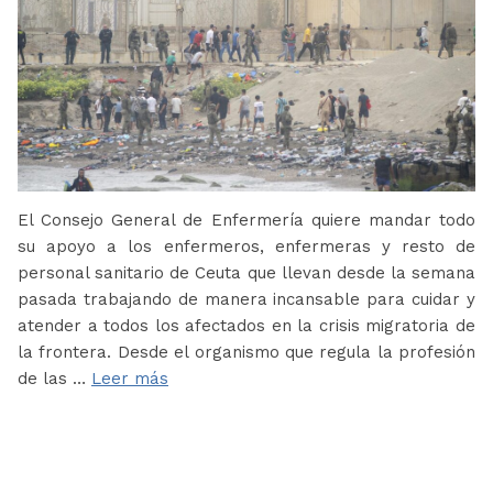
El Consejo General de Enfermería quiere mandar todo
su apoyo a los enfermeros, enfermeras y resto de
personal sanitario de Ceuta que llevan desde la semana
pasada trabajando de manera incansable para cuidar y
atender a todos los afectados en la crisis migratoria de
la frontera. Desde el organismo que regula la profesión
de las …
Leer más