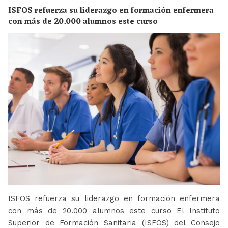
ISFOS refuerza su liderazgo en formación enfermera
con más de 20.000 alumnos este curso
ISFOS refuerza su liderazgo en formación enfermera
con más de 20.000 alumnos este curso El Instituto
Superior de Formación Sanitaria (ISFOS) del Consejo