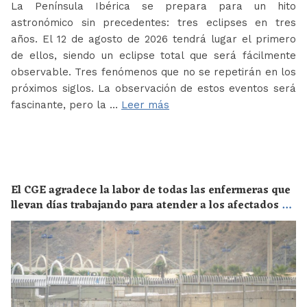
La Península Ibérica se prepara para un hito
astronómico sin precedentes: tres eclipses en tres
años. El 12 de agosto de 2026 tendrá lugar el primero
de ellos, siendo un eclipse total que será fácilmente
observable. Tres fenómenos que no se repetirán en los
próximos siglos. La observación de estos eventos será
fascinante, pero la …
Leer más
El CGE agradece la labor de todas las enfermeras que
llevan días trabajando para atender a los afectados de
la crisis migratoria de Ceuta