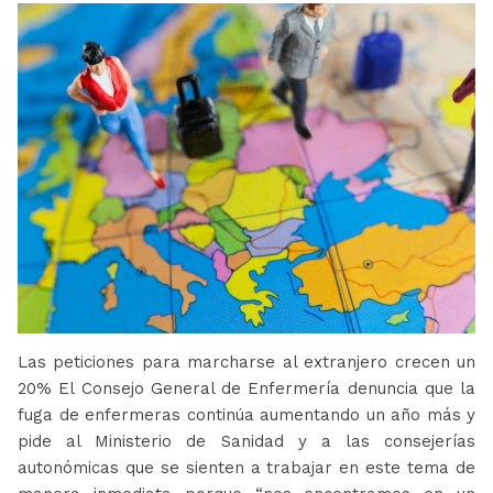
Las peticiones para marcharse al extranjero crecen un
20% El Consejo General de Enfermería denuncia que la
fuga de enfermeras continúa aumentando un año más y
pide al Ministerio de Sanidad y a las consejerías
autonómicas que se sienten a trabajar en este tema de