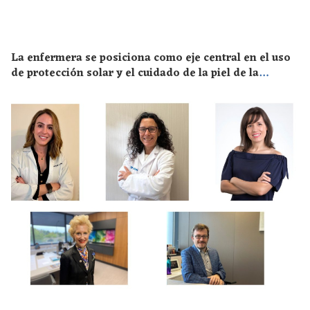
La enfermera se posiciona como eje central en el uso
de protección solar y el cuidado de la piel de la
población