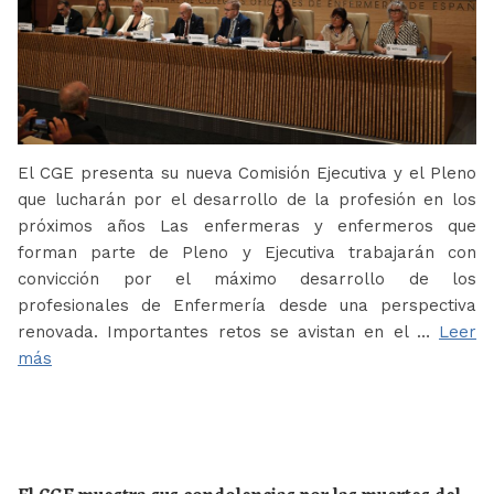
El CGE presenta su nueva Comisión Ejecutiva y el Pleno
que lucharán por el desarrollo de la profesión en los
próximos años Las enfermeras y enfermeros que
forman parte de Pleno y Ejecutiva trabajarán con
convicción por el máximo desarrollo de los
profesionales de Enfermería desde una perspectiva
renovada. Importantes retos se avistan en el …
Leer
más