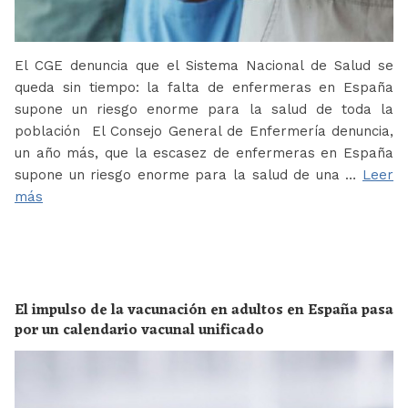
El CGE denuncia que el Sistema Nacional de Salud se
queda sin tiempo: la falta de enfermeras en España
supone un riesgo enorme para la salud de toda la
población El Consejo General de Enfermería denuncia,
un año más, que la escasez de enfermeras en España
supone un riesgo enorme para la salud de una …
Leer
más
El impulso de la vacunación en adultos en España pasa
por un calendario vacunal unificado