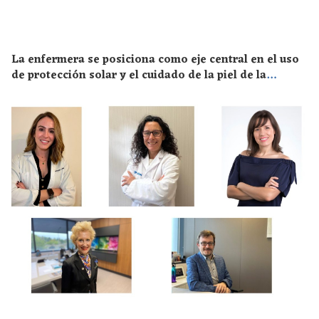
La enfermera se posiciona como eje central en el uso
de protección solar y el cuidado de la piel de la
población