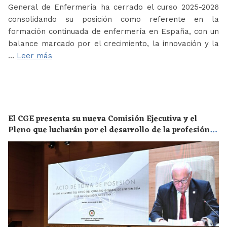
General de Enfermería ha cerrado el curso 2025-2026
consolidando su posición como referente en la
formación continuada de enfermería en España, con un
balance marcado por el crecimiento, la innovación y la
…
Leer más
El CGE presenta su nueva Comisión Ejecutiva y el
Pleno que lucharán por el desarrollo de la profesión
en los próximos años