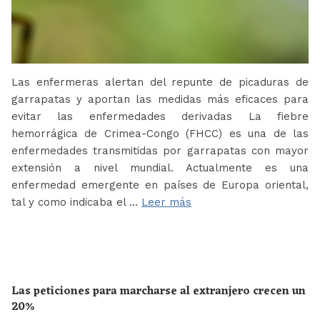
Las enfermeras alertan del repunte de picaduras de
garrapatas y aportan las medidas más eficaces para
evitar las enfermedades derivadas La fiebre
hemorrágica de Crimea-Congo (FHCC) es una de las
enfermedades transmitidas por garrapatas con mayor
extensión a nivel mundial. Actualmente es una
enfermedad emergente en países de Europa oriental,
tal y como indicaba el …
Leer más
Las peticiones para marcharse al extranjero crecen un
20%