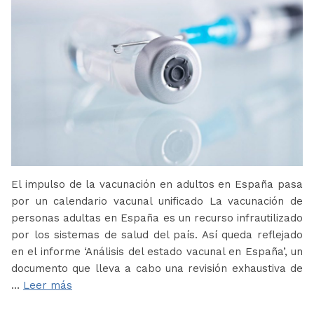
El impulso de la vacunación en adultos en España pasa
por un calendario vacunal unificado La vacunación de
personas adultas en España es un recurso infrautilizado
por los sistemas de salud del país. Así queda reflejado
en el informe ‘Análisis del estado vacunal en España’, un
documento que lleva a cabo una revisión exhaustiva de
…
Leer más