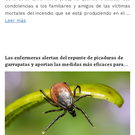
condolencias a los familiares y amigos de las víctimas
mortales del incendio que se está produciendo en el …
Leer más
Las enfermeras alertan del repunte de picaduras de
garrapatas y aportan las medidas más eficaces para
evitar las enfermedades derivadas