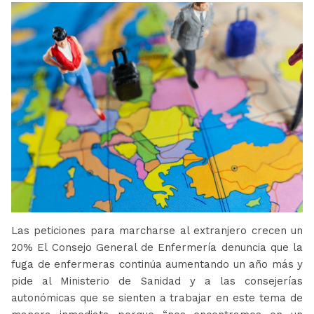
Las peticiones para marcharse al extranjero crecen un
20% El Consejo General de Enfermería denuncia que la
fuga de enfermeras continúa aumentando un año más y
pide al Ministerio de Sanidad y a las consejerías
autonómicas que se sienten a trabajar en este tema de