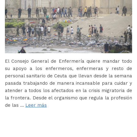
El Consejo General de Enfermería quiere mandar todo
su apoyo a los enfermeros, enfermeras y resto de
personal sanitario de Ceuta que llevan desde la semana
pasada trabajando de manera incansable para cuidar y
atender a todos los afectados en la crisis migratoria de
la frontera. Desde el organismo que regula la profesión
de las …
Leer más