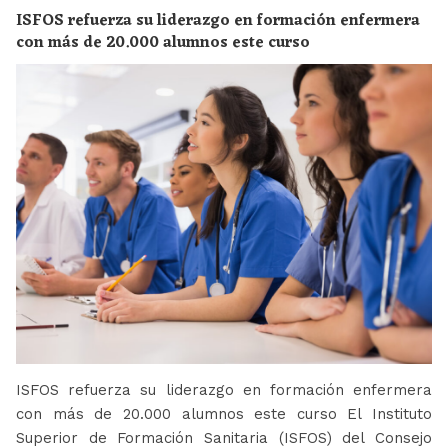
ISFOS refuerza su liderazgo en formación enfermera
con más de 20.000 alumnos este curso
ISFOS refuerza su liderazgo en formación enfermera
con más de 20.000 alumnos este curso El Instituto
Superior de Formación Sanitaria (ISFOS) del Consejo