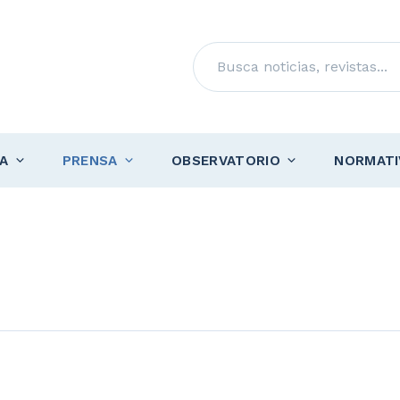
Buscar
A
PRENSA
OBSERVATORIO
NORMATI