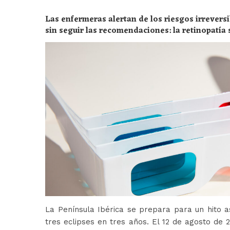
Las enfermeras alertan de los riesgos irreversi
sin seguir las recomendaciones: la retinopatía 
peligros
La Península Ibérica se prepara para un hito a
tres eclipses en tres años. El 12 de agosto de 