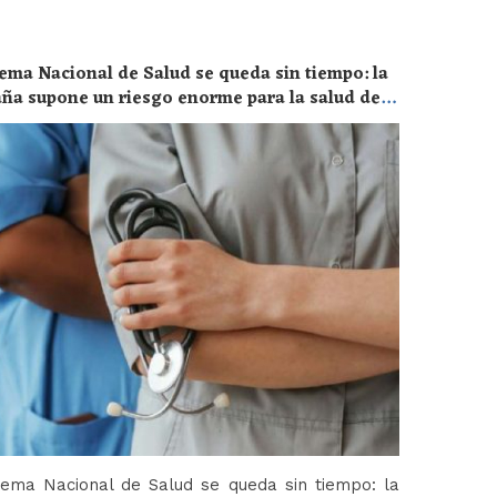
ema Nacional de Salud se queda sin tiempo: la
aña supone un riesgo enorme para la salud de
tema Nacional de Salud se queda sin tiempo: la