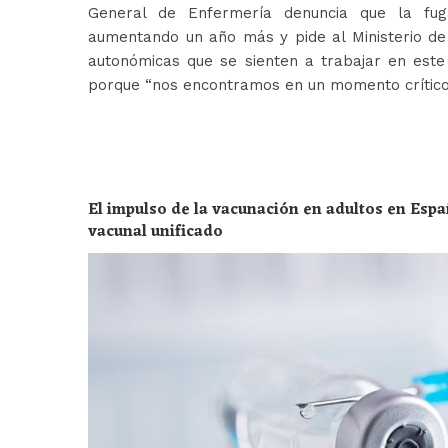
General de Enfermería denuncia que la fug
aumentando un año más y pide al Ministerio de 
autonómicas que se sienten a trabajar en est
porque “nos encontramos en un momento crític
El impulso de la vacunación en adultos en Espa
vacunal unificado