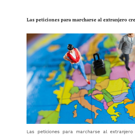
Las peticiones para marcharse al extranjero c
Las peticiones para marcharse al extranjer