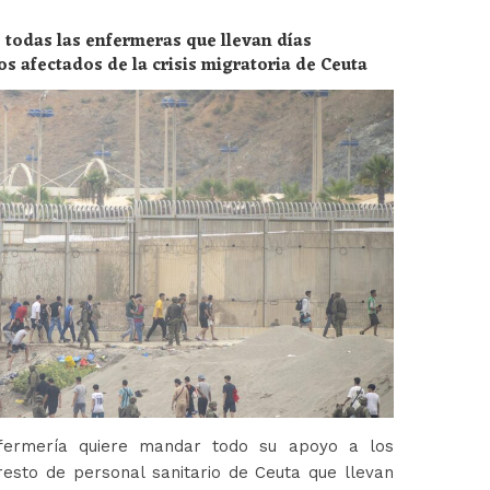
 todas las enfermeras que llevan días
os afectados de la crisis migratoria de Ceuta
fermería quiere mandar todo su apoyo a los
esto de personal sanitario de Ceuta que llevan