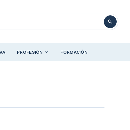
VA
PROFESIÓN
FORMACIÓN