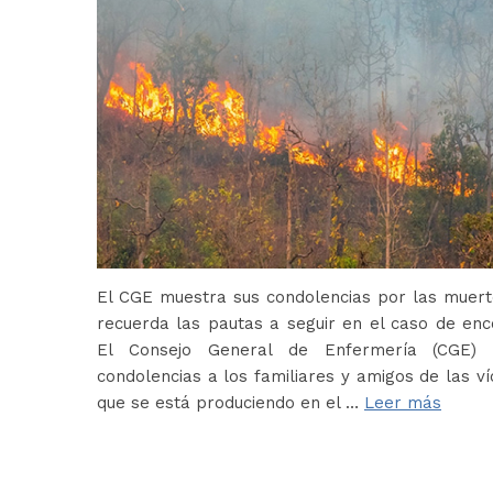
El CGE muestra sus condolencias por las muerte
recuerda las pautas a seguir en el caso de en
El Consejo General de Enfermería (CGE) 
condolencias a los familiares y amigos de las ví
que se está produciendo en el …
Leer más