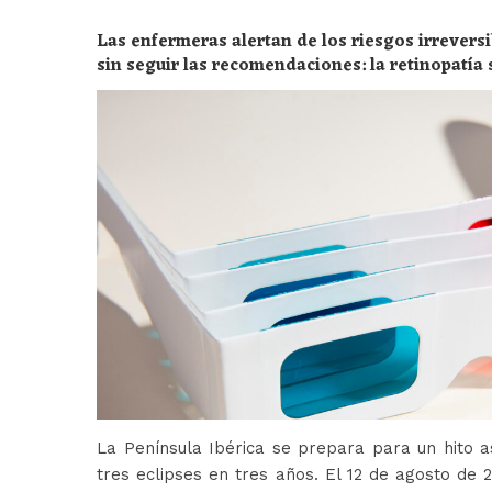
Las enfermeras alertan de los riesgos irreversi
sin seguir las recomendaciones: la retinopatía 
peligros
La Península Ibérica se prepara para un hito a
tres eclipses en tres años. El 12 de agosto de 