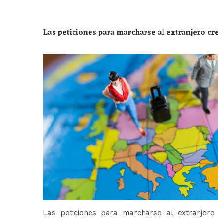
Las peticiones para marcharse al extranjero c
Las peticiones para marcharse al extranjer