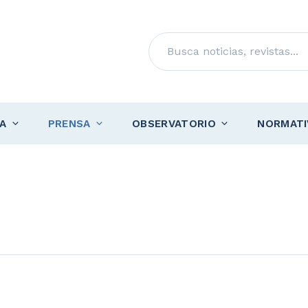
Buscar
A
PRENSA
OBSERVATORIO
NORMATI