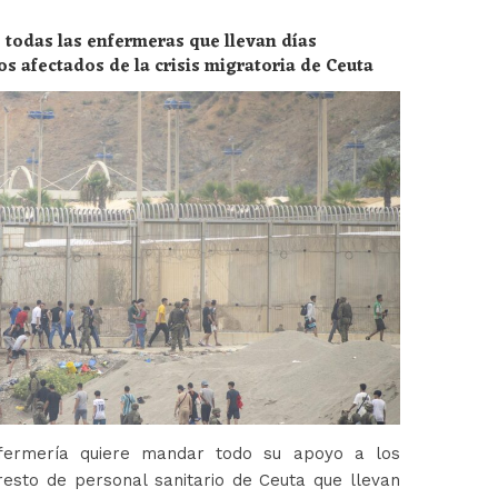
 todas las enfermeras que llevan días
os afectados de la crisis migratoria de Ceuta
fermería quiere mandar todo su apoyo a los
esto de personal sanitario de Ceuta que llevan