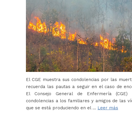
El CGE muestra sus condolencias por las muerte
recuerda las pautas a seguir en el caso de en
El Consejo General de Enfermería (CGE) 
condolencias a los familiares y amigos de las ví
que se está produciendo en el …
Leer más