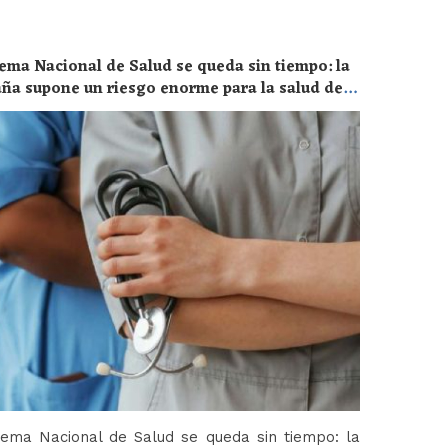
ema Nacional de Salud se queda sin tiempo: la
aña supone un riesgo enorme para la salud de
tema Nacional de Salud se queda sin tiempo: la