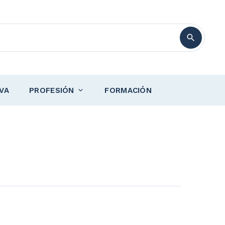
VA
PROFESIÓN
FORMACIÓN