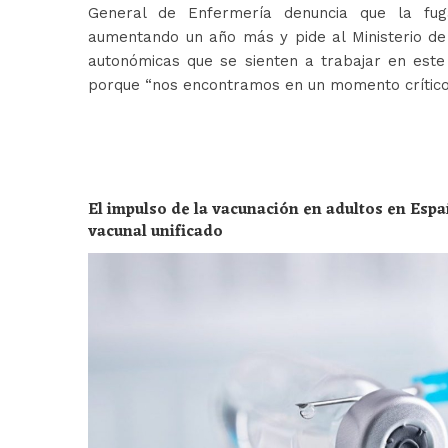
General de Enfermería denuncia que la fug
aumentando un año más y pide al Ministerio de 
autonómicas que se sienten a trabajar en est
porque “nos encontramos en un momento crític
El impulso de la vacunación en adultos en Espa
vacunal unificado