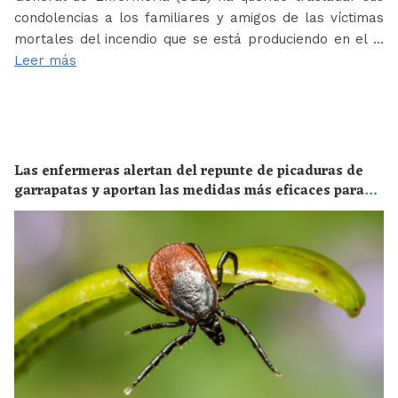
condolencias a los familiares y amigos de las víctimas
mortales del incendio que se está produciendo en el …
Leer más
Las enfermeras alertan del repunte de picaduras de
garrapatas y aportan las medidas más eficaces para
evitar las enfermedades derivadas