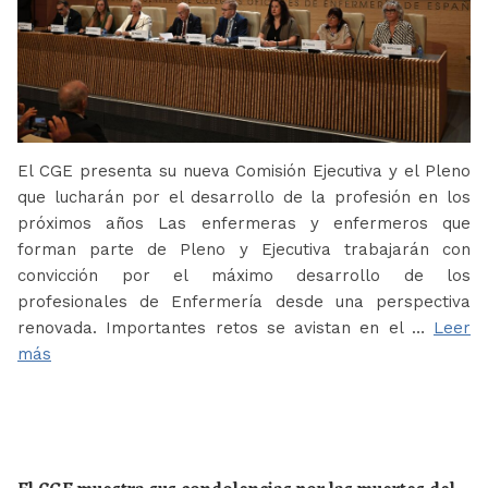
El CGE presenta su nueva Comisión Ejecutiva y el Pleno
que lucharán por el desarrollo de la profesión en los
próximos años Las enfermeras y enfermeros que
forman parte de Pleno y Ejecutiva trabajarán con
convicción por el máximo desarrollo de los
profesionales de Enfermería desde una perspectiva
renovada. Importantes retos se avistan en el …
Leer
más