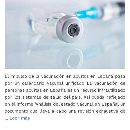
El impulso de la vacunación en adultos en España pasa
por un calendario vacunal unificado La vacunación de
personas adultas en España es un recurso infrautilizado
por los sistemas de salud del país. Así queda reflejado
en el informe ‘Análisis del estado vacunal en España’, un
documento que lleva a cabo una revisión exhaustiva de
…
Leer más