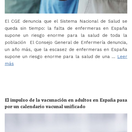
El CGE denuncia que el Sistema Nacional de Salud se
queda sin tiempo: la falta de enfermeras en España
supone un riesgo enorme para la salud de toda la
población El Consejo General de Enfermería denuncia,
un año más, que la escasez de enfermeras en España
supone un riesgo enorme para la salud de una …
Leer
más
El impulso de la vacunación en adultos en España pasa
por un calendario vacunal unificado