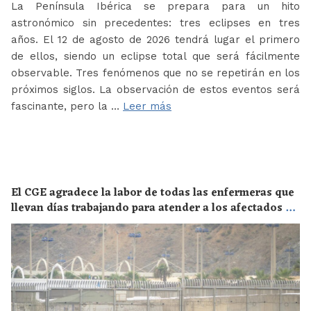
La Península Ibérica se prepara para un hito
astronómico sin precedentes: tres eclipses en tres
años. El 12 de agosto de 2026 tendrá lugar el primero
de ellos, siendo un eclipse total que será fácilmente
observable. Tres fenómenos que no se repetirán en los
próximos siglos. La observación de estos eventos será
fascinante, pero la …
Leer más
El CGE agradece la labor de todas las enfermeras que
llevan días trabajando para atender a los afectados de
la crisis migratoria de Ceuta