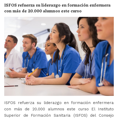
ISFOS refuerza su liderazgo en formación enfermera
con más de 20.000 alumnos este curso
ISFOS refuerza su liderazgo en formación enfermera
con más de 20.000 alumnos este curso El Instituto
Superior de Formación Sanitaria (ISFOS) del Consejo