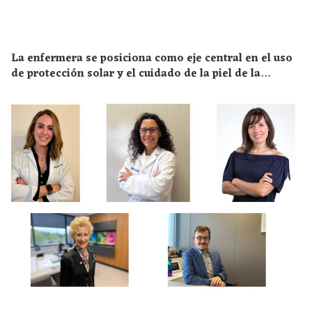
La enfermera se posiciona como eje central en el uso
de protección solar y el cuidado de la piel de la
población