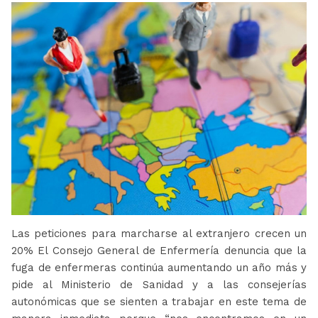
Las peticiones para marcharse al extranjero crecen un
20% El Consejo General de Enfermería denuncia que la
fuga de enfermeras continúa aumentando un año más y
pide al Ministerio de Sanidad y a las consejerías
autonómicas que se sienten a trabajar en este tema de