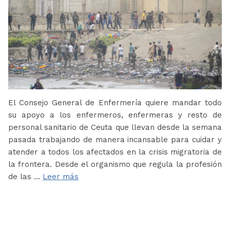
El Consejo General de Enfermería quiere mandar todo
su apoyo a los enfermeros, enfermeras y resto de
personal sanitario de Ceuta que llevan desde la semana
pasada trabajando de manera incansable para cuidar y
atender a todos los afectados en la crisis migratoria de
la frontera. Desde el organismo que regula la profesión
de las …
Leer más