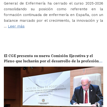
General de Enfermería ha cerrado el curso 2025-2026
consolidando su posición como referente en la
formación continuada de enfermería en España, con un
balance marcado por el crecimiento, la innovación y la
…
Leer más
El CGE presenta su nueva Comisión Ejecutiva y el
Pleno que lucharán por el desarrollo de la profesión
en los próximos años