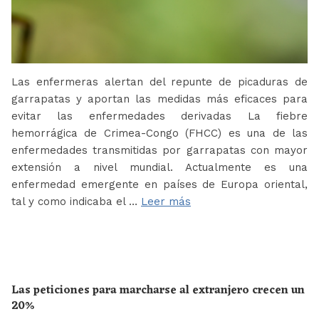
Las enfermeras alertan del repunte de picaduras de
garrapatas y aportan las medidas más eficaces para
evitar las enfermedades derivadas La fiebre
hemorrágica de Crimea-Congo (FHCC) es una de las
enfermedades transmitidas por garrapatas con mayor
extensión a nivel mundial. Actualmente es una
enfermedad emergente en países de Europa oriental,
tal y como indicaba el …
Leer más
Las peticiones para marcharse al extranjero crecen un
20%